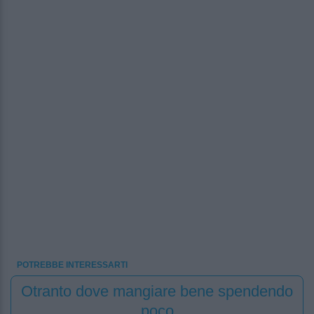
POTREBBE INTERESSARTI
Otranto dove mangiare bene spendendo
poco