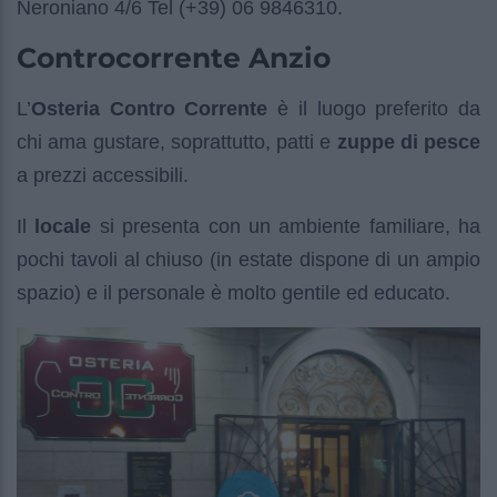
Neroniano 4/6 Tel (+39) 06 9846310.
Controcorrente Anzio
L’
Osteria Contro Corrente
è il luogo preferito da
chi ama gustare, soprattutto, patti e
zuppe di pesce
a prezzi accessibili.
Il
locale
si presenta con un ambiente familiare, ha
pochi tavoli al chiuso (in estate dispone di un ampio
spazio) e il personale è molto gentile ed educato.