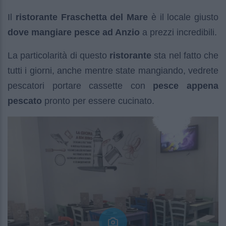
Il
ristorante Fraschetta del Mare
è il locale giusto
dove mangiare pesce ad Anzio
a prezzi incredibili.
La particolarità di questo
ristorante
sta nel fatto che
tutti i giorni, anche mentre state mangiando, vedrete
pescatori portare cassette con
pesce appena
pescato
pronto per essere cucinato.