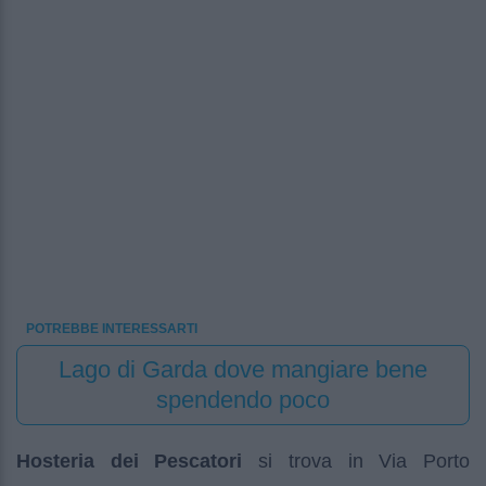
POTREBBE INTERESSARTI
Lago di Garda dove mangiare bene
spendendo poco
Hosteria dei Pescatori
si trova in Via Porto