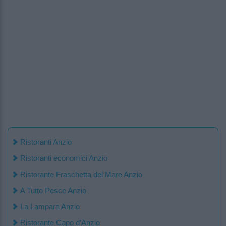
Ristoranti Anzio
Ristoranti economici Anzio
Ristorante Fraschetta del Mare Anzio
A Tutto Pesce Anzio
La Lampara Anzio
Ristorante Capo d’Anzio