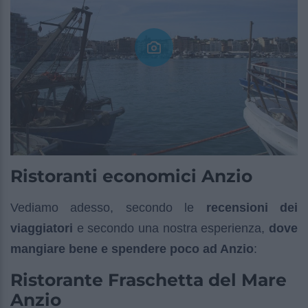
Ristoranti economici Anzio
Vediamo adesso, secondo le
recensioni dei
viaggiatori
e secondo una nostra esperienza,
dove
mangiare bene e spendere poco ad Anzio
:
Ristorante Fraschetta del Mare
Anzio