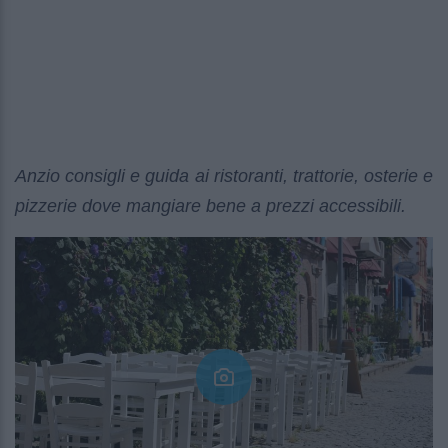
Anzio consigli e guida ai ristoranti, trattorie, osterie e
pizzerie dove mangiare bene a prezzi accessibili.