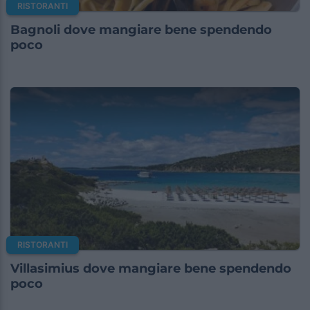
RISTORANTI
Bagnoli dove mangiare bene spendendo
poco
RISTORANTI
Villasimius dove mangiare bene spendendo
poco