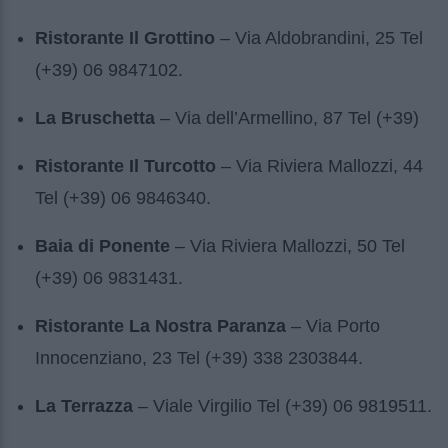
Ristorante Il Grottino
– Via Aldobrandini, 25 Tel
(+39) 06 9847102.
La Bruschetta
– Via dell’Armellino, 87 Tel (+39)
Ristorante Il Turcotto
– Via Riviera Mallozzi, 44
Tel (+39) 06 9846340.
Baia di Ponente
– Via Riviera Mallozzi, 50 Tel
(+39) 06 9831431.
Ristorante La Nostra Paranza
– Via Porto
Innocenziano, 23 Tel (+39) 338 2303844.
La Terrazza
– Viale Virgilio Tel (+39) 06 9819511.