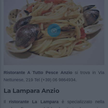
Ristorante A Tutto Pesce Anzio
si trova in Via
Nettunese, 219 Tel (+39) 06 9864934.
La Lampara Anzio
Il
ristorante La Lampara
è specializzato nella