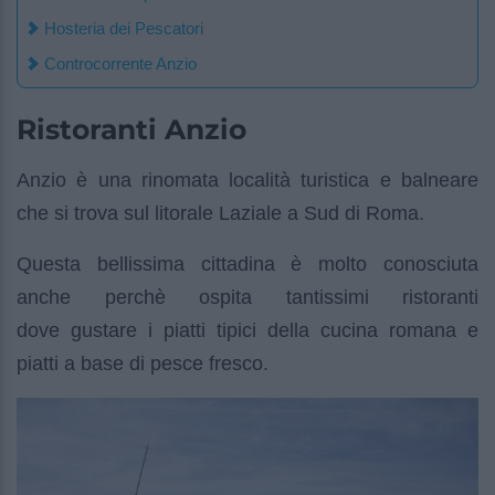
Hosteria dei Pescatori
Controcorrente Anzio
Ristoranti Anzio
Anzio è una rinomata località turistica e balneare
che si trova sul litorale Laziale a Sud di Roma.
Questa bellissima cittadina è molto conosciuta
anche perchè ospita tantissimi ristoranti
dove gustare i piatti tipici della cucina romana e
piatti a base di pesce fresco.