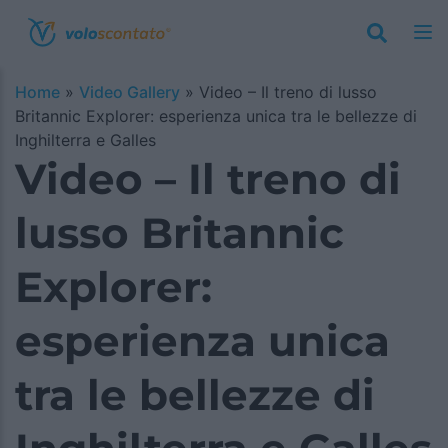
Home
»
Video Gallery
»
Video – Il treno di lusso
Britannic Explorer: esperienza unica tra le bellezze di
Inghilterra e Galles
Video – Il treno di
lusso Britannic
Explorer:
esperienza unica
tra le bellezze di