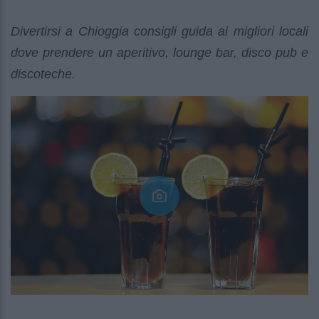
Divertirsi a Chioggia consigli guida ai migliori locali
dove prendere un aperitivo, lounge bar, disco pub e
discoteche.