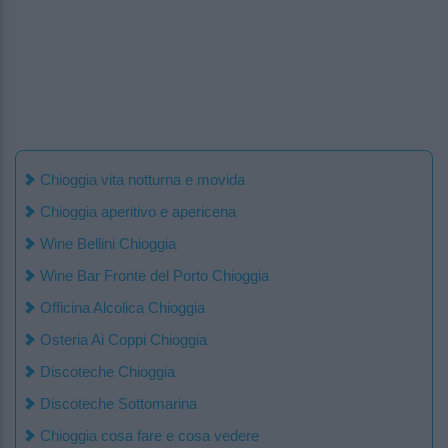
Chioggia vita notturna e movida
Chioggia aperitivo e apericena
Wine Bellini Chioggia
Wine Bar Fronte del Porto Chioggia
Officina Alcolica Chioggia
Osteria Ai Coppi Chioggia
Discoteche Chioggia
Discoteche Sottomarina
Chioggia cosa fare e cosa vedere