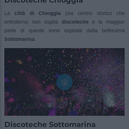
La
città di Chioggia
(sia centro storico che
entroterra) non ospita
discoteche
e la maggior
parte di queste sono ospitate dalla bellissima
Sottomarina
.
Discoteche Sottomarina