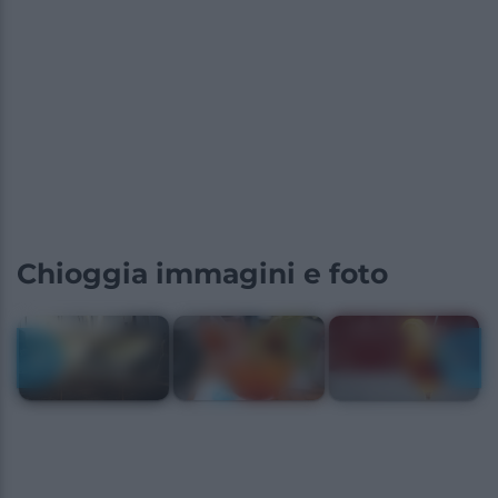
Chioggia immagini e foto