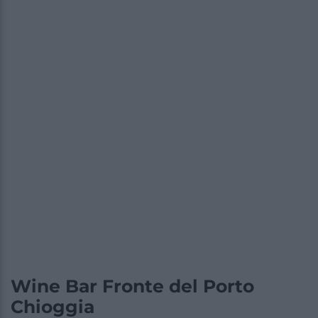
Wine Bar Fronte del Porto
Chioggia