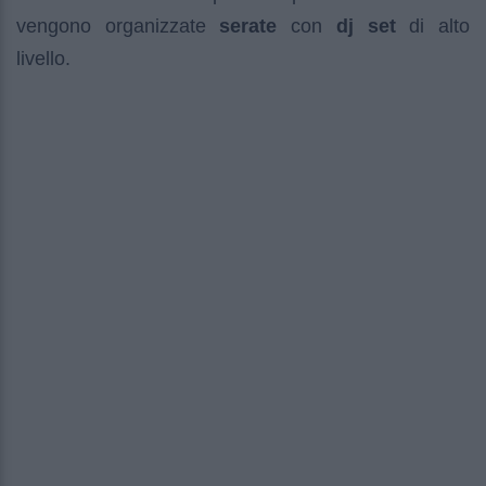
vengono organizzate
serate
con
dj set
di alto
livello.