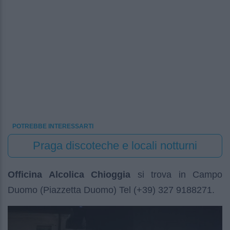
POTREBBE INTERESSARTI
Praga discoteche e locali notturni
Officina Alcolica Chioggia
si trova in Campo
Duomo (Piazzetta Duomo) Tel (+39) 327 9188271.