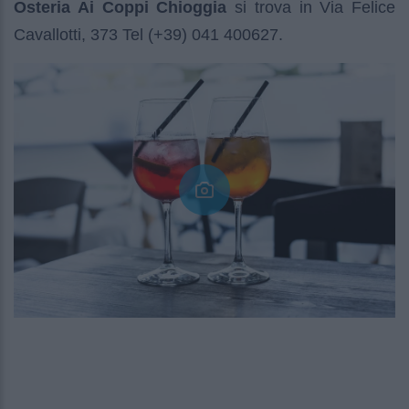
Osteria Ai Coppi Chioggia
si trova in Via Felice
Cavallotti, 373 Tel (+39) 041 400627.