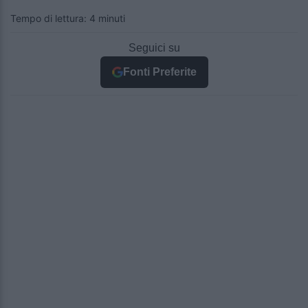
Tempo di lettura: 4 minuti
Seguici su
Fonti Preferite