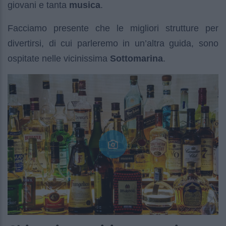
giovani e tanta
musica
.
Facciamo presente che le migliori strutture per
divertirsi, di cui parleremo in un’altra guida, sono
ospitate nelle vicinissima
Sottomarina
.