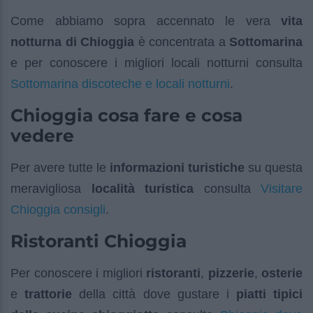
Come abbiamo sopra accennato le vera
vita
notturna di Chioggia
è concentrata a
Sottomarina
e per conoscere i migliori locali notturni consulta
Sottomarina discoteche e locali notturni
.
Chioggia cosa fare e cosa
vedere
Per avere tutte le
informazioni turistiche
su questa
Visitare
meravigliosa
località turistica
consulta
Chioggia consigli
.
Ristoranti Chioggia
Per conoscere i migliori
ristoranti
,
pizzerie
,
osterie
e
trattorie
della città dove gustare i
piatti tipici