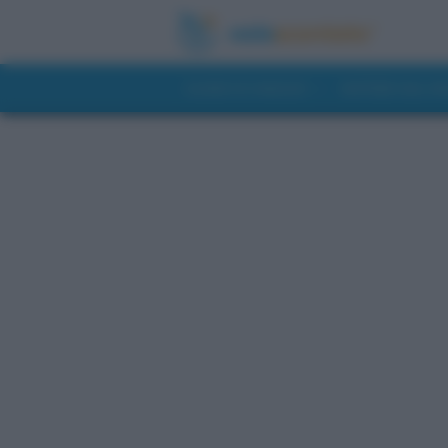
GUIDE DI VIAGGIO
NOTIZIE DAL 