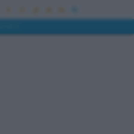
ONI METEO