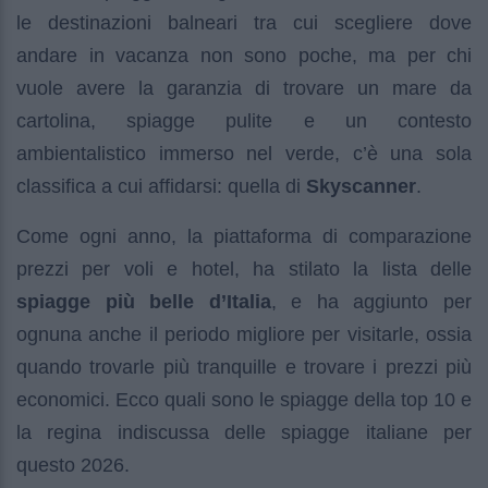
le destinazioni balneari tra cui scegliere dove
andare in vacanza non sono poche, ma per chi
vuole avere la garanzia di trovare un mare da
cartolina, spiagge pulite e un contesto
ambientalistico immerso nel verde, c’è una sola
classifica a cui affidarsi: quella di
Skyscanner
.
Come ogni anno, la piattaforma di comparazione
prezzi per voli e hotel, ha stilato la lista delle
spiagge più belle d’Italia
, e ha aggiunto per
ognuna anche il periodo migliore per visitarle, ossia
quando trovarle più tranquille e trovare i prezzi più
economici. Ecco quali sono le spiagge della top 10 e
la regina indiscussa delle spiagge italiane per
questo 2026.