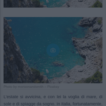
Photo by morisonandsmith – Pixabay
L’estate si avvicina, e con lei la voglia di mare, di
sole e di spiagge da sogno. In Italia, fortunatamente,