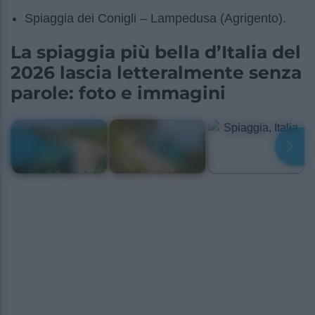
Spiaggia dei Conigli – Lampedusa (Agrigento).
La spiaggia più bella d’Italia del
2026 lascia letteralmente senza
parole: foto e immagini