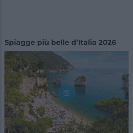
Spiagge più belle d’Italia 2026