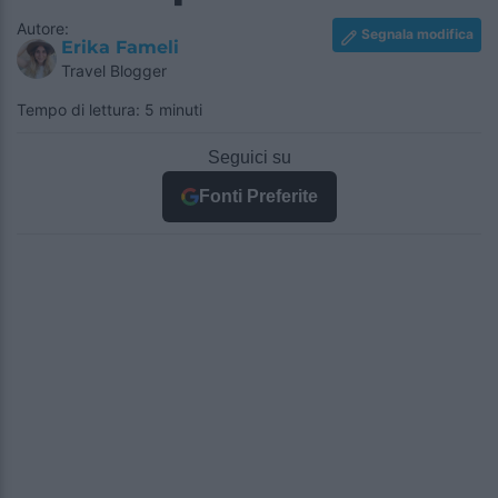
Autore:
Segnala modifica
Erika Fameli
Travel Blogger
Tempo di lettura: 5 minuti
Seguici su
Fonti Preferite