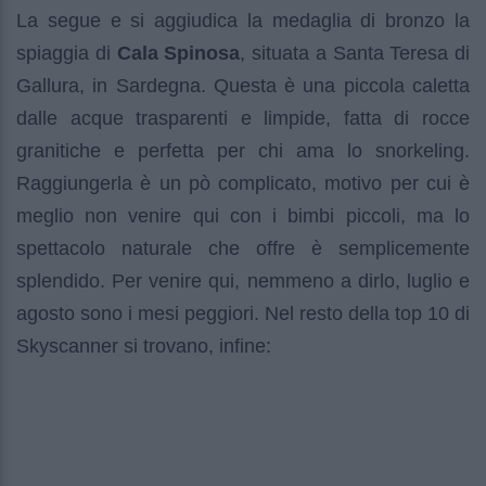
La segue e si aggiudica la medaglia di bronzo la
spiaggia di
Cala Spinosa
, situata a Santa Teresa di
Gallura, in Sardegna. Questa è una piccola caletta
dalle acque trasparenti e limpide, fatta di rocce
granitiche e perfetta per chi ama lo snorkeling.
Raggiungerla è un pò complicato, motivo per cui è
meglio non venire qui con i bimbi piccoli, ma lo
spettacolo naturale che offre è semplicemente
splendido. Per venire qui, nemmeno a dirlo, luglio e
agosto sono i mesi peggiori. Nel resto della top 10 di
Skyscanner si trovano, infine: