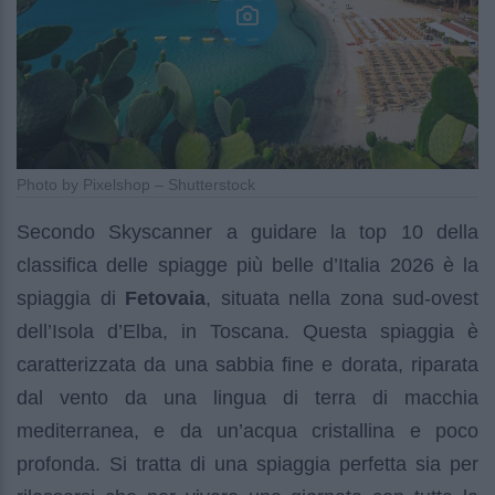
Photo by Pixelshop – Shutterstock
Secondo Skyscanner a guidare la top 10 della
classifica delle spiagge più belle d’Italia 2026 è la
spiaggia di
Fetovaia
, situata nella zona sud-ovest
dell’Isola d’Elba, in Toscana. Questa spiaggia è
caratterizzata da una sabbia fine e dorata, riparata
dal vento da una lingua di terra di macchia
mediterranea, e da un’acqua cristallina e poco
profonda. Si tratta di una spiaggia perfetta sia per