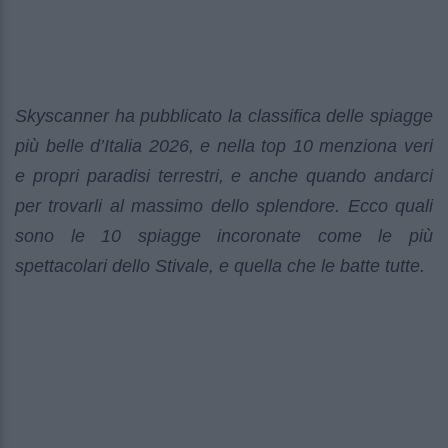
Skyscanner ha pubblicato la classifica delle spiagge
più belle d’Italia 2026, e nella top 10 menziona veri
e propri paradisi terrestri, e anche quando andarci
per trovarli al massimo dello splendore. Ecco quali
sono le 10 spiagge incoronate come le più
spettacolari dello Stivale, e quella che le batte tutte.