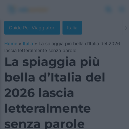
Guide Per Viaggiatori
Italia
Home
»
Italia
»
La spiaggia più bella d’Italia del 2026
lascia letteralmente senza parole
La spiaggia più
bella d’Italia del
2026 lascia
letteralmente
senza parole