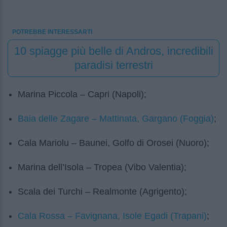
POTREBBE INTERESSARTI
10 spiagge più belle di Andros, incredibili
paradisi terrestri
Marina Piccola – Capri (Napoli);
Baia delle Zagare – Mattinata, Gargano (Foggia)
;
Cala Mariolu – Baunei, Golfo di Orosei (Nuoro);
Marina dell’Isola – Tropea (Vibo Valentia);
Scala dei Turchi – Realmonte (Agrigento);
Cala Rossa – Favignana, Isole Egadi (Trapani)
;