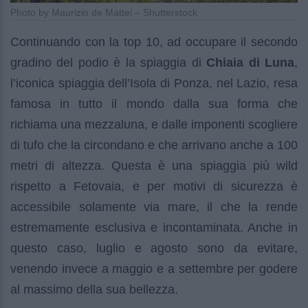
Photo by Maurizio de Mattei – Shutterstock
Continuando con la top 10, ad occupare il secondo
gradino del podio è la spiaggia di
Chiaia di Luna
,
l’iconica spiaggia dell’Isola di Ponza, nel Lazio, resa
famosa in tutto il mondo dalla sua forma che
richiama una mezzaluna, e dalle imponenti scogliere
di tufo che la circondano e che arrivano anche a 100
metri di altezza. Questa è una spiaggia più wild
rispetto a Fetovaia, e per motivi di sicurezza è
accessibile solamente via mare, il che la rende
estremamente esclusiva e incontaminata. Anche in
questo caso, luglio e agosto sono da evitare,
venendo invece a maggio e a settembre per godere
al massimo della sua bellezza.