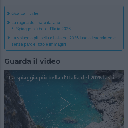
Guarda il video
La regina del mare italiano
Spiagge più belle d’Italia 2026
La spiaggia più bella d’Italia del 2026 lascia letteralmente
senza parole: foto e immagini
Guarda il video
La spiaggia più bella d’Italia del 2026 lascia letteralmente senza parole