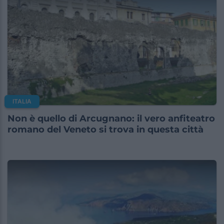
ITALIA
Non è quello di Arcugnano: il vero anfiteatro
romano del Veneto si trova in questa città