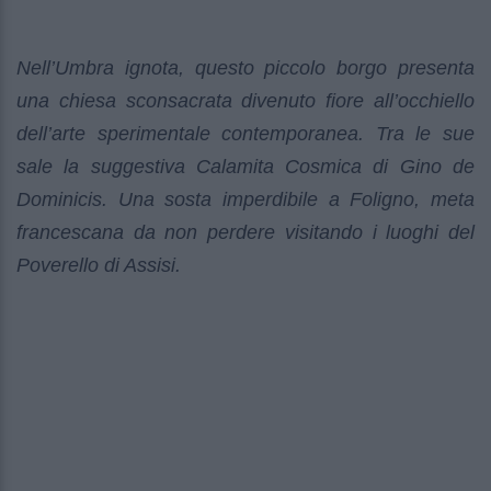
Nell’Umbra ignota, questo piccolo borgo presenta
una chiesa sconsacrata divenuto fiore all’occhiello
dell’arte sperimentale contemporanea. Tra le sue
sale la suggestiva Calamita Cosmica di Gino de
Dominicis. Una sosta imperdibile a Foligno, meta
francescana da non perdere visitando i luoghi del
Poverello di Assisi.