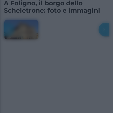
A Foligno, il borgo dello
Scheletrone: foto e immagini