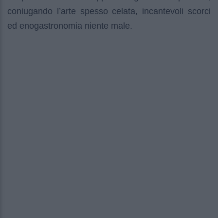
coniugando l’arte spesso celata, incantevoli scorci
ed enogastronomia niente male.