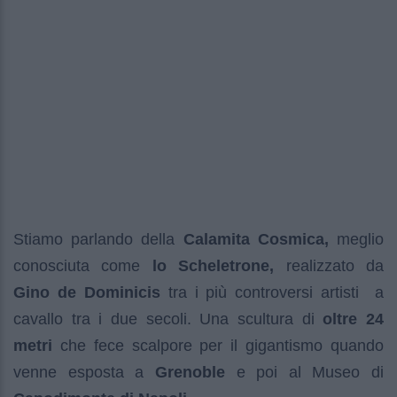
Stiamo parlando della
Calamita Cosmica,
meglio
conosciuta come
lo Scheletrone,
realizzato da
Gino de Dominicis
tra i più controversi artisti a
cavallo tra i due secoli. Una scultura di
oltre 24
metri
che fece scalpore per il gigantismo quando
venne esposta a
Grenoble
e poi al Museo di