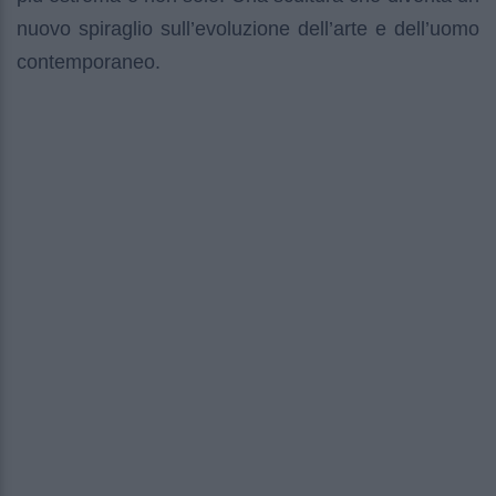
nuovo spiraglio sull’evoluzione dell’arte e dell’uomo
contemporaneo.