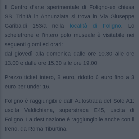
Il Centro d’arte sperimentale di Foligno-ex chiesa
SS. Trinità in Annunziata si trova in Via Giuseppe
località di Foligno
Garibaldi 153/a nella
. Lo
scheletrone e l’intero polo museale è visitabile nei
seguenti giorni ed orari:
dal giovedì alla domenica dalle ore 10.30 alle ore
13.00 e dalle ore 15.30 alle ore 19.00
Prezzo ticket intero, 8 euro, ridotto 6 euro fino a 3
euro per under 16.
Foligno è raggiungibile dall’ Autostrada del Sole A1:
uscita Valdichiana, superstrada E45, uscita di
Foligno. La destinazione è raggiungibile anche con il
treno, da Roma Tiburtina.