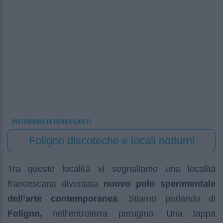
POTREBBE INTERESSARTI
Foligno discoteche e locali notturni
Tra queste località vi segnaliamo una località
francescana diventata
nuovo polo sperimentale
dell’arte contemporanea
. Stiamo parlando di
Foligno,
nell’entroterra perugino. Una tappa