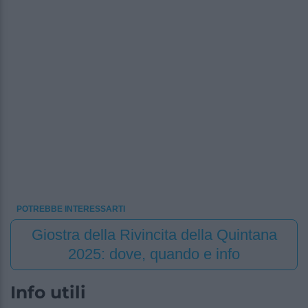
POTREBBE INTERESSARTI
Giostra della Rivincita della Quintana
2025: dove, quando e info
Info utili