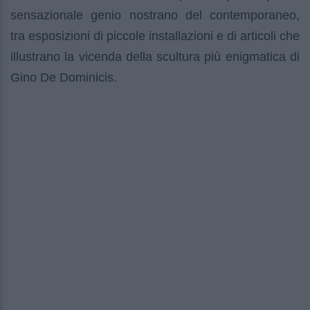
sensazionale genio nostrano del contemporaneo,
tra esposizioni di piccole installazioni e di articoli che
illustrano la vicenda della scultura più enigmatica di
Gino De Dominicis.