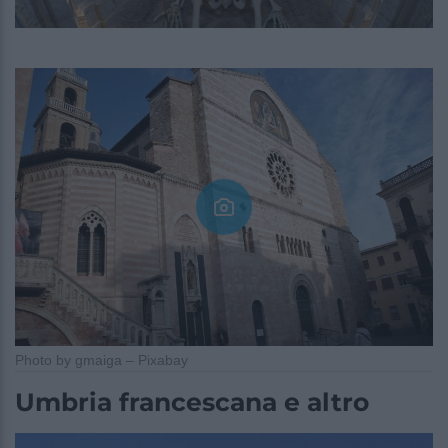
Photo by gmaiga – Pixabay
Umbria francescana e altro