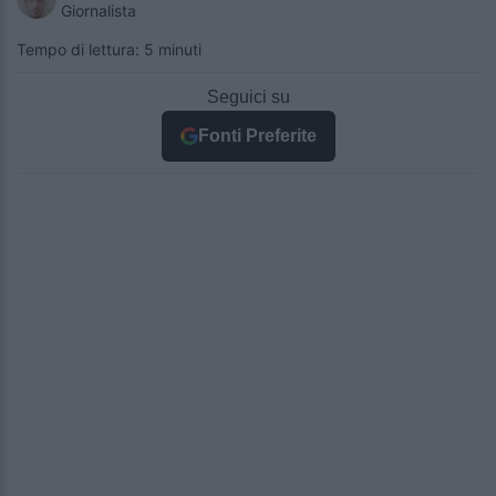
Giornalista
Tempo di lettura: 5 minuti
Seguici su
Fonti Preferite