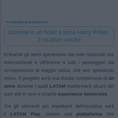
POTREBBE INTERESSARTI
Dormire in un hotel a tema Harry Potter:
2 location uniche
Entrambi gli aerei opereranno sia rotte nazionali che
internazionali e offriranno a tutti i passeggeri sia
un’esperienza di viaggio unica, che uno spettacolo
visivo. Il progetto avrà una durata complessiva di
un
anno
durante i quali
LATAM
trasformerà alcuni dei
suoi voli in vere e proprie
esperienze immersive
.
Tra gli elementi più impattanti dell’iniziativa sarà
il
LATAM Play
, ovvero una
piattaforma
che