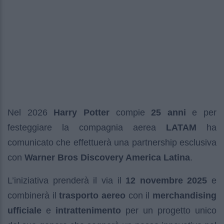
Nel 2026
Harry Potter
compie
25 anni
e per
festeggiare la compagnia aerea
LATAM
ha
comunicato che effettuerà una partnership esclusiva
con
Warner Bros Discovery America Latina
.
L’iniziativa prenderà il via il
12 novembre 2025
e
combinerà il
trasporto aereo
con il
merchandising
ufficiale
e
intrattenimento
per un progetto unico