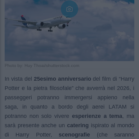
Photo by: Huy Thoai/shutterstock.com
In vista del
25esimo anniversario
del film di “Harry
Potter e la pietra filosofale” che avverrà nel 2026, i
passeggeri potranno immergersi appieno nella
saga, in quanto a bordo degli aerei LATAM si
potranno non solo vivere
esperienze a tema
, ma
sarà presente anche un
catering
ispirato al mondo
di Harry Potter,
scenografie
(che saranno