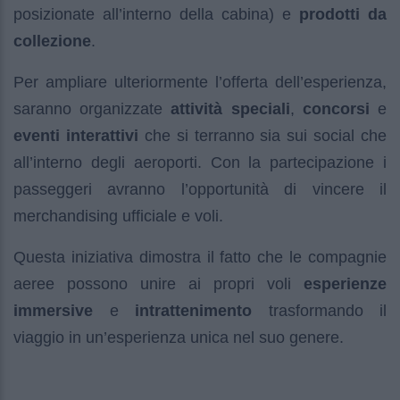
posizionate all’interno della cabina) e
prodotti da
collezione
.
Per ampliare ulteriormente l’offerta dell’esperienza,
saranno organizzate
attività speciali
,
concorsi
e
eventi interattivi
che si terranno sia sui social che
all’interno degli aeroporti. Con la partecipazione i
passeggeri avranno l’opportunità di vincere il
merchandising ufficiale e voli.
Questa iniziativa dimostra il fatto che le compagnie
aeree possono unire ai propri voli
esperienze
immersive
e
intrattenimento
trasformando il
viaggio in un’esperienza unica nel suo genere.