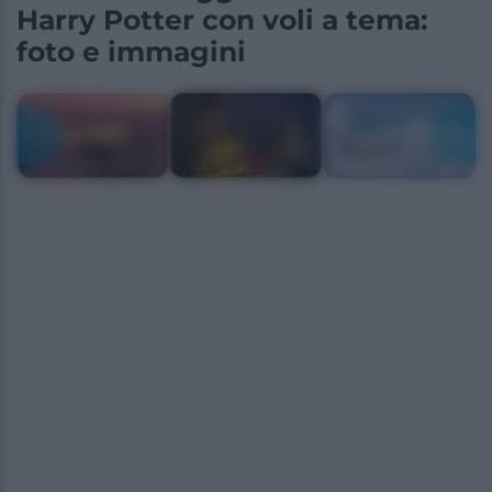
Harry Potter con voli a tema:
foto e immagini