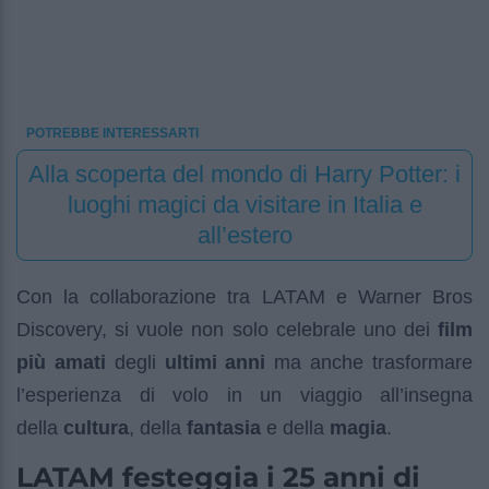
POTREBBE INTERESSARTI
Alla scoperta del mondo di Harry Potter: i
luoghi magici da visitare in Italia e
all’estero
Con la collaborazione tra LATAM e Warner Bros
Discovery, si vuole non solo celebrale uno dei
film
più amati
degli
ultimi anni
ma anche trasformare
l’esperienza di volo in un viaggio all’insegna
della
cultura
, della
fantasia
e della
magia
.
LATAM festeggia i 25 anni di