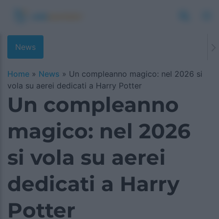
News
Home
»
News
»
Un compleanno magico: nel 2026 si
vola su aerei dedicati a Harry Potter
Un compleanno
magico: nel 2026
si vola su aerei
dedicati a Harry
Potter