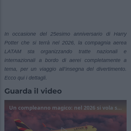
In occasione del 25esimo anniversario di Harry
Potter che si terrà nel 2026, la compagnia aerea
LATAM
sta organizzando tratte nazionali e
internazionali a bordo di aerei completamente a
tema, per un viaggio all’insegna del divertimento.
Ecco qui i dettagli.
Guarda il video
Un compleanno magico: nel 2026 si vola su aerei dedicati a Harry Potter