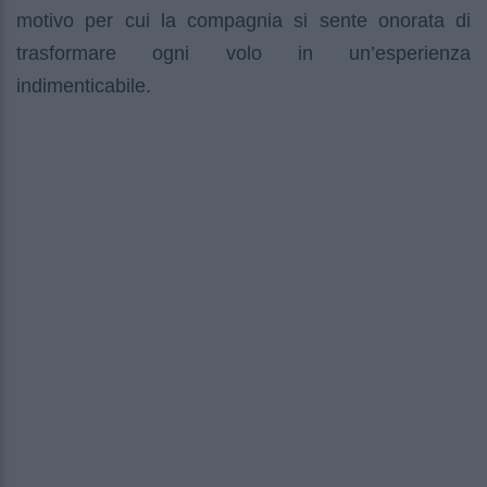
motivo per cui la compagnia si sente onorata di
trasformare ogni volo in un’esperienza
indimenticabile.