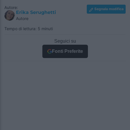
Autore:
Segnala modifica
Erika Serughetti
Autore
Tempo di lettura: 5 minuti
Seguici su
Fonti Preferite