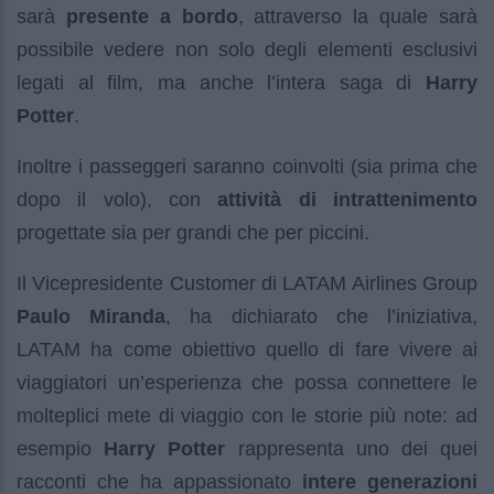
sarà
presente a bordo
, attraverso la quale sarà
possibile vedere non solo degli elementi esclusivi
legati al film, ma anche l’intera saga di
Harry
Potter
.
Inoltre i passeggeri saranno coinvolti (sia prima che
dopo il volo), con
attività di intrattenimento
progettate sia per grandi che per piccini.
Il Vicepresidente Customer di LATAM Airlines Group
Paulo
Miranda
, ha dichiarato che l’iniziativa,
LATAM ha come obiettivo quello di fare vivere ai
viaggiatori un’esperienza che possa connettere le
molteplici mete di viaggio con le storie più note: ad
esempio
Harry Potter
rappresenta uno dei quei
racconti che ha appassionato
intere generazioni