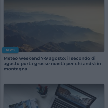
NEWS
Meteo weekend 7-9 agosto: il secondo di
agosto porta grosse novità per chi andrà in
montagna