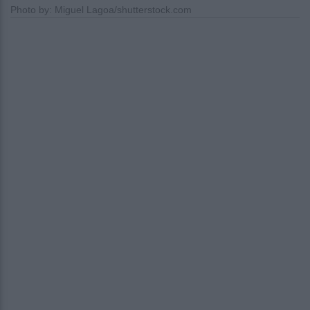
Photo by: Miguel Lagoa/shutterstock.com