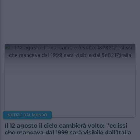
NOTIZIE DAL MONDO
Il 12 agosto il cielo cambierà volto: l’eclissi
che mancava dal 1999 sarà visibile dall’Italia