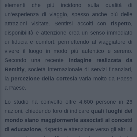
elementi che più incidono sulla qualità di
un’esperienza di viaggio, spesso anche più delle
attrazioni visitate. Sentirsi accolti con
rispetto
,
disponibilità e attenzione crea un senso immediato
di fiducia e comfort, permettendo al viaggiatore di
vivere il luogo in modo più autentico e sereno.
Secondo una recente
indagine realizzata da
Remitly
, società internazionale di servizi finanziari,
la
percezione della cortesia
varia molto da Paese
a Paese.
Lo studio ha coinvolto oltre 4.600 persone in 26
nazioni, chiedendo loro di indicare
quali luoghi del
mondo siano maggiormente associati ai concetti
di educazione
, rispetto e attenzione verso gli altri. Il