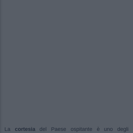
La
cortesia
del Paese ospitante è uno degli