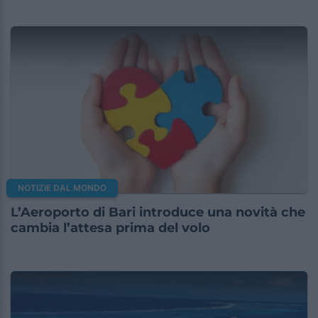
NOTIZIE DAL MONDO
L’Aeroporto di Bari introduce una novità che
cambia l’attesa prima del volo