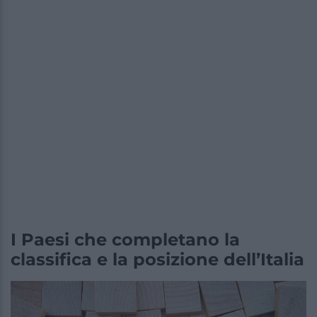
I Paesi che completano la
classifica e la posizione dell’Italia