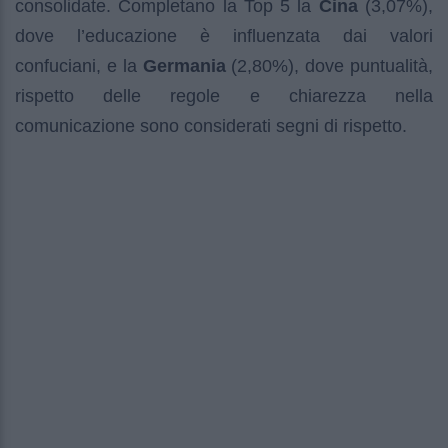
consolidate. Completano la Top 5 la
Cina
(3,07%),
dove l’educazione è influenzata dai valori
confuciani, e la
Germania
(2,80%), dove puntualità,
rispetto delle regole e chiarezza nella
comunicazione sono considerati segni di rispetto.