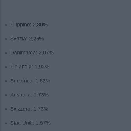
Filippine: 2,30%
Svezia: 2,26%
Danimarca: 2,07%
Finlandia: 1,92%
Sudafrica: 1,82%
Australia: 1,73%
Svizzera: 1,73%
Stati Uniti: 1,57%