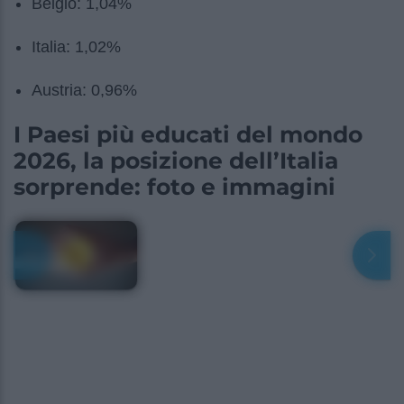
Belgio: 1,04%
Italia: 1,02%
Austria: 0,96%
I Paesi più educati del mondo
2026, la posizione dell’Italia
sorprende: foto e immagini