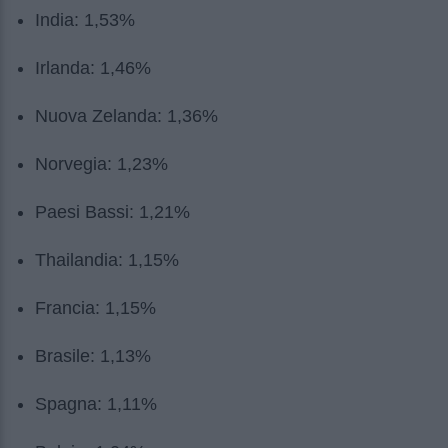
India: 1,53%
Irlanda: 1,46%
Nuova Zelanda: 1,36%
Norvegia: 1,23%
Paesi Bassi: 1,21%
Thailandia: 1,15%
Francia: 1,15%
Brasile: 1,13%
Spagna: 1,11%