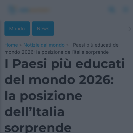
Mondo
News
Home
»
Notizie dal mondo
»
I Paesi più educati del
mondo 2026: la posizione dell’Italia sorprende
I Paesi più educati
del mondo 2026:
la posizione
dell’Italia
sorprende