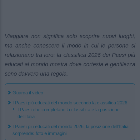
Viaggiare non significa solo scoprire nuovi luoghi,
ma anche conoscere il modo in cui le persone si
relazionano tra loro: la classifica 2026 dei Paesi più
educati al mondo mostra dove cortesia e gentilezza
sono davvero una regola.
Guarda il video
I Paesi più educati del mondo secondo la classifica 2026
I Paesi che completano la classifica e la posizione
dell’Italia
I Paesi più educati del mondo 2026, la posizione dell’Italia
sorprende: foto e immagini