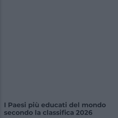
I Paesi più educati del mondo
secondo la classifica 2026