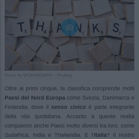
Photo by WOKANDAPIX – Pixabay
Oltre ai primi cinque, la classifica comprende molti
Paesi del Nord Europa
come Svezia, Danimarca e
Finlandia, dove il
senso civico
è parte integrante
della vita quotidiana. Accanto a queste realtà
compaiono anche Paesi molto diversi tra loro, come
Sudafrica, India e Thailandia. E l’
Italia
? Il nostro