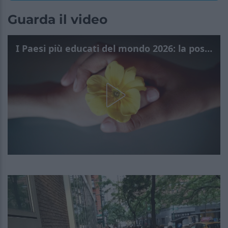
Guarda il video
I Paesi più educati del mondo 2026: la posizione dell'Italia sorprende