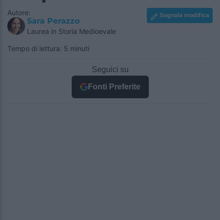
Autore:
Segnala modifica
Sara Perazzo
Laurea in Storia Medioevale
Tempo di lettura: 5 minuti
Seguici su
Fonti Preferite