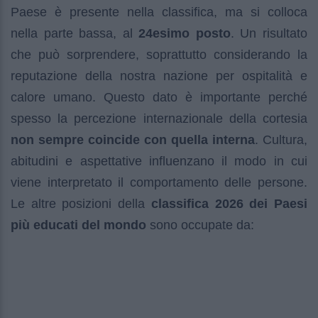
Paese è presente nella classifica, ma si colloca
nella parte bassa, al
24esimo posto
. Un risultato
che può sorprendere, soprattutto considerando la
reputazione della nostra nazione per ospitalità e
calore umano. Questo dato è importante perché
spesso la percezione internazionale della cortesia
non sempre coincide con quella interna
. Cultura,
abitudini e aspettative influenzano il modo in cui
viene interpretato il comportamento delle persone.
Le altre posizioni della
classifica 2026 dei Paesi
più educati del mondo
sono occupate da: