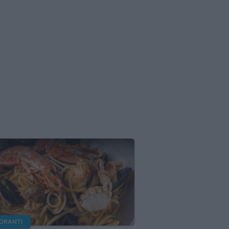
TORANTI