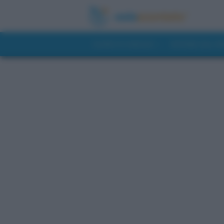
GUIDE DI VIAGGIO
NOTIZIE DAL 