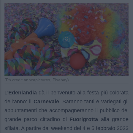
(Ph credit anncapictures, Pixabay)
L’
Edenlandia
dà il benvenuto alla festa più colorata
dell’anno: il
Carnevale
. Saranno tanti e variegati gli
appuntamenti che accompagneranno il pubblico del
grande parco cittadino di
Fuorigrotta
alla grande
sfilata. A partire dal weekend del 4 e 5 febbraio 2023