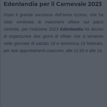
Edenlandia per il Carnevale 2023
Dopo il grande successo dell’anno scorso, che ha
visto centinaia di maschere sfilare sul palco
centrale, per l’edizione 2023
Edenlandia
ha deciso
di organizzare due giorni di sfilate che si terranno
nelle giornate di sabato 18 e domenica 19 febbraio,
per due appuntamenti ciascuno, alle 11:30 e alle 16.