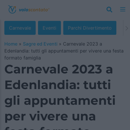
Carnevale
Eventi
Parchi Divertimento
Home
»
Sagre ed Eventi
»
Carnevale 2023 a
Edenlandia: tutti gli appuntamenti per vivere una festa
formato famiglia
Carnevale 2023 a
Edenlandia: tutti
gli appuntamenti
per vivere una