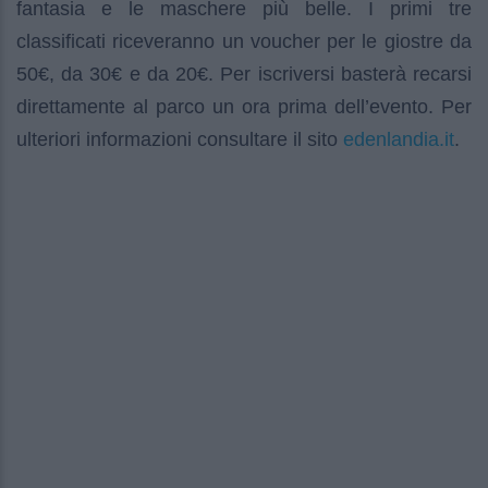
fantasia e le maschere più belle. I primi tre
classificati riceveranno un voucher per le giostre da
50€, da 30€ e da 20€. Per iscriversi basterà recarsi
direttamente al parco un ora prima dell’evento. Per
edenlandia.it
ulteriori informazioni consultare il sito
.