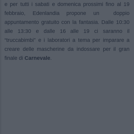
e per tutti i sabati e domenica prossimi fino al 19
febbraio, Edenlandia propone un doppio
appuntamento gratuito con la fantasia. Dalle 10:30
alle 13:30 e dalle 16 alle 19 ci saranno il
“truccabimbi” e i laboratori a tema per imparare a
creare delle mascherine da indossare per il gran
finale di
Carnevale
.