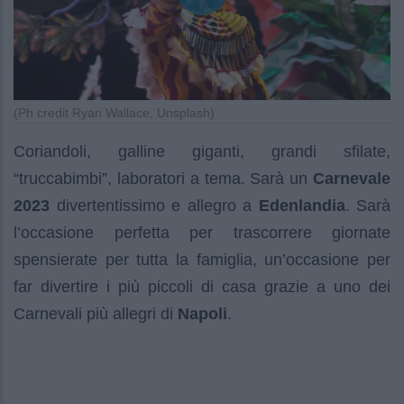
(Ph credit Ryan Wallace, Unsplash)
Coriandoli, galline giganti, grandi sfilate,
“truccabimbi”, laboratori a tema. Sarà un
Carnevale
2023
divertentissimo e allegro a
Edenlandia
. Sarà
l’occasione perfetta per trascorrere giornate
spensierate per tutta la famiglia, un’occasione per
far divertire i più piccoli di casa grazie a uno dei
Carnevali più allegri di
Napoli
.