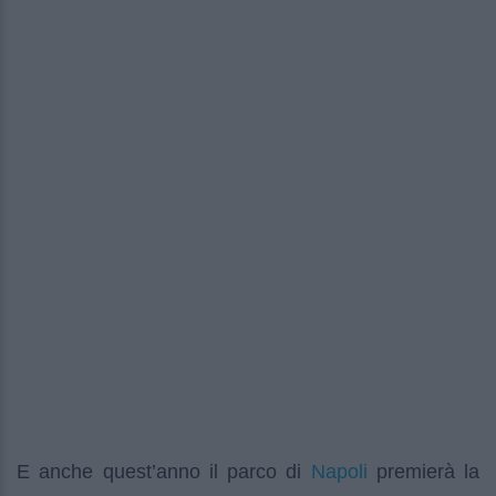
Napoli
E anche quest’anno il parco di
premierà la