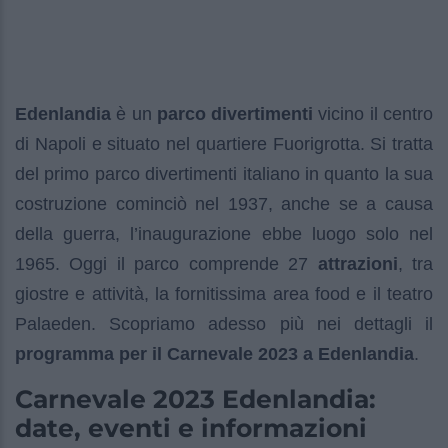
Edenlandia
è un
parco divertimenti
vicino il centro
di Napoli e situato nel quartiere Fuorigrotta. Si tratta
del primo parco divertimenti italiano in quanto la sua
costruzione cominciò nel 1937, anche se a causa
della guerra, l’inaugurazione ebbe luogo solo nel
1965. Oggi il parco comprende 27
attrazioni
, tra
giostre e attività, la fornitissima area food e il teatro
Palaeden. Scopriamo adesso più nei dettagli il
programma per il Carnevale 2023 a Edenlandia
.
Carnevale 2023 Edenlandia:
date, eventi e informazioni