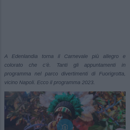
A Edenlandia torna il Carnevale più allegro e
colorato che c’è. Tanti gli appuntamenti in
programma nel parco divertimenti di Fuorigrotta,
vicino Napoli. Ecco il programma 2023.