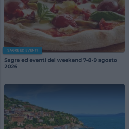
SAGRE ED EVENTI
Sagre ed eventi del weekend 7-8-9 agosto
2026