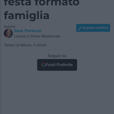
festa formato
famiglia
Autore:
Segnala modifica
Sara Perazzo
Laurea in Storia Medioevale
Tempo di lettura: 3 minuti
Seguici su
Fonti Preferite