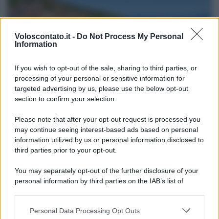
Voloscontato.it -
Do Not Process My Personal
Information
If you wish to opt-out of the sale, sharing to third parties, or
SAGRE ED EVENTI
processing of your personal or sensitive information for
targeted advertising by us, please use the below opt-out
Palio Marinaro dell’Argentario 2026: tutte le
section to confirm your selection.
news!
Please note that after your opt-out request is processed you
may continue seeing interest-based ads based on personal
Lo sapevi che...
information utilized by us or personal information disclosed to
third parties prior to your opt-out.
Non è quello di Arcugnano: il vero
You may separately opt-out of the further disclosure of your
anfiteatro romano del Veneto si trova
personal information by third parties on the IAB’s list of
in questa città
downstream participants.
Personal Data Processing Opt Outs
Il Porto Antico di Genova si riempie di
This information may also be disclosed by us to third parties