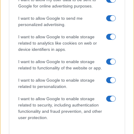
Google for online advertising purposes.
I want to allow Google to send me
personalized advertising.
I want to allow Google to enable storage
related to analytics like cookies on web or
© 2026 - VOLOSCONTATO CONSIGLI E DIARI DI VIAGGIO - P.IVA
04827280654 – TESTATA REGISTRATA AL TRIBUNALE DI NOCERA
device identifiers in apps.
INFERIORE N. 3/2026 – REG. N. 1894/2026 ISCRIZIONE AL ROC N.
35792 – ISCRITTA ALL’ANSO (ASSOCIAZIONE NAZIONALE STAMPA
I want to allow Google to enable storage
ONLINE)
related to functionality of the website or app.
PRIVACY E NOTIFICHE
I want to allow Google to enable storage
related to personalization.
PREFERENZE PRIVACY
I want to allow Google to enable storage
related to security, including authentication
MAPPA DEL SITO
functionality and fraud prevention, and other
user protection.