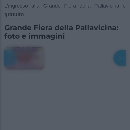
L’ingresso alla Grande Fiera della Pallavicina è
gratuito
.
Grande Fiera della Pallavicina:
foto e immagini