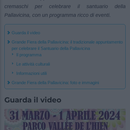
cremaschi per celebrare il santuario della
Pallavicina, con un programma ricco di eventi.
Guarda il video
Grande Fiera della Pallavicina: il tradizionale appuntamento
per celebrare il Santuario della Pallavicina
Il programma
Le attività culturali
Informazioni utili
Grande Fiera della Pallavicina: foto e immagini
Guarda il video