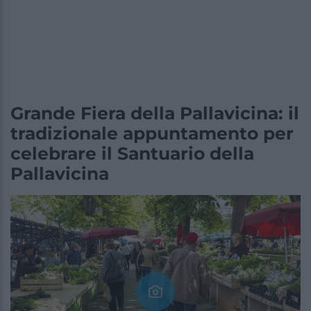
Grande Fiera della Pallavicina: il
tradizionale appuntamento per
celebrare il Santuario della
Pallavicina