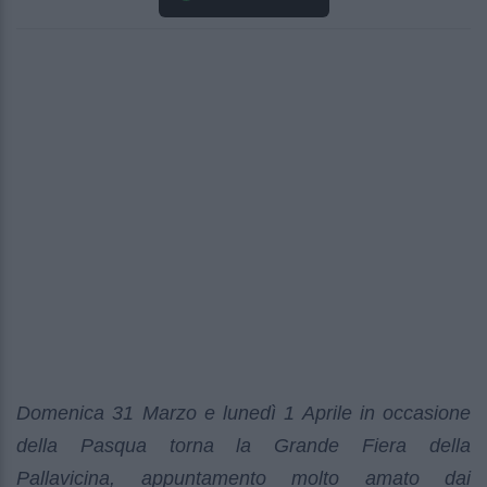
Domenica 31 Marzo e lunedì 1 Aprile in occasione
della Pasqua torna la Grande Fiera della
Pallavicina, appuntamento molto amato dai