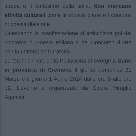
strada e il battesimo della sella.
Non mancano
attività culturali
come le mostre d’arte e i concorsi
di poesia dialettale.
Quest’anno la manifestazione si arricchisce poi del
concorso di Poesia Italiana e del Concorso d’Arte
con la Lotteria dell’Oratorio.
La Grande Fiera della Pallavicina
si svolge a Izano
in provincia di Cremona
il giorno domenica 31
Marzo e il giorno 1 Aprile 2024 dalle ore 9 alle ore
19. L’evento è organizzato da Cinzia Miraglio
Agenzia.