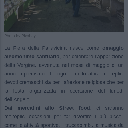
Photo by Pixabay
La Fiera della Pallavicina nasce come
omaggio
all’omonimo santuario
, per celebrare l’apparizione
della Vergine, avvenuta nel mese di maggio di un
anno imprecisato. Il luogo di culto attira molteplici
devoti cremaschi sia per l’affezione religiosa che per
la festa organizzata in occasione del lunedì
dell’Angelo.
Dai mercatini allo Street food
, ci saranno
molteplici occasioni per far divertire i più piccoli
come le attività sportive, il truccabimbi, la musica da