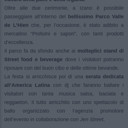
Oltre alle due cerimonie, a Izano è possibile
passeggiare all’interno del
bellissimo Parco Valle
de L’Hien
che, per l’occasione, è stato adibito a
mercatino “Profumi e sapori”, con tanti prodotti
d’eccellenza.
Il parco fa da sfondo anche ai
molteplici stand di
Street food e beverage
dove i visitatori potranno
riposare con del buon cibo e delle ottime bevande.
La festa si arricchisce poi di una
serata dedicata
all’America Latina
con dj che faranno ballare i
visitatori con tanta musica salsa, baciata e
reggaeton. Il tutto arricchito con uno spettacolo di
ballo organizzato con l’agenzia promotore
dell’evento in collaborazione con
Jen Street
.