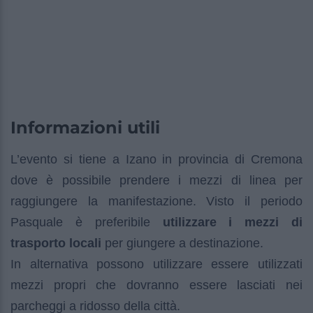
Informazioni utili
L’evento si tiene a Izano in provincia di Cremona
dove è possibile prendere i mezzi di linea per
raggiungere la manifestazione. Visto il periodo
Pasquale è preferibile
utilizzare i mezzi di
trasporto locali
per giungere a destinazione.
In alternativa possono utilizzare essere utilizzati
mezzi propri che dovranno essere lasciati nei
parcheggi a ridosso della città.