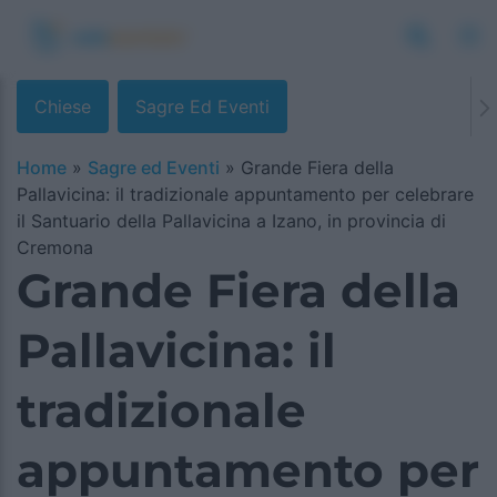
Chiese
Sagre Ed Eventi
Home
»
Sagre ed Eventi
»
Grande Fiera della
Pallavicina: il tradizionale appuntamento per celebrare
il Santuario della Pallavicina a Izano, in provincia di
Cremona
Grande Fiera della
Pallavicina: il
tradizionale
appuntamento per