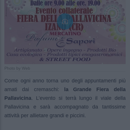
Photo by Web
Come ogni anno torna uno degli appuntamenti più
amati dai cremaschi:
la Grande Fiera della
Pallavicina
. L’evento si terrà lungo il viale della
Pallavicina e sarà accompagnato da tantissime
attività per allietare grandi e piccini.