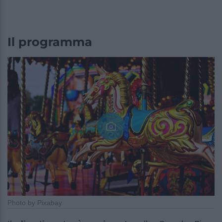
Il programma
Photo by Pixabay