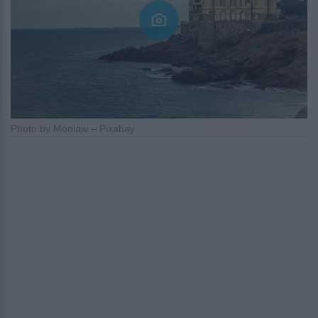
Photo by Monlaw – Pixabay