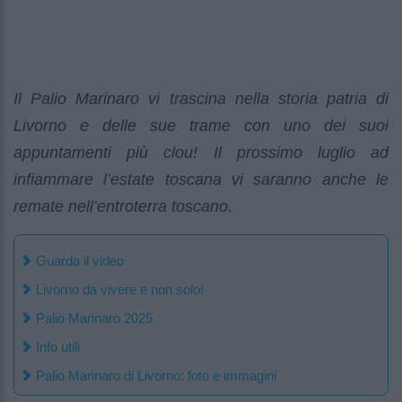
Il Palio Marinaro vi trascina nella storia patria di
Livorno e delle sue trame con uno dei suoi
appuntamenti più clou! Il prossimo luglio ad
infiammare l’estate toscana vi saranno anche le
remate nell’entroterra toscano.
Guarda il video
Livorno da vivere e non solo!
Palio Marinaro 2025
Info utili
Palio Marinaro di Livorno: foto e immagini