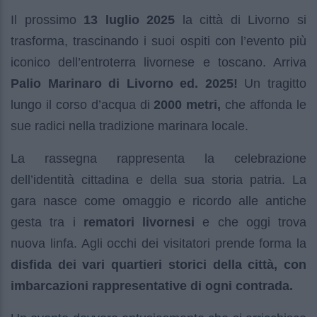
Il prossimo
13 luglio 2025
la città di Livorno si
trasforma, trascinando i suoi ospiti con l’evento più
iconico dell’entroterra livornese e toscano. Arriva
Palio Marinaro di Livorno ed. 2025!
Un tragitto
lungo il corso d’acqua di
2000 metri,
che affonda le
sue radici nella tradizione marinara locale.
La rassegna rappresenta la celebrazione
dell’identità cittadina e della sua storia patria. La
gara nasce come omaggio e ricordo alle antiche
gesta tra i
rematori livornesi
e che oggi trova
nuova linfa. Agli occhi dei visitatori prende forma la
disfida dei vari quartieri storici della città, con
imbarcazioni rappresentative di ogni contrada.