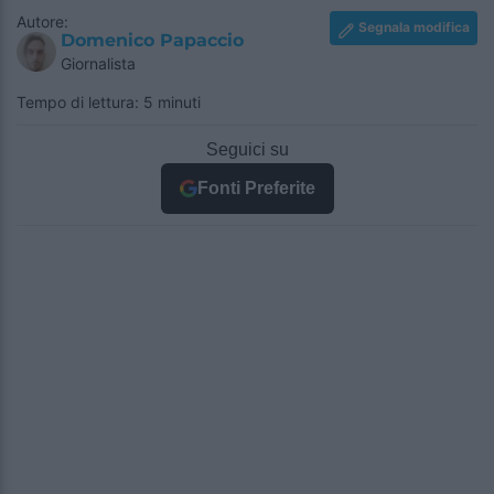
Autore:
Segnala modifica
Domenico Papaccio
Giornalista
Tempo di lettura: 5 minuti
Seguici su
Fonti Preferite