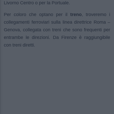
Livorno Centro o per la Portuale.
Per coloro che optano per il
treno
, troveremo i
collegamenti ferroviari sulla linea direttrice Roma –
Genova, collegata con treni che sono frequenti per
entrambe le direzioni. Da Firenze è raggiungibile
con treni diretti.