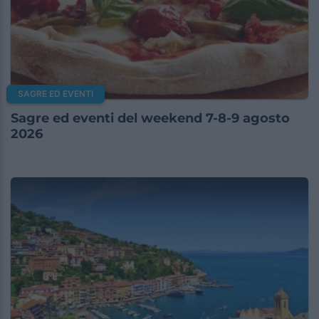
SAGRE ED EVENTI
Sagre ed eventi del weekend 7-8-9 agosto
2026