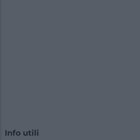
Info utili