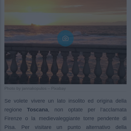
Photo by jannakopulos – Pixabay
Se volete vivere un lato insolito ed origina della
regione
Toscana
, non optate per l’acclamata
Firenze o la medievaleggiante torre pendente di
Pisa. Per visitare un punto alternativo della