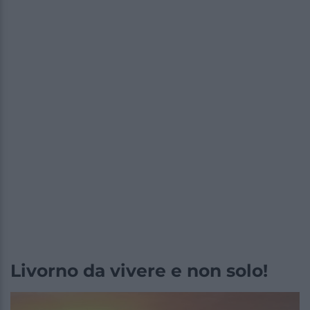
Livorno da vivere e non solo!