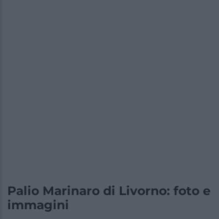
Palio Marinaro di Livorno: foto e
immagini