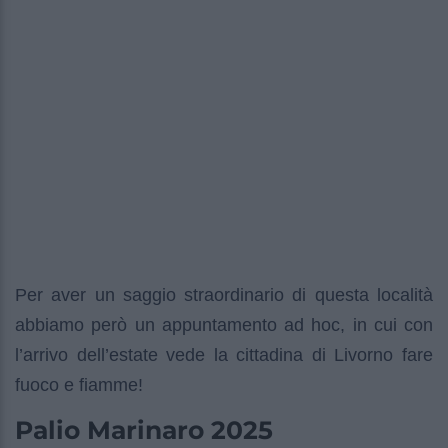
Per aver un saggio straordinario di questa località
abbiamo però un appuntamento ad hoc, in cui con
l’arrivo dell’estate vede la cittadina di Livorno fare
fuoco e fiamme!
Palio Marinaro 2025