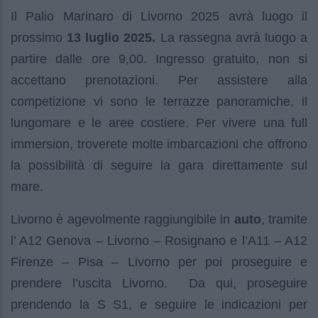
Il Palio Marinaro di Livorno 2025 avrà luogo il
prossimo
13 luglio 2025.
La rassegna avrà luogo a
partire dalle ore 9,00. Ingresso gratuito, non si
accettano prenotazioni. Per assistere alla
competizione vi sono le terrazze panoramiche, il
lungomare e le aree costiere. Per vivere una full
immersion, troverete molte imbarcazioni che offrono
la possibilità di seguire la gara direttamente sul
mare.
Livorno è agevolmente raggiungibile in
auto
, tramite
l’ A12 Genova – Livorno – Rosignano e l’A11 – A12
Firenze – Pisa – Livorno per poi proseguire e
prendere l’uscita Livorno. Da qui, proseguire
prendendo la S S1, e seguire le indicazioni per