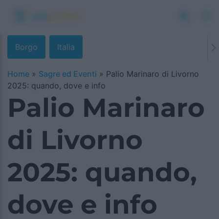
Borgo
Italia
Home
»
Sagre ed Eventi
»
Palio Marinaro di Livorno
2025: quando, dove e info
Palio Marinaro
di Livorno
2025: quando,
dove e info