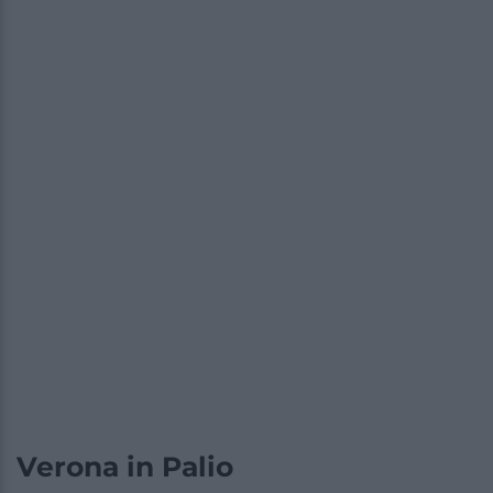
Verona in Palio