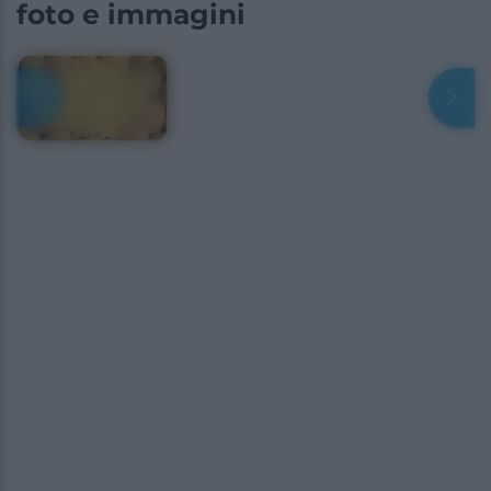
foto e immagini