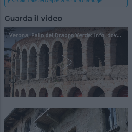
Verona, Palio del Drappo Verde: foto e immagini
Guarda il video
Verona, Palio del Drappo Verde: info, dove e quando