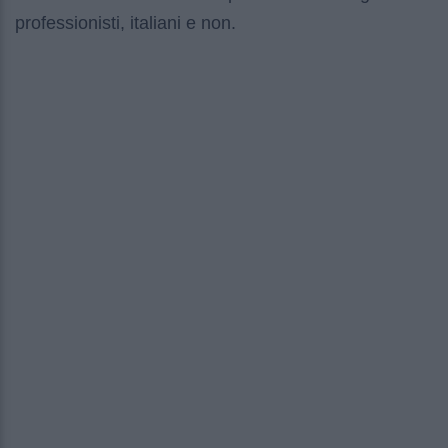
professionisti, italiani e non.