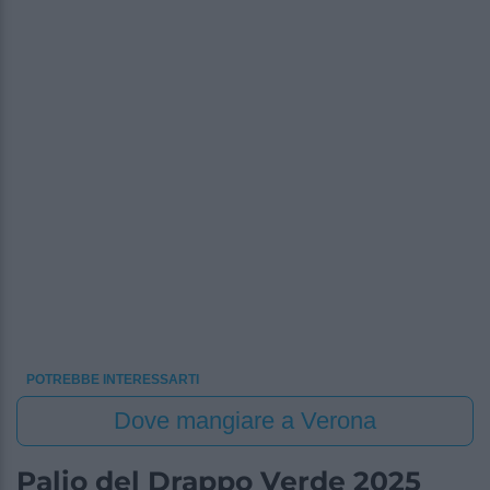
POTREBBE INTERESSARTI
Dove mangiare a Verona
Palio del Drappo Verde 2025