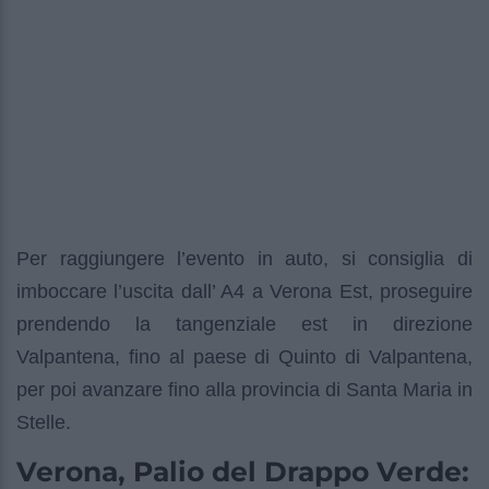
Per raggiungere l’evento in auto, si consiglia di
imboccare l’uscita dall’ A4 a Verona Est, proseguire
prendendo la tangenziale est in direzione
Valpantena, fino al paese di Quinto di Valpantena,
per poi avanzare fino alla provincia di Santa Maria in
Stelle.
Verona, Palio del Drappo Verde: