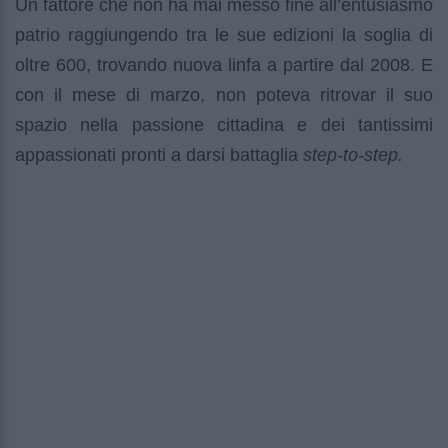
Un fattore che non ha mai messo fine all’entusiasmo
patrio raggiungendo tra le sue edizioni la soglia di
oltre 600, trovando nuova linfa a partire dal 2008. E
con il mese di marzo, non poteva ritrovar il suo
spazio nella passione cittadina e dei tantissimi
appassionati pronti a darsi battaglia
step-to-step.