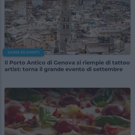
SAGRE ED EVENTI
Il Porto Antico di Genova si riempie di tattoo
artist: torna il grande evento di settembre