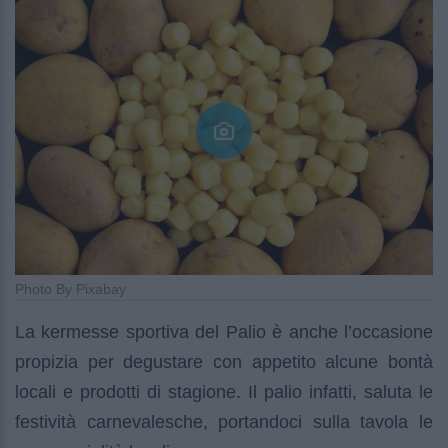
Photo By Pixabay
La kermesse sportiva del Palio è anche l’occasione
propizia per degustare con appetito alcune bontà
locali e prodotti di stagione. Il palio infatti, saluta le
festività carnevalesche, portandoci sulla tavola le