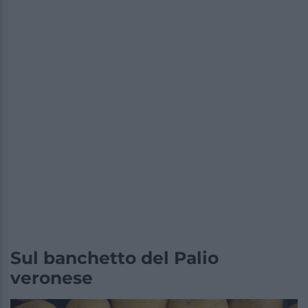
Sul banchetto del Palio
veronese