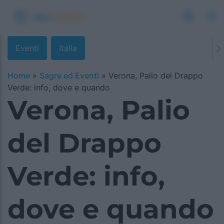
Eventi
Italia
Home
»
Sagre ed Eventi
»
Verona, Palio del Drappo
Verde: info, dove e quando
Verona, Palio
del Drappo
Verde: info,
dove e quando