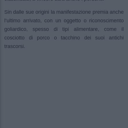
Sin dalle sue origini la manifestazione premia anche
l’ultimo arrivato, con un oggetto o riconoscimento
goliardico, spesso di tipi alimentare, come il
cosciotto di porco o tacchino dei suoi antichi
trascorsi.