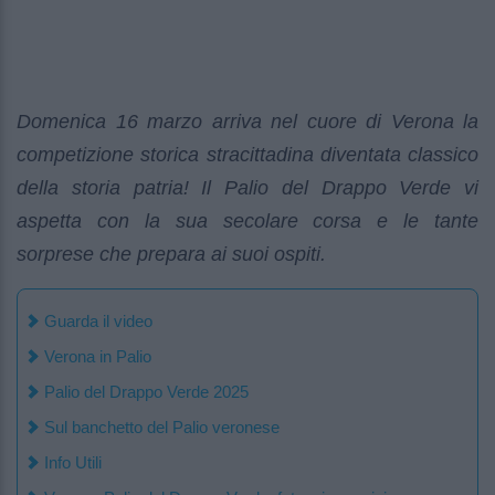
Domenica 16 marzo arriva nel cuore di Verona la
competizione storica stracittadina diventata classico
della storia patria! Il Palio del Drappo Verde vi
aspetta con la sua secolare corsa e le tante
sorprese che prepara ai suoi ospiti.
Guarda il video
Verona in Palio
Palio del Drappo Verde 2025
Sul banchetto del Palio veronese
Info Utili