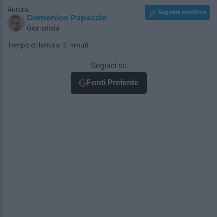
Autore:
Segnala modifica
Domenico Papaccio
Giornalista
Tempo di lettura: 5 minuti
Seguici su
Fonti Preferite