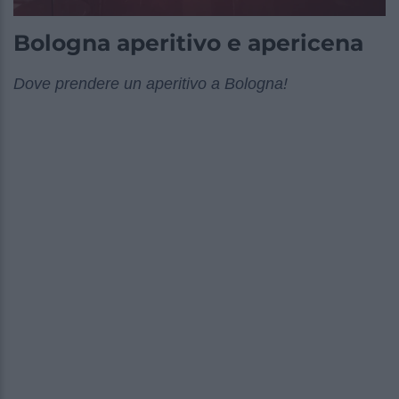
Bologna aperitivo e apericena
Dove prendere un aperitivo a Bologna!