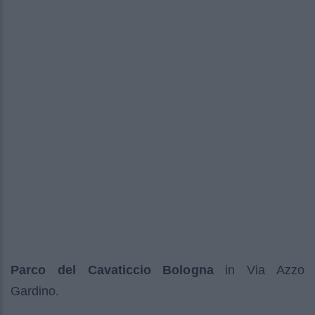
Parco del Cavaticcio Bologna
in Via Azzo
Gardino.