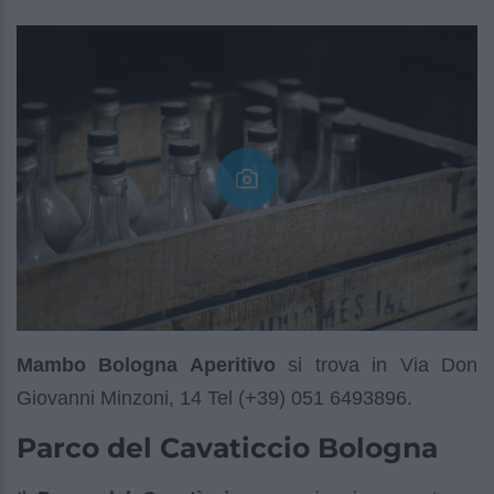
Mambo Bologna Aperitivo
si trova in Via Don
Giovanni Minzoni, 14 Tel (+39) 051 6493896.
Parco del Cavaticcio Bologna