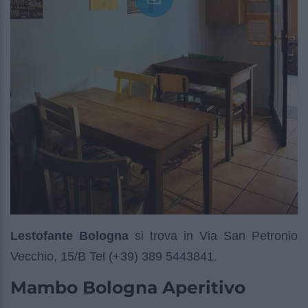
Lestofante Bologna
si trova in Via San Petronio
Vecchio, 15/B Tel (+39) 389 5443841.
Mambo Bologna Aperitivo