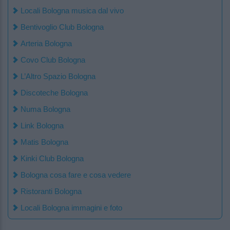
Locali Bologna musica dal vivo
Bentivoglio Club Bologna
Arteria Bologna
Covo Club Bologna
L’Altro Spazio Bologna
Discoteche Bologna
Numa Bologna
Link Bologna
Matis Bologna
Kinki Club Bologna
Bologna cosa fare e cosa vedere
Ristoranti Bologna
Locali Bologna immagini e foto