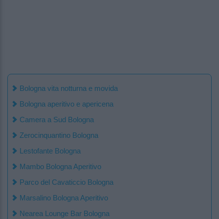
Bologna vita notturna e movida
Bologna aperitivo e apericena
Camera a Sud Bologna
Zerocinquantino Bologna
Lestofante Bologna
Mambo Bologna Aperitivo
Parco del Cavaticcio Bologna
Marsalino Bologna Aperitivo
Nearea Lounge Bar Bologna