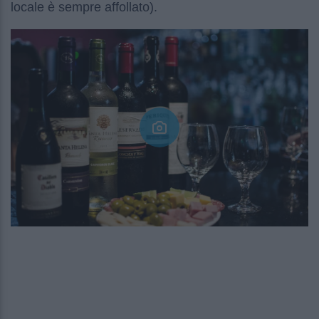
locale è sempre affollato).