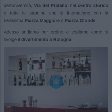
dell’università,
Via del Pratello
, nel
centro storico
e tutte le stradine che si intersecano con la
bellissima
Piazza Maggiore
o
Piazza Grande
.
Adesso andiamo per ordine e vediamo come si
svolge il
divertimento a Bologna
.