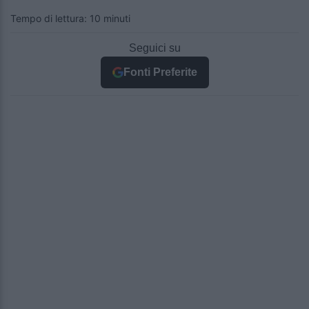
Tempo di lettura: 10 minuti
Seguici su
Fonti Preferite