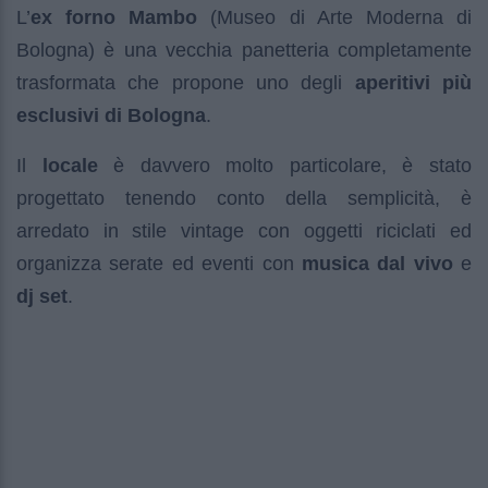
L’
ex forno Mambo
(Museo di Arte Moderna di
Bologna) è una vecchia panetteria completamente
trasformata che propone uno degli
aperitivi più
esclusivi di Bologna
.
Il
locale
è davvero molto particolare, è stato
progettato tenendo conto della semplicità, è
arredato in stile vintage con oggetti riciclati ed
organizza serate ed eventi con
musica dal vivo
e
dj set
.