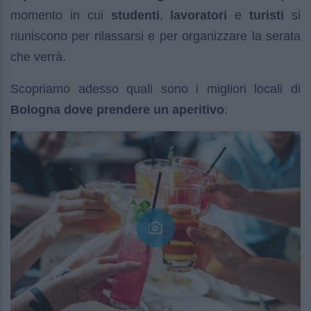
momento in cui
studenti
,
lavoratori
e
turisti
si
riuniscono per rilassarsi e per organizzare la serata
che verrà.
Scopriamo adesso quali sono i migliori locali di
Bologna dove prendere un aperitivo
: