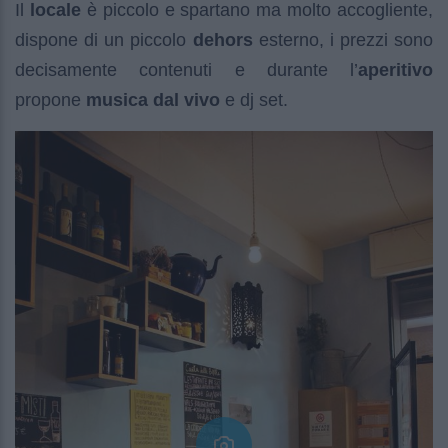
Il
locale
è piccolo e spartano ma molto accogliente,
dispone di un piccolo
dehors
esterno, i prezzi sono
decisamente contenuti e durante l’
aperitivo
propone
musica dal vivo
e dj set.