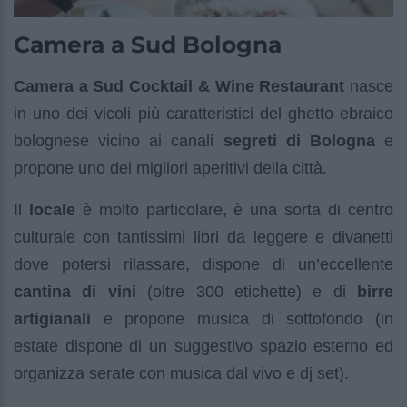
Camera a Sud Bologna
Camera a Sud Cocktail & Wine Restaurant
nasce
in uno dei vicoli più caratteristici del ghetto ebraico
bolognese vicino ai canali
segreti di Bologna
e
propone uno dei migliori aperitivi della città.
Il
locale
è molto particolare, è una sorta di centro
culturale con tantissimi libri da leggere e divanetti
dove potersi rilassare, dispone di un’eccellente
cantina di vini
(oltre 300 etichette) e di
birre
artigianali
e propone musica di sottofondo (in
estate dispone di un suggestivo spazio esterno ed
organizza serate con musica dal vivo e dj set).