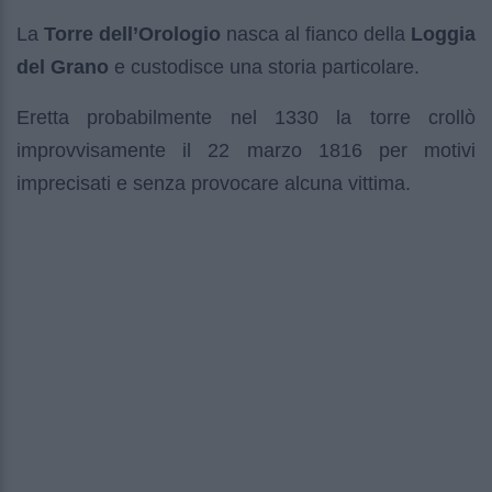
La
Torre dell’Orologio
nasca al fianco della
Loggia
del Grano
e custodisce una storia particolare.
Eretta probabilmente nel 1330 la torre crollò
improvvisamente il 22 marzo 1816 per motivi
imprecisati e senza provocare alcuna vittima.