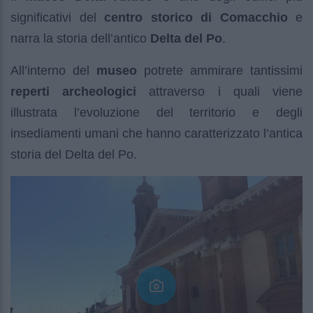
significativi del
centro storico di Comacchio
e
narra la storia dell’antico
Delta del Po
.
All’interno del
museo
potrete ammirare tantissimi
reperti archeologici
attraverso i quali viene
illustrata l’evoluzione del territorio e degli
insediamenti umani che hanno caratterizzato l’antica
storia del Delta del Po.