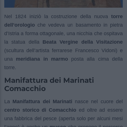
Nel 1824 iniziò la costruzione della nuova
torre
dell’orologio
che vedeva un basamento in pietra
d’Istria a forma ottagonale, una nicchia che ospitava
la statua della
Beata Vergine della Visitazione
(scultura dell’artista ferrarese Francesco Vidoni) e
una
meridiana in marmo
posta alla cima della
torre.
Manifattura dei Marinati
Comacchio
La
Manifattura dei Marinati
nasce nel cuore del
centro storico di Comacchio
ed oltre ad essere
una fabbrica del pesce (aperta solo per alcuni mesi