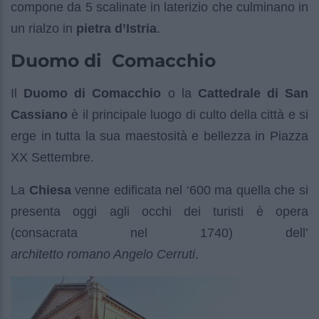
compone da 5 scalinate in laterizio che culminano in
un rialzo in
pietra d’Istria
.
Duomo di Comacchio
Il
Duomo di Comacchio
o la
Cattedrale di San
Cassiano
è il principale luogo di culto della città e si
erge in tutta la sua maestosità e bellezza in Piazza
XX Settembre.
La
Chiesa
venne edificata nel ‘600 ma quella che si
presenta oggi agli occhi dei turisti è opera
(consacrata nel 1740) dell’
architetto romano Angelo Cerruti
.