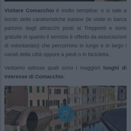
Visitare Comacchio
è molto semplice; o si sale a
bordo delle caratteristiche
batane
(le visite in barca
partono dagli attracchi posti ai Trepponti e sono
gratuite in quanto il servizio è offerto da associazioni
di volontariato) che percorrono in lungo e in largo i
canali della città oppure a piedi o in bicicletta.
Vediamo adesso quali sono i maggiori
luoghi di
interesse di Comacchio
: