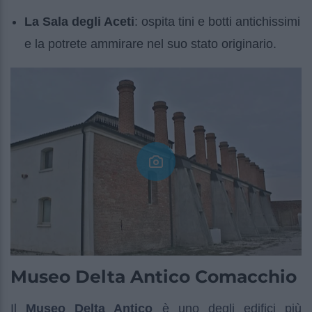
La Sala degli Aceti
: ospita tini e botti antichissimi
e la potrete ammirare nel suo stato originario.
Museo Delta Antico Comacchio
Il
Museo Delta Antico
è uno degli edifici più