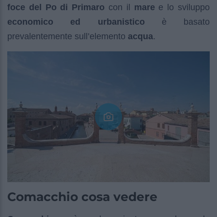
foce del Po di Primaro
con il
mare
e lo sviluppo
economico ed urbanistico
è basato
prevalentemente sull’elemento
acqua
.
Comacchio cosa vedere