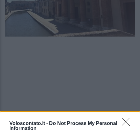
Voloscontato.it -
Do Not Process My Personal
Information