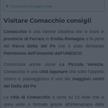
Comacchio immagini e foto
Visitare Comacchio consigli
Comacchio
è una ridente cittadina che si trova in
provincia di Ferrara
in
Emilia Romagna
e fa parte
del
Parco Delta del Po
che è stato dichiarato
Patrimonio dell’Umanità dall’UNESCO
.
Conosciuta anche come
La Piccola Venezia
,
Comacchio è una
città lagunare
che sotto l’aspetto
storico e paesaggistico è uno dei
maggiori centri
del Delta del Po
.
La
città di Comacchio
è sorta su 13 isole che si
sono unite e formate grazie all’intersecarsi della