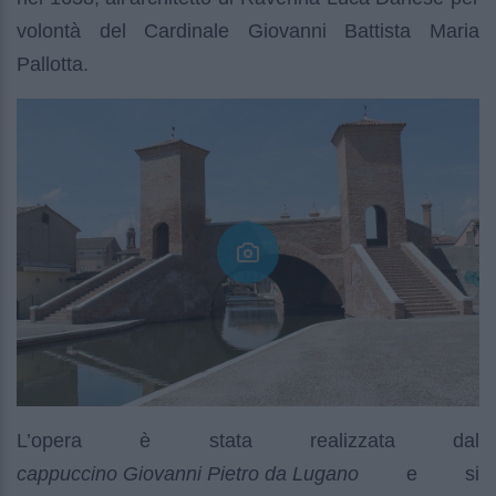
volontà del Cardinale Giovanni Battista Maria
Pallotta.
L’opera è stata realizzata dal
cappuccino Giovanni Pietro da Lugano
e si