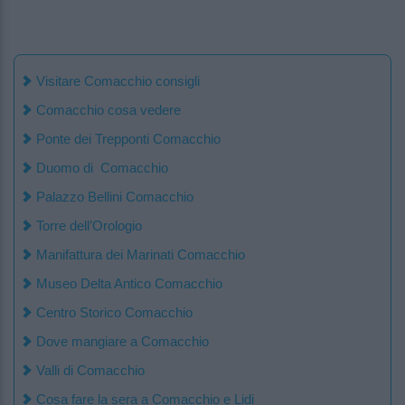
Visitare Comacchio consigli
Comacchio cosa vedere
Ponte dei Trepponti Comacchio
Duomo di Comacchio
Palazzo Bellini Comacchio
Torre dell’Orologio
Manifattura dei Marinati Comacchio
Museo Delta Antico Comacchio
Centro Storico Comacchio
Dove mangiare a Comacchio
Valli di Comacchio
Cosa fare la sera a Comacchio e Lidi