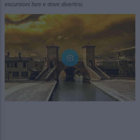
escursioni fare e dove divertirsi.