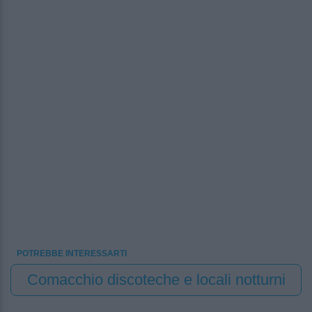
POTREBBE INTERESSARTI
Comacchio discoteche e locali notturni