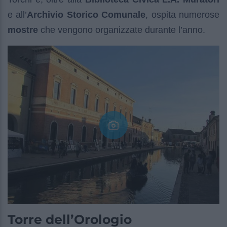
e all’
Archivio Storico Comunale
, ospita numerose
mostre
che vengono organizzate durante l’anno.
Torre dell’Orologio