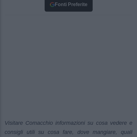
Fonti Preferite
Visitare Comacchio informazioni su cosa vedere e
consigli utili su cosa fare, dove mangiare, quali