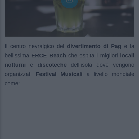
Il centro nevralgico del
divertimento di Pag
è la
bellissima
ERCE Beach
che ospita i migliori
locali
notturni
e
discoteche
dell’isola dove vengono
organizzati
Festival Musicali
a livello mondiale
come: