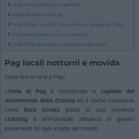
Isola di Pag beach bar e aperitivo
Kokopelli Beach Bar Pag
Isola di Pag cosa fare, cosa vedere e spiagge più belle
Pag dove mangiare e cosa mangiare
Isola di Pag discoteche e locali immagini e foto
Pag locali notturni e movida
Cosa fare la sera a Pag!
L’
Isola di Pag
è considerata la
capitale del
divertimento della Croazia
ed è anche conosciuta
come
Ibiza Croata
grazie ai suoi numerosi
clubbing
e all’incredibile affluenza di giovani
provenienti da ogni angolo del mondo.