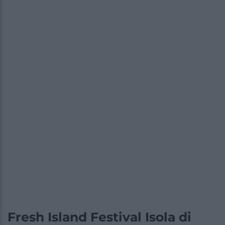
Fresh Island Festival Isola di