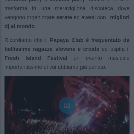
trasforma in una meravigliosa discoteca dove
vengono organizzare
serate
ed eventi con i
migliori
dj al mondo
.
Ricordiamo che il
Papaya Club è frequentato da
bellissime ragazze slovene e croate
ed ospita il
Fresh Island Festival
un evento musicale
importantissimo di cui abbiamo già parlato.