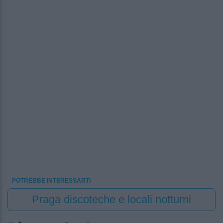
POTREBBE INTERESSARTI
Praga discoteche e locali notturni