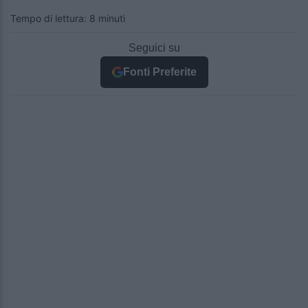
Tempo di lettura: 8 minuti
Seguici su
Fonti Preferite