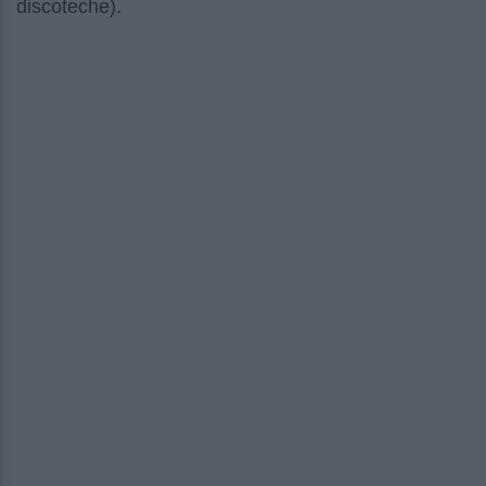
discoteche).