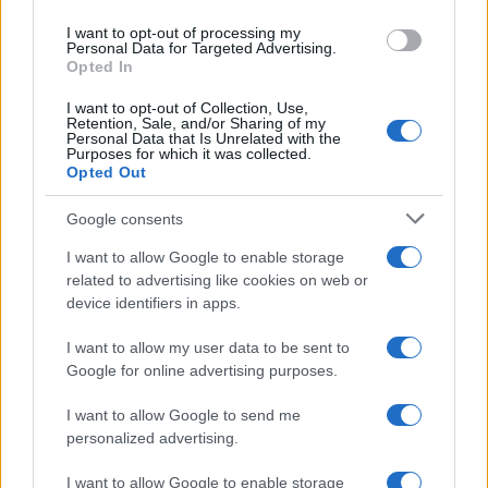
use your data for below specified purposes in below Google
I want to opt-out of processing my
consent section.
Personal Data for Targeted Advertising.
Opted In
I want to opt-out of Collection, Use,
Retention, Sale, and/or Sharing of my
Personal Data that Is Unrelated with the
Purposes for which it was collected.
Opted Out
Google consents
I want to allow Google to enable storage
related to advertising like cookies on web or
device identifiers in apps.
I want to allow my user data to be sent to
Google for online advertising purposes.
I want to allow Google to send me
personalized advertising.
I want to allow Google to enable storage