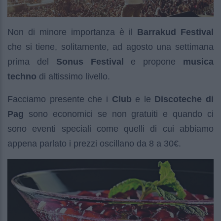
Non di minore importanza è il
Barrakud Festival
che si tiene, solitamente, ad agosto una settimana
prima del
Sonus Festival
e propone
musica
techno
di altissimo livello.
Facciamo presente che i
Club
e le
Discoteche di
Pag
sono economici se non gratuiti e quando ci
sono eventi speciali come quelli di cui abbiamo
appena parlato i prezzi oscillano da 8 a 30€.