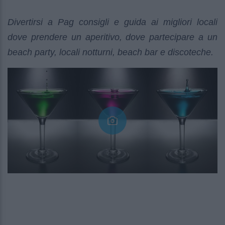
Divertirsi a Pag consigli e guida ai migliori locali
dove prendere un aperitivo, dove partecipare a un
beach party, locali notturni, beach bar e discoteche.