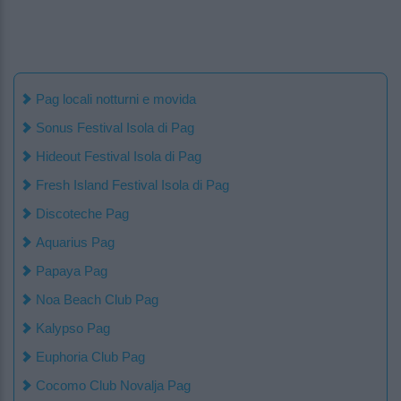
Pag locali notturni e movida
Sonus Festival Isola di Pag
Hideout Festival Isola di Pag
Fresh Island Festival Isola di Pag
Discoteche Pag
Aquarius Pag
Papaya Pag
Noa Beach Club Pag
Kalypso Pag
Euphoria Club Pag
Cocomo Club Novalja Pag