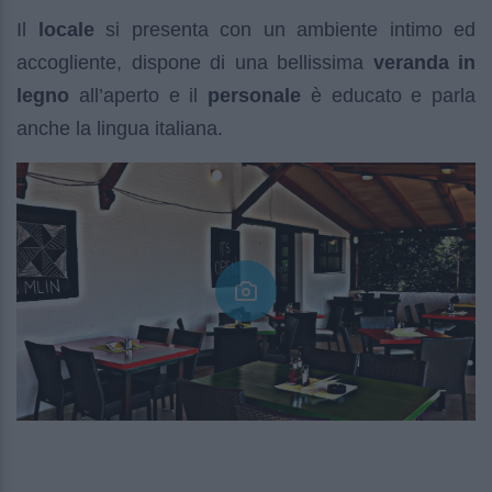
Il
locale
si presenta con un ambiente intimo ed
accogliente, dispone di una bellissima
veranda in
legno
all’aperto e il
personale
è educato e parla
anche la lingua italiana.