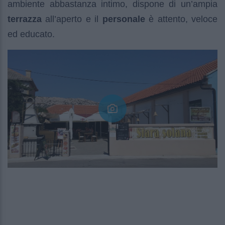
ambiente abbastanza intimo, dispone di un’ampia
terrazza
all’aperto e il
personale
è attento, veloce
ed educato.