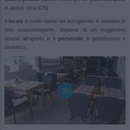
di pesce circa €25).
Il
locale
è molto carino ed accogliente, è arredato in
stile rustico/elegante, dispone di un suggestivo
spazio all’aperto e il
personale
è gentilissimo e
dinamico.