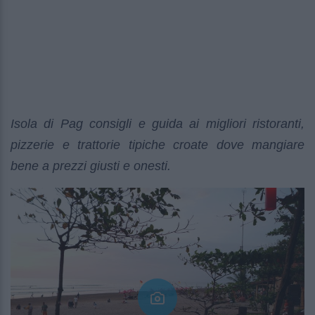
Isola di Pag consigli e guida ai migliori ristoranti,
pizzerie e trattorie tipiche croate dove mangiare
bene a prezzi giusti e onesti.