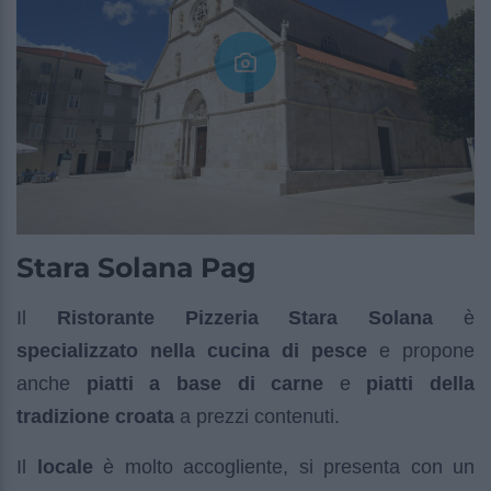
Stara Solana Pag
Il
Ristorante Pizzeria Stara Solana
è
specializzato nella cucina di pesce
e propone
anche
piatti a base di carne
e
piatti della
tradizione croata
a prezzi contenuti.
Il
locale
è molto accogliente, si presenta con un