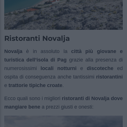
Ristoranti Novalja
Novalja
è in assoluto la
città più giovane e
turistica dell’isola di Pag
grazie alla presenza di
numerosissimi
locali notturni
e
discoteche
ed
ospita di conseguenza anche tantissimi
ristorantini
e
trattorie tipiche croate
.
Ecco quali sono i migliori
ristoranti di Novalja dove
mangiare bene
a prezzi giusti e onesti: