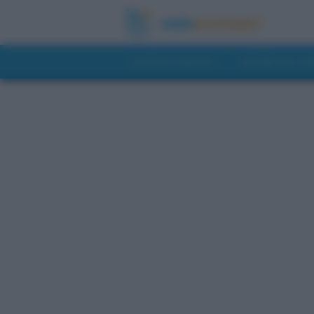
GUIDE DI VIAGGIO
NOTIZIE DAL 