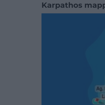
Karpathos map