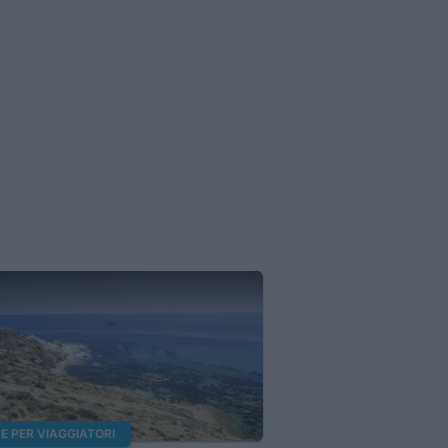
E PER VIAGGIATORI