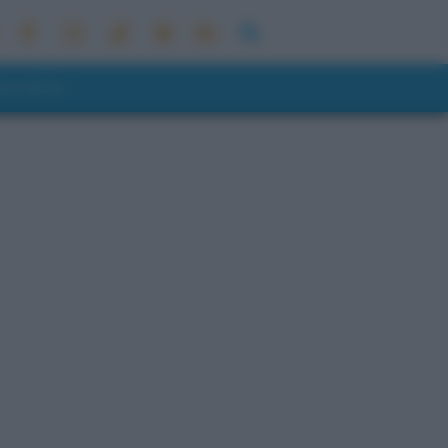
ONI METEO