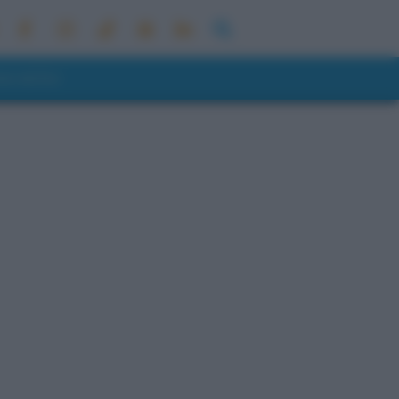
ONI METEO