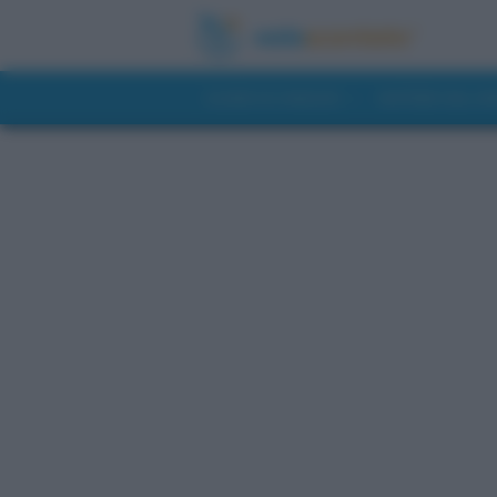
GUIDE DI VIAGGIO
NOTIZIE DAL 