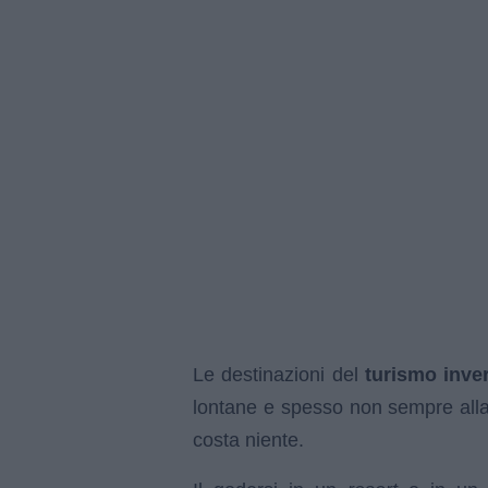
Le destinazioni del
turismo inve
lontane e spesso non sempre alla
costa niente.