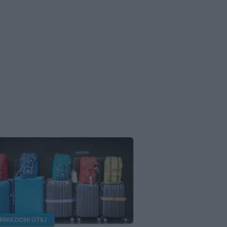
RMAZIONI UTILI