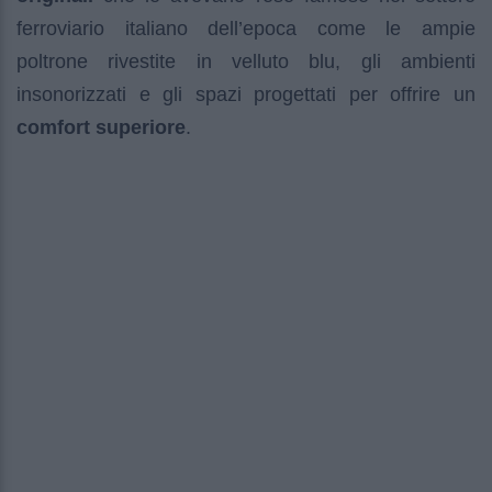
ferroviario italiano dell’epoca come le ampie
poltrone rivestite in velluto blu, gli ambienti
insonorizzati e gli spazi progettati per offrire un
comfort superiore
.