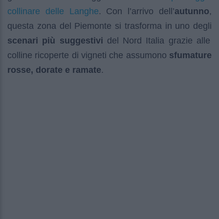
collinare delle Langhe
. Con l’arrivo dell’
autunno
,
questa zona del Piemonte si trasforma in uno degli
scenari più suggestivi
del Nord Italia grazie alle
colline ricoperte di vigneti che assumono
sfumature
rosse, dorate e ramate
.