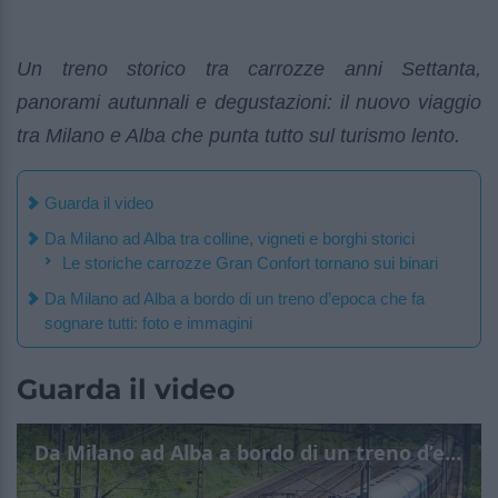
Un treno storico tra carrozze anni Settanta,
panorami autunnali e degustazioni: il nuovo viaggio
tra Milano e Alba che punta tutto sul turismo lento.
Guarda il video
Da Milano ad Alba tra colline, vigneti e borghi storici
Le storiche carrozze Gran Confort tornano sui binari
Da Milano ad Alba a bordo di un treno d’epoca che fa
sognare tutti: foto e immagini
Guarda il video
Da Milano ad Alba a bordo di un treno d’epoca che fa sognare tutti