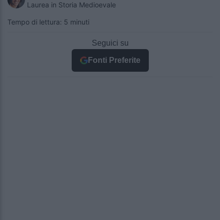
Laurea in Storia Medioevale
Tempo di lettura: 5 minuti
Seguici su
Fonti Preferite