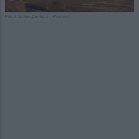
Photo by MaxCandela – Pixabay