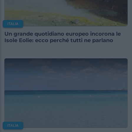
ITALIA
Un grande quotidiano europeo incorona le
Isole Eolie: ecco perché tutti ne parlano
ITALIA