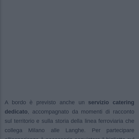
A bordo è previsto anche un
servizio catering
dedicato
, accompagnato da momenti di racconto
sul territorio e sulla storia della linea ferroviaria che
collega Milano alle Langhe. Per partecipare