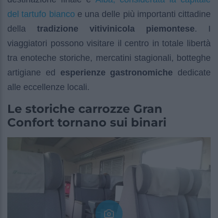
del tartufo bianco
e una delle più importanti cittadine
della
tradizione vitivinicola piemontese
. I
viaggiatori possono visitare il centro in totale libertà
tra enoteche storiche, mercatini stagionali, botteghe
artigiane ed
esperienze gastronomiche
dedicate
alle eccellenze locali.
Le storiche carrozze Gran
Confort tornano sui binari