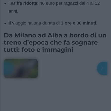
Tariffa ridotta
: 46 euro per ragazzi dai 4 ai 12
anni.
Il viaggio ha una durata di
3 ore e 30 minuti
.
Da Milano ad Alba a bordo di un
treno d’epoca che fa sognare
tutti: foto e immagini