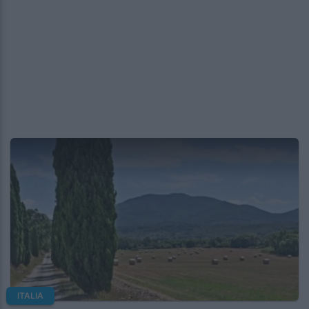
ITALIA