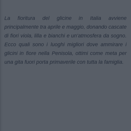
La fioritura del glicine in Italia avviene
principalmente tra aprile e maggio, donando cascate
di fiori viola, lilla e bianchi e un’atmosfera da sogno.
Ecco quali sono i luoghi migliori dove ammirare i
glicini in fiore nella Penisola, ottimi come meta per
una gita fuori porta primaverile con tutta la famiglia.