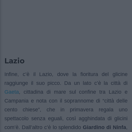
Lazio
Infine, c’è il Lazio, dove la fioritura del glicine
raggiunge il suo picco. Da un lato c’è la città di
Gaeta
, cittadina di mare sul confine tra Lazio e
Campania e nota con il soprannome di “città delle
cento chiese”, che in primavera regala uno
spettacolo senza eguali, così agghindata di glicini
com’è. Dall’altro c’è lo splendido
Giardino di Ninfa
,