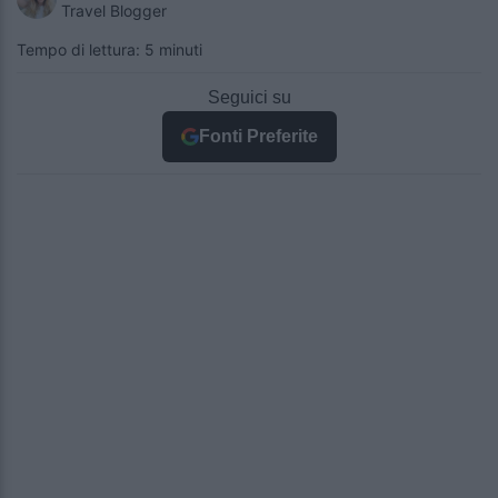
Travel Blogger
Tempo di lettura: 5 minuti
Seguici su
Fonti Preferite