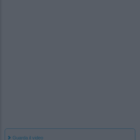
Guarda il video