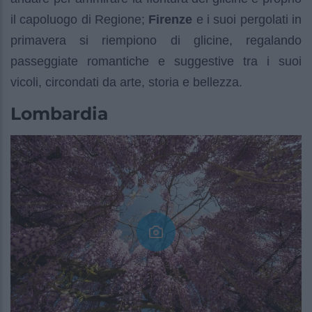
il capoluogo di Regione;
Firenze
e i suoi pergolati in
primavera si riempiono di glicine, regalando
passeggiate romantiche e suggestive tra i suoi
vicoli, circondati da arte, storia e bellezza.
Lombardia