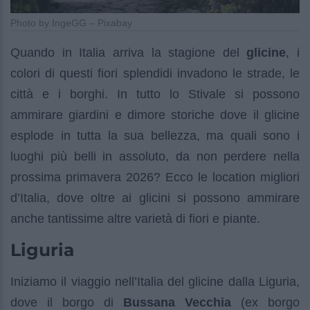
Photo by IngeGG – Pixabay
Quando in Italia arriva la stagione del
glicine
, i
colori di questi fiori splendidi invadono le strade, le
città e i borghi. In tutto lo Stivale si possono
ammirare giardini e dimore storiche dove il glicine
esplode in tutta la sua bellezza, ma quali sono i
luoghi più belli in assoluto, da non perdere nella
prossima primavera 2026? Ecco le location migliori
d’Italia, dove oltre ai glicini si possono ammirare
anche tantissime altre varietà di fiori e piante.
Liguria
Iniziamo il viaggio nell’Italia del glicine dalla Liguria,
dove il borgo di
Bussana Vecchia
(ex borgo