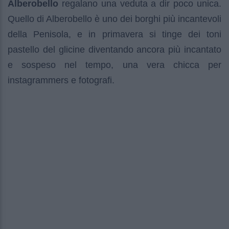
Alberobello
regalano una veduta a dir poco unica.
Quello di Alberobello è uno dei borghi più incantevoli
della Penisola, e in primavera si tinge dei toni
pastello del glicine diventando ancora più incantato
e sospeso nel tempo, una vera chicca per
instagrammers e fotografi.