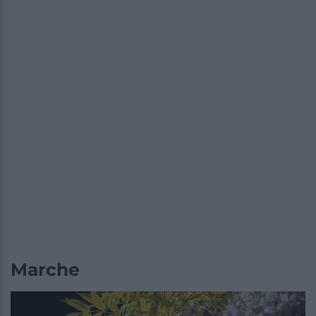
Marche