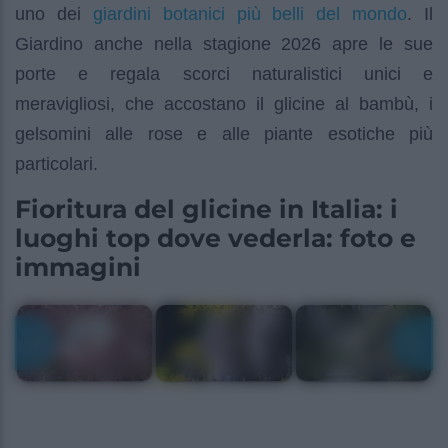
giardini botanici più belli del mondo
uno dei
. Il
Giardino anche nella stagione 2026 apre le sue
porte e regala scorci naturalistici unici e
meravigliosi, che accostano il glicine al bambù, i
gelsomini alle rose e alle piante esotiche più
particolari.
Fioritura del glicine in Italia: i
luoghi top dove vederla: foto e
immagini