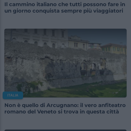
Il cammino italiano che tutti possono fare in
un giorno conquista sempre più viaggiatori
ITALIA
Non è quello di Arcugnano: il vero anfiteatro
romano del Veneto si trova in questa città