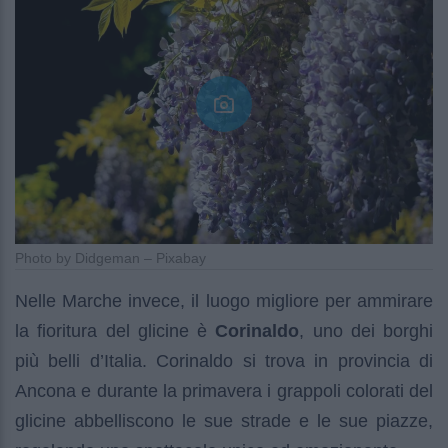
Photo by Didgeman – Pixabay
Nelle Marche invece, il luogo migliore per ammirare
la fioritura del glicine è
Corinaldo
, uno dei borghi
più belli d’Italia. Corinaldo si trova in provincia di
Ancona e durante la primavera i grappoli colorati del
glicine abbelliscono le sue strade e le sue piazze,