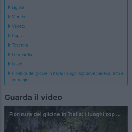
Liguria
Marche
Veneto
Puglia
Toscana
Lombardia
Lazio
Fioritura del glicine in Italia: i luoghi top dove vederla: foto e
immagini
Guarda il video
Fioritura del glicine in Italia: i luoghi top dove vederla