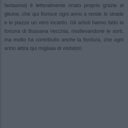
fantasma) è letteralmente rinato proprio grazie al
glicine, che qui fiorisce ogni anno e rende le strade
e le piazze un vero incanto. Gli artisti hanno fatto la
fortuna di Bussana Vecchia, risollevandone le sorti,
ma molto ha contribuito anche la fioritura, che ogni
anno attira qui migliaia di visitatori.