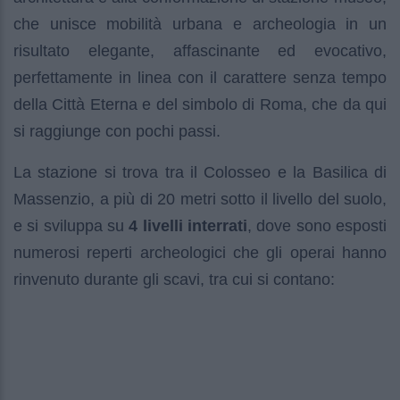
che unisce mobilità urbana e archeologia in un
risultato elegante, affascinante ed evocativo,
perfettamente in linea con il carattere senza tempo
della Città Eterna e del simbolo di Roma, che da qui
si raggiunge con pochi passi.
La stazione si trova tra il Colosseo e la Basilica di
Massenzio, a più di 20 metri sotto il livello del suolo,
e si sviluppa su
4 livelli interrati
, dove sono esposti
numerosi reperti archeologici che gli operai hanno
rinvenuto durante gli scavi, tra cui si contano: