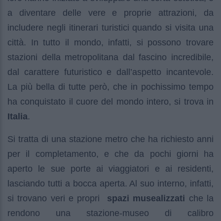
a diventare delle vere e proprie attrazioni, da
includere negli itinerari turistici quando si visita una
città. In tutto il mondo, infatti, si possono trovare
stazioni della metropolitana dal fascino incredibile,
dal carattere futuristico e dall’aspetto incantevole.
La più bella di tutte però, che in pochissimo tempo
ha conquistato il cuore del mondo intero, si trova in
Italia
.
Si tratta di una stazione metro che ha richiesto anni
per il completamento, e che da pochi giorni ha
aperto le sue porte ai viaggiatori e ai residenti,
lasciando tutti a bocca aperta. Al suo interno, infatti,
si trovano veri e propri
spazi musealizzati
che la
rendono una stazione-museo di calibro