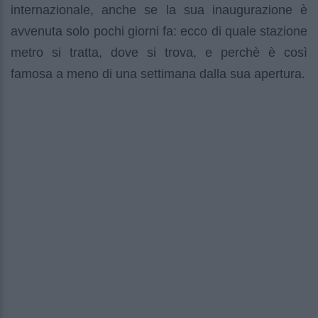
internazionale, anche se la sua inaugurazione è
avvenuta solo pochi giorni fa: ecco di quale stazione
metro si tratta, dove si trova, e perchè è così
famosa a meno di una settimana dalla sua apertura.