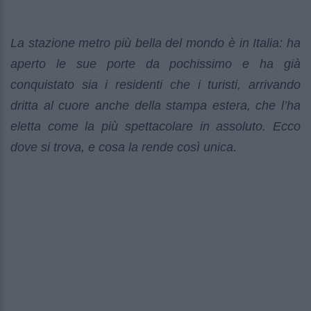
La stazione metro più bella del mondo è in Italia: ha
aperto le sue porte da pochissimo e ha già
conquistato sia i residenti che i turisti, arrivando
dritta al cuore anche della stampa estera, che l’ha
eletta come la più spettacolare in assoluto. Ecco
dove si trova, e cosa la rende così unica.