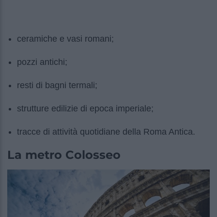
ceramiche e vasi romani;
pozzi antichi;
resti di bagni termali;
strutture edilizie di epoca imperiale;
tracce di attività quotidiane della Roma Antica.
La metro Colosseo