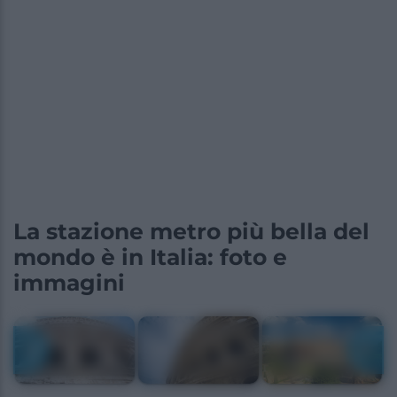
La stazione metro più bella del
mondo è in Italia: foto e
immagini