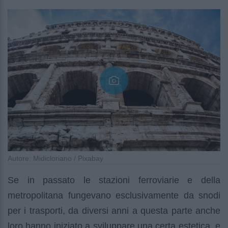
Autore: Midicloriano / Pixabay
Se in passato le stazioni ferroviarie e della
metropolitana fungevano esclusivamente da snodi
per i trasporti, da diversi anni a questa parte anche
loro hanno iniziato a sviluppare una certa estetica, e