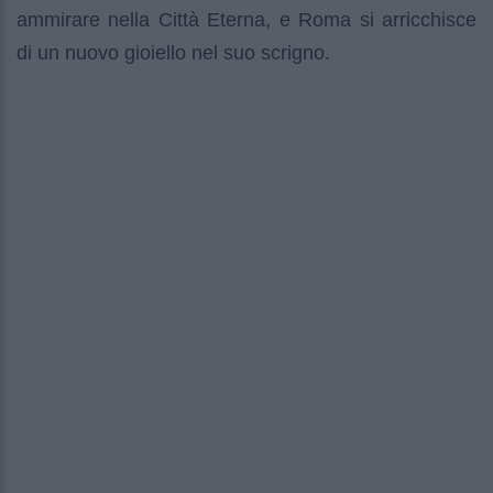
ammirare nella Città Eterna, e Roma si arricchisce
di un nuovo gioiello nel suo scrigno.