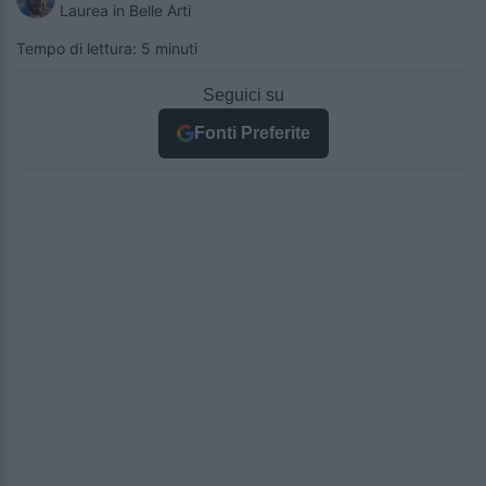
Laurea in Belle Arti
Tempo di lettura: 5 minuti
Seguici su
Fonti Preferite