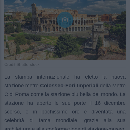
Credit Shutterstock
La stampa internazionale ha eletto la nuova
stazione metro
Colosseo-Fori Imperiali
della Metro
C di Roma come la stazione più bella del mondo. La
stazione ha aperto le sue porte il 16 dicembre
scorso, e in pochissime ore è diventata una
celebrità di fama mondiale, grazie alla sua
architettura e alla conformazione di stazione-museo,