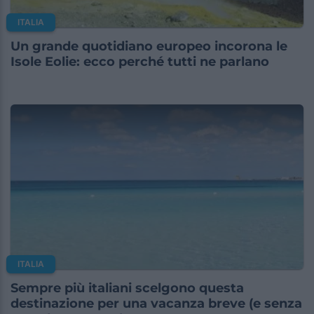
ITALIA
Un grande quotidiano europeo incorona le
Isole Eolie: ecco perché tutti ne parlano
ITALIA
Sempre più italiani scelgono questa
destinazione per una vacanza breve (e senza