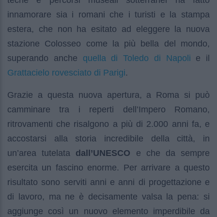
innamorare sia i romani che i turisti e la stampa
estera, che non ha esitato ad eleggere la nuova
stazione Colosseo come la più bella del mondo,
quella di Toledo di Napoli
superando anche
e il
Grattacielo rovesciato di Parigi
.
Grazie a questa nuova apertura, a Roma si può
camminare tra i reperti dell’Impero Romano,
ritrovamenti che risalgono a più di 2.000 anni fa, e
accostarsi alla storia incredibile della città, in
un’area tutelata
dall’UNESCO
e che da sempre
esercita un fascino enorme. Per arrivare a questo
risultato sono serviti anni e anni di progettazione e
di lavoro, ma ne è decisamente valsa la pena: si
aggiunge così un nuovo elemento imperdibile da