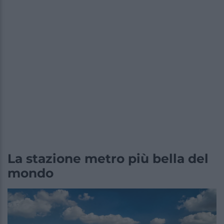
La stazione metro più bella del
mondo