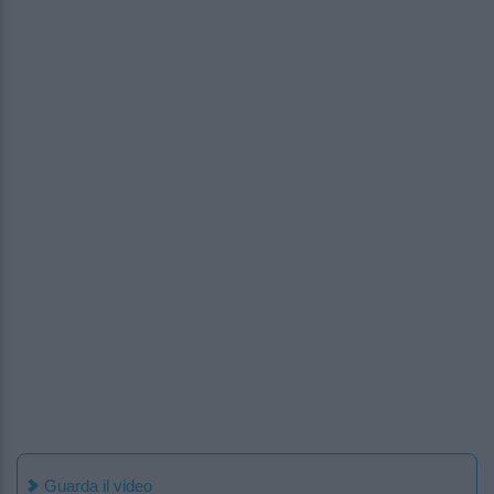
Guarda il video