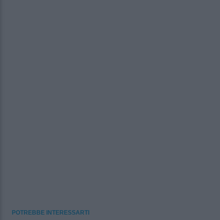
POTREBBE INTERESSARTI