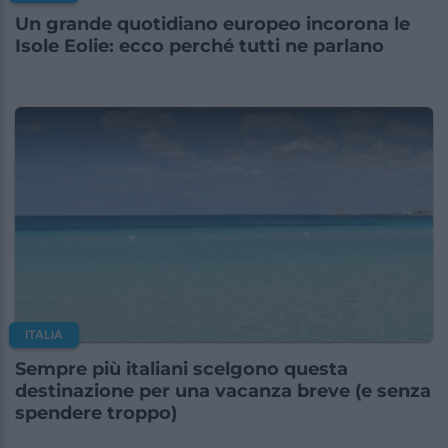
Un grande quotidiano europeo incorona le
Isole Eolie: ecco perché tutti ne parlano
ITALIA
Sempre più italiani scelgono questa
destinazione per una vacanza breve (e senza
spendere troppo)