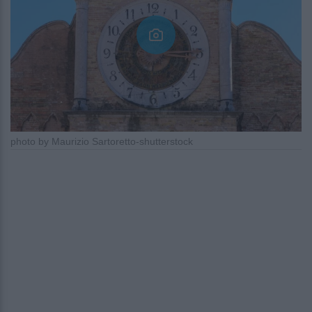
photo by Maurizio Sartoretto-shutterstock