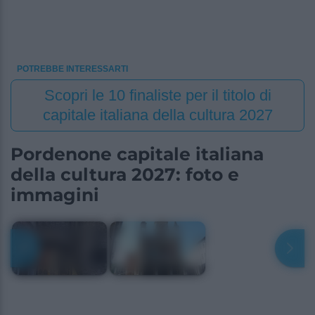
POTREBBE INTERESSARTI
Scopri le 10 finaliste per il titolo di
capitale italiana della cultura 2027
Pordenone capitale italiana
della cultura 2027: foto e
immagini