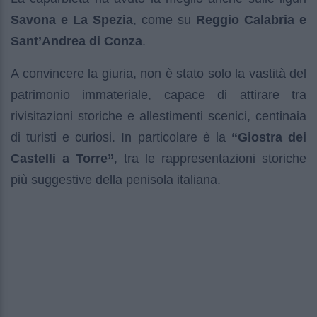
Savona e La Spezia
, come su
Reggio Calabria e
Sant’Andrea di Conza
.
A convincere la giuria, non è stato solo la vastità del
patrimonio immateriale, capace di attirare tra
rivisitazioni storiche e allestimenti scenici, centinaia
di turisti e curiosi. In particolare è la
“Giostra dei
Castelli a Torre”
, tra le rappresentazioni storiche
più suggestive della penisola italiana.