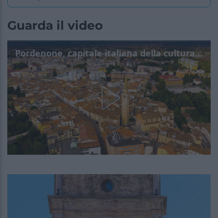
Guarda il video
Pordenone, capitale italiana della cultura 2027