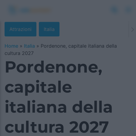
Attrazioni
Italia
Home
»
Italia
»
Pordenone, capitale italiana della
cultura 2027
Pordenone,
capitale
italiana della
cultura 2027