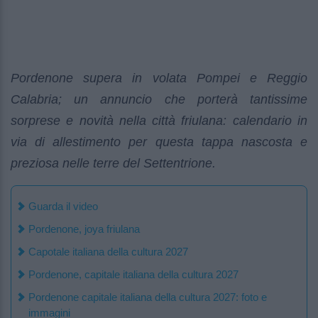
Pordenone supera in volata Pompei e Reggio
Calabria; un annuncio che porterà tantissime
sorprese e novità nella città friulana: calendario in
via di allestimento per questa tappa nascosta e
preziosa nelle terre del Settentrione.
Guarda il video
Pordenone, joya friulana
Capotale italiana della cultura 2027
Pordenone, capitale italiana della cultura 2027
Pordenone capitale italiana della cultura 2027: foto e
immagini