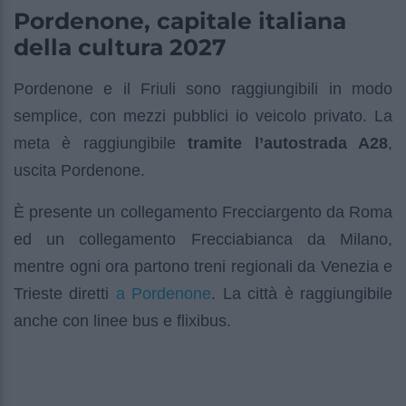
Pordenone, capitale italiana
della cultura 2027
Pordenone e il Friuli sono raggiungibili in modo
semplice, con mezzi pubblici io veicolo privato. La
meta è raggiungibile
tramite l’autostrada A28
,
uscita Pordenone.
È presente un collegamento Frecciargento da Roma
ed un collegamento Frecciabianca da Milano,
mentre ogni ora partono treni regionali da Venezia e
a Pordenone
Trieste diretti
. La città è raggiungibile
anche con linee bus e flixibus.