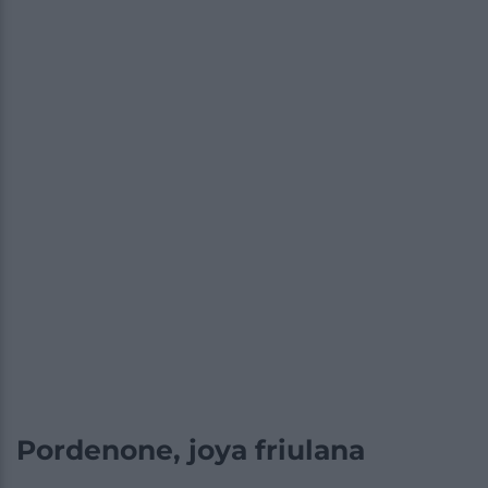
Pordenone, joya friulana