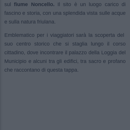
sul
fiume Noncello.
Il sito è un luogo carico di
fascino e storia, con una splendida vista sulle acque
e sulla natura friulana.
Emblematico per i viaggiatori sarà la scoperta del
suo centro storico che si staglia lungo il corso
cittadino, dove incontrare il palazzo della Loggia del
Municipio e alcuni tra gli edifici, tra sacro e profano
che raccontano di questa tappa.