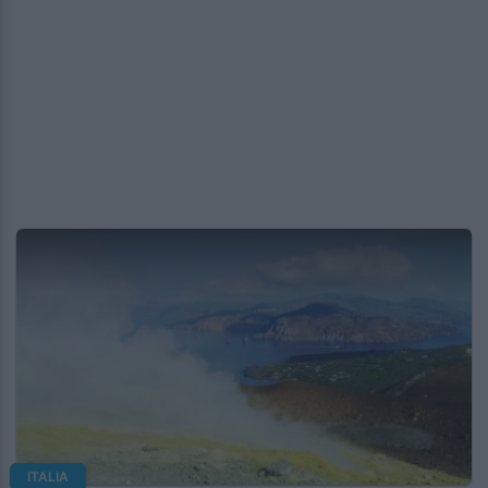
ITALIA