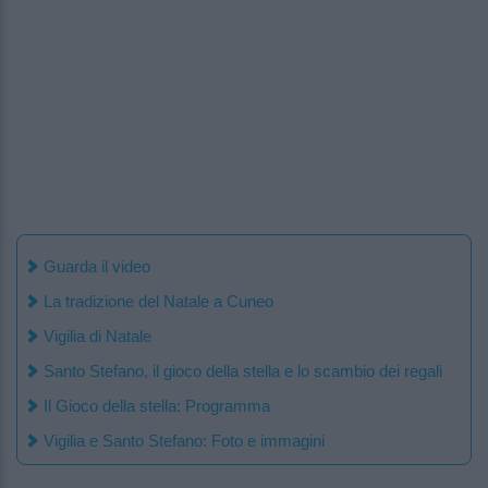
Guarda il video
La tradizione del Natale a Cuneo
Vigilia di Natale
Santo Stefano, il gioco della stella e lo scambio dei regali
Il Gioco della stella: Programma
Vigilia e Santo Stefano: Foto e immagini