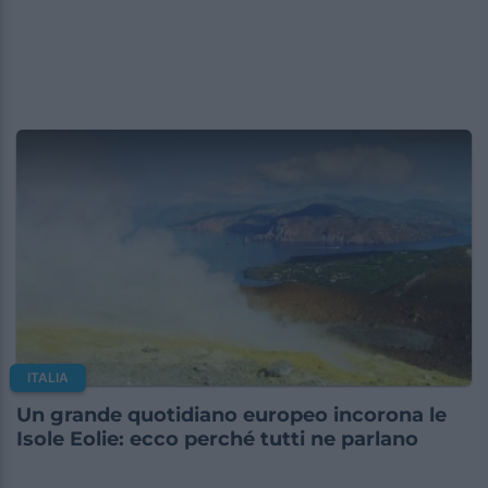
ITALIA
Un grande quotidiano europeo incorona le
Isole Eolie: ecco perché tutti ne parlano