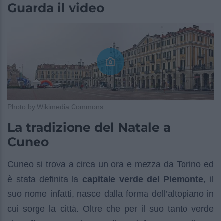
Guarda il video
Photo by Wikimedia Commons
La tradizione del Natale a
Cuneo
Cuneo si trova a circa un ora e mezza da Torino ed
è stata definita la
capitale verde del Piemonte
, il
suo nome infatti, nasce dalla forma dell’altopiano in
cui sorge la città. Oltre che per il suo tanto verde