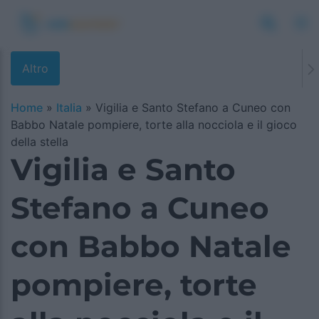
Altro
Home
»
Italia
»
Vigilia e Santo Stefano a Cuneo con
Babbo Natale pompiere, torte alla nocciola e il gioco
della stella
Vigilia e Santo
Stefano a Cuneo
con Babbo Natale
pompiere, torte