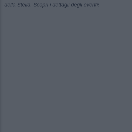
della Stella. Scopri i dettagli degli eventi!