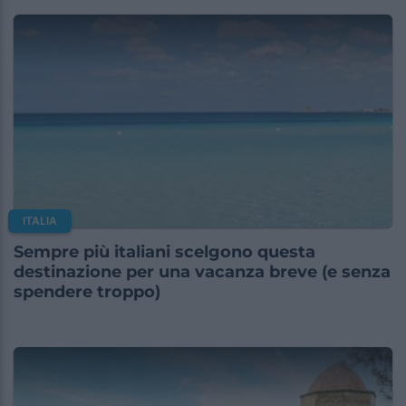
ITALIA
Sempre più italiani scelgono questa
destinazione per una vacanza breve (e senza
spendere troppo)