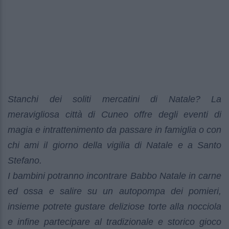
Stanchi dei soliti mercatini di Natale? La
meravigliosa città di Cuneo offre degli eventi di
magia e intrattenimento da passare in famiglia o con
chi ami il giorno della vigilia di Natale e a Santo
Stefano.
I bambini potranno incontrare Babbo Natale in carne
ed ossa e salire su un autopompa dei pomieri,
insieme potrete gustare deliziose torte alla nocciola
e infine partecipare al tradizionale e storico gioco