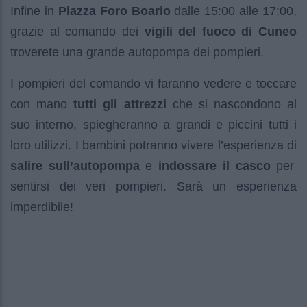
Infine in
Piazza Foro Boario
dalle 15:00 alle 17:00,
grazie al comando dei
vigili del fuoco di Cuneo
troverete una grande autopompa dei pompieri.
I pompieri del comando vi faranno vedere e toccare
con mano
tutti gli attrezzi
che si nascondono al
suo interno, spiegheranno a grandi e piccini tutti i
loro utilizzi. I bambini potranno vivere l’esperienza di
salire sull’autopompa
e
indossare il casco
per
sentirsi dei veri pompieri. Sarà un esperienza
imperdibile!