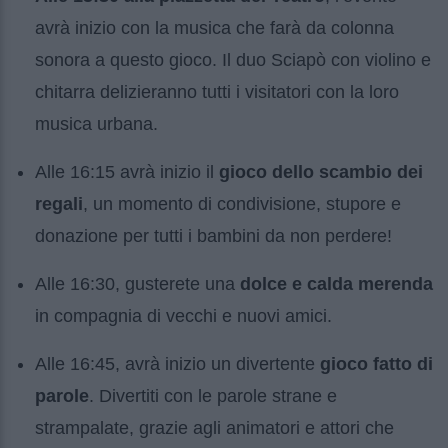
avrà inizio con la musica che farà da colonna
sonora a questo gioco. Il duo Sciapò con violino e
chitarra delizieranno tutti i visitatori con la loro
musica urbana.
Alle 16:15 avrà inizio il
gioco dello scambio dei
regali
, un momento di condivisione, stupore e
donazione per tutti i bambini da non perdere!
Alle 16:30, gusterete una
dolce e calda merenda
in compagnia di vecchi e nuovi amici.
Alle 16:45, avrà inizio un divertente
gioco fatto di
parole
. Divertiti con le parole strane e
strampalate, grazie agli animatori e attori che