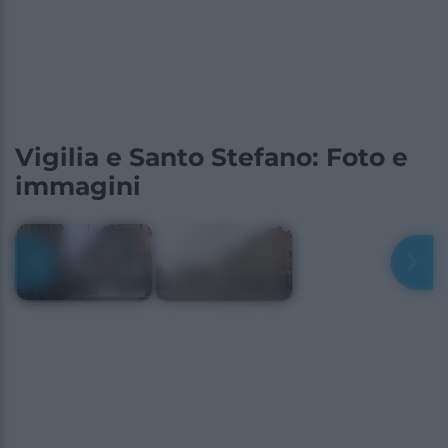
Vigilia e Santo Stefano: Foto e
immagini