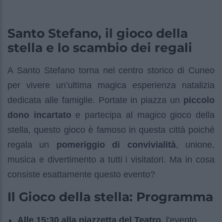
Santo Stefano, il gioco della
stella e lo scambio dei regali
A Santo Stefano torna nel centro storico di Cuneo
per vivere un’ultima magica esperienza natalizia
dedicata alle famiglie. Portate in piazza un
piccolo
dono incartato
e partecipa al magico gioco della
stella, questo gioco è famoso in questa città poiché
regala un
pomeriggio di convivialità
, unione,
musica e divertimento a tutti i visitatori. Ma in cosa
consiste esattamente questo evento?
Il Gioco della stella: Programma
Alle 15:30 alla piazzetta del Teatro
, l’evento