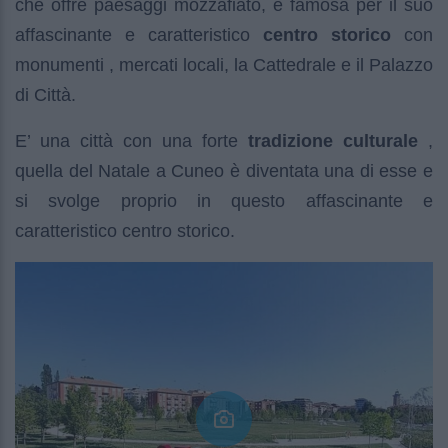
che offre paesaggi mozzafiato, è famosa per il suo
affascinante e caratteristico
centro storico
con
monumenti , mercati locali, la Cattedrale e il Palazzo
di Città.
E’ una città con una forte
tradizione culturale
,
quella del Natale a Cuneo è diventata una di esse e
si svolge proprio in questo affascinante e
caratteristico centro storico.