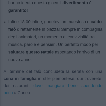
hanno ideato questo gioco il
divertimento è
garantito!
Infine 18:00 infine, godetevi un maestoso e
caldo
falò
direttamente in piazza! Sempre in compagnia
degli animatori, un momento di convivialità tra
musica, parole e pensieri. Un perfetto modo per
salutare questo Natale
aspettando l’arrivo di un
nuovo anno.
Al termine del falò concludete la serata con una
cena in famiglia
in stile piemontese, qui troverete
dove mangiare bene spendendo
dei ristoranti
poco
a Cuneo.