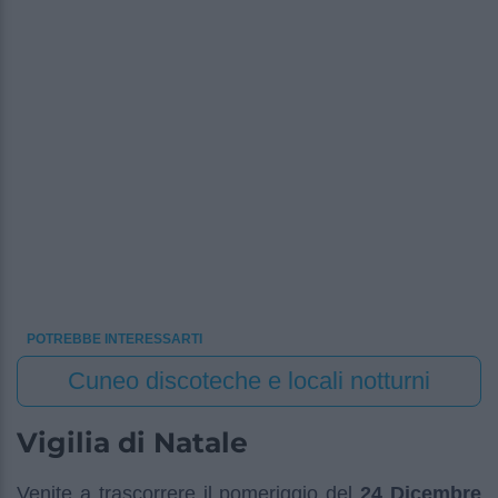
POTREBBE INTERESSARTI
Cuneo discoteche e locali notturni
Vigilia di Natale
Venite a trascorrere il pomeriggio del
24 Dicembre