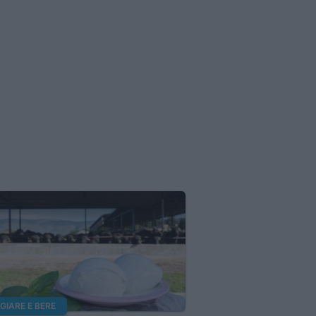
IARE E BERE