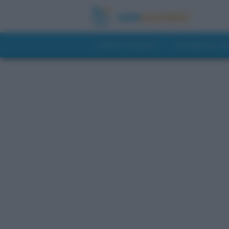
GUIDE DI VIAGGIO
NOTIZIE DAL 