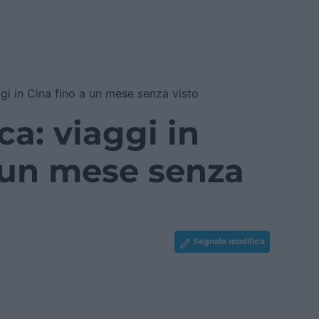
ggi in Cina fino a un mese senza visto
ca: viaggi in
 un mese senza
Segnala modifica