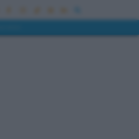
ONI METEO