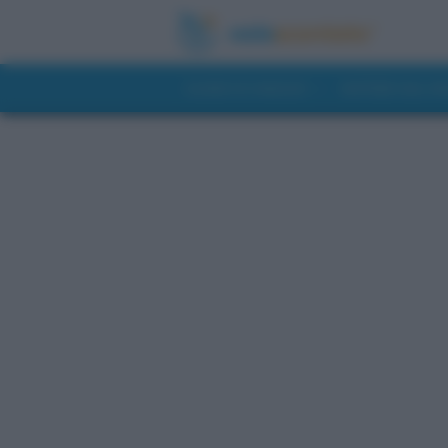
GUIDE DI VIAGGIO
NOTIZIE DAL 