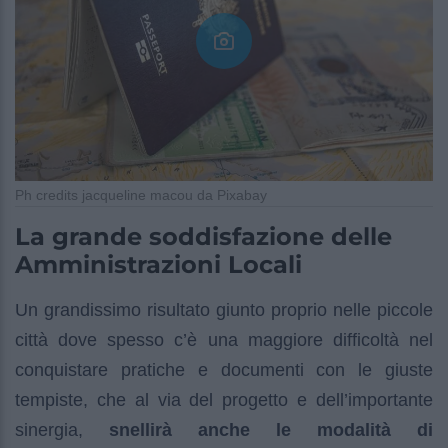
Ph credits jacqueline macou da Pixabay
La grande soddisfazione delle
Amministrazioni Locali
Un grandissimo risultato giunto proprio nelle piccole
città dove spesso c’è una maggiore difficoltà nel
conquistare pratiche e documenti con le giuste
tempiste, che al via del progetto e dell’importante
sinergia,
snellirà anche le modalità di