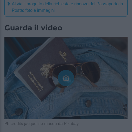
Al via il progetto della richiesta e rinnovo del Passaporto in
Posta: foto e immagini
Guarda il video
Ph credits jacqueline macou da Pixabay