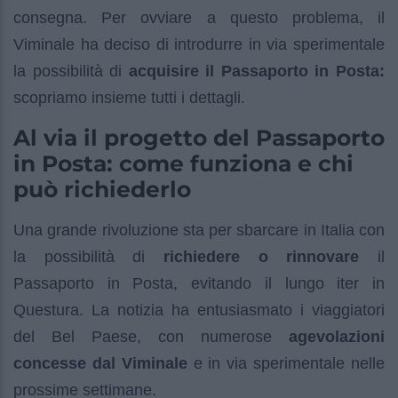
consegna. Per ovviare a questo problema, il
Viminale ha deciso di introdurre in via sperimentale
la possibilità di
acquisire il Passaporto in Posta:
scopriamo insieme tutti i dettagli.
Al via il progetto del Passaporto
in Posta: come funziona e chi
può richiederlo
Una grande rivoluzione sta per sbarcare in Italia con
la possibilità di
richiedere o rinnovare
il
Passaporto in Posta, evitando il lungo iter in
Questura. La notizia ha entusiasmato i viaggiatori
del Bel Paese, con numerose
agevolazioni
concesse dal Viminale
e in via sperimentale nelle
prossime settimane.