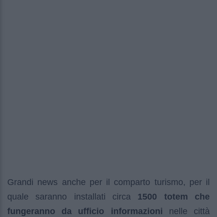
Grandi news anche per il comparto turismo, per il
quale saranno installati circa
1500 totem che
fungeranno da ufficio informazioni
nelle città