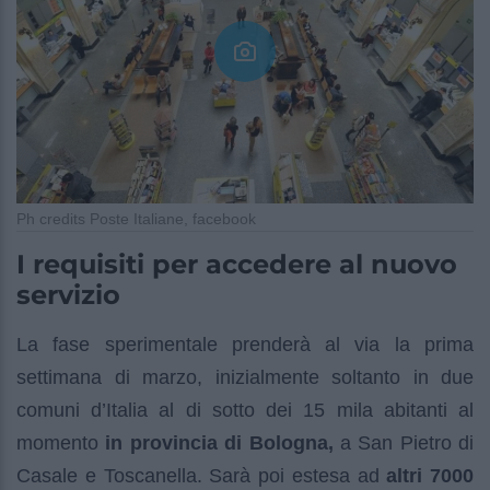
Ph credits Poste Italiane, facebook
I requisiti per accedere al nuovo
servizio
La fase sperimentale prenderà al via la prima
settimana di marzo, inizialmente soltanto in due
comuni d’Italia al di sotto dei 15 mila abitanti al
momento
in provincia di Bologna,
a San Pietro di
Casale e Toscanella. Sarà poi estesa ad
altri 7000