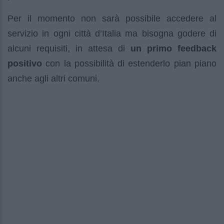
Per il momento non sarà possibile accedere al
servizio in ogni città d’Italia ma bisogna godere di
alcuni requisiti, in attesa di
un primo feedback
positivo
con la possibilità di estenderlo pian piano
anche agli altri comuni.