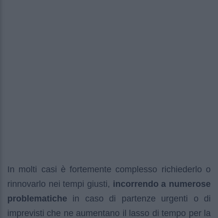
In molti casi è fortemente complesso richiederlo o
rinnovarlo nei tempi giusti,
incorrendo a numerose
problematiche
in caso di partenze urgenti o di
imprevisti che ne aumentano il lasso di tempo per la