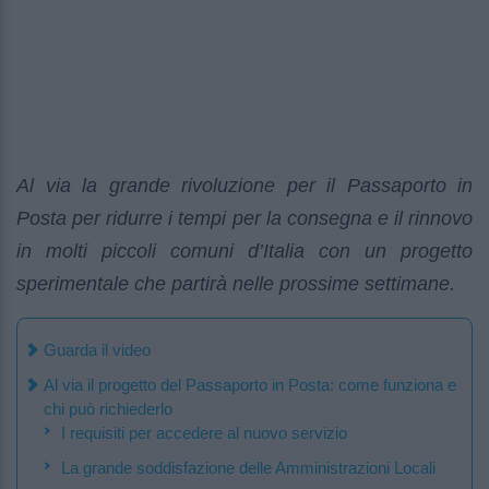
Al via la grande rivoluzione per il Passaporto in
Posta per ridurre i tempi per la consegna e il rinnovo
in molti piccoli comuni d’Italia con un progetto
sperimentale che partirà nelle prossime settimane.
Guarda il video
Al via il progetto del Passaporto in Posta: come funziona e
chi può richiederlo
I requisiti per accedere al nuovo servizio
La grande soddisfazione delle Amministrazioni Locali