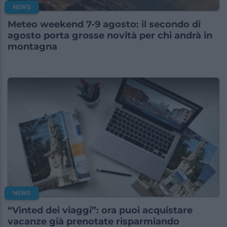
NEWS
Meteo weekend 7-9 agosto: il secondo di
agosto porta grosse novità per chi andrà in
montagna
NEWS
“Vinted dei viaggi”: ora puoi acquistare
vacanze già prenotate risparmiando