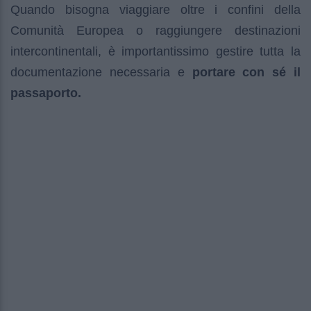
Quando bisogna viaggiare oltre i confini della
Comunità Europea o raggiungere destinazioni
intercontinentali, è importantissimo gestire tutta la
documentazione necessaria e
portare con sé il
passaporto.