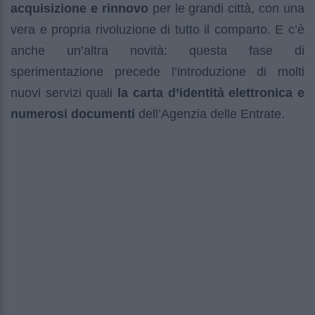
acquisizione e rinnovo
per le grandi città, con una
vera e propria rivoluzione di tutto il comparto. E c’è
anche un’altra novità: questa fase di
sperimentazione precede l’introduzione di molti
nuovi servizi quali
la carta d’identità elettronica e
numerosi documenti
dell’Agenzia delle Entrate.