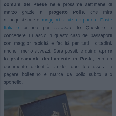
comuni del Paese
nelle prossime settimane di
marzo grazie al
progetto Polis
, che mira
maggiori servizi da parte di Poste
all’acquisizione di
Italiane
proprio per sgravare le Questure e
concedere il rilascio in questo caso dei passaporti
con maggior rapidità e facilità per tutti i cittadini,
anche i meno avvezzi. Sarà possibile quindi
aprire
la praticamente direttamente in Posta,
con un
documento d’identità valido, due fototessera e
pagare bollettino e marca da bollo subito allo
sportello.