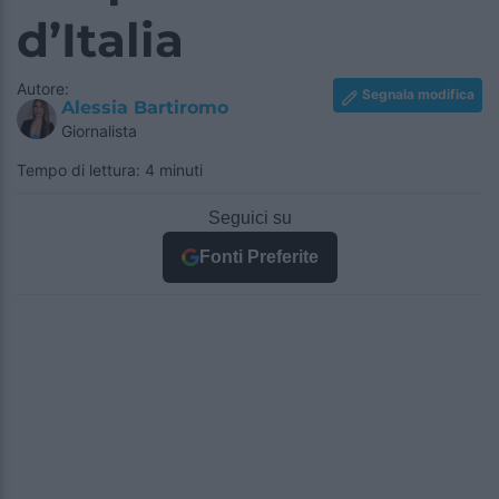
d’Italia
Autore:
Segnala modifica
Alessia Bartiromo
Giornalista
Tempo di lettura: 4 minuti
Seguici su
Fonti Preferite