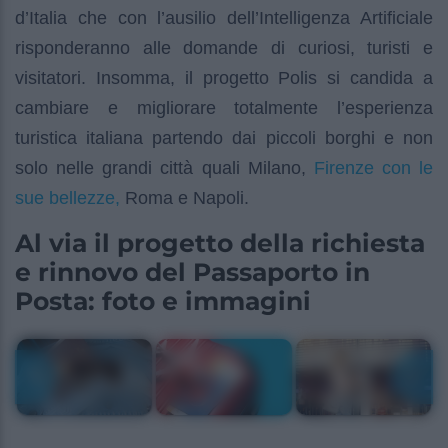
d’Italia che con l’ausilio dell’Intelligenza Artificiale
risponderanno alle domande di curiosi, turisti e
visitatori. Insomma, il progetto Polis si candida a
cambiare e migliorare totalmente l’esperienza
turistica italiana partendo dai piccoli borghi e non
Firenze con le
solo nelle grandi città quali Milano,
sue bellezze,
Roma e Napoli.
Al via il progetto della richiesta
e rinnovo del Passaporto in
Posta: foto e immagini