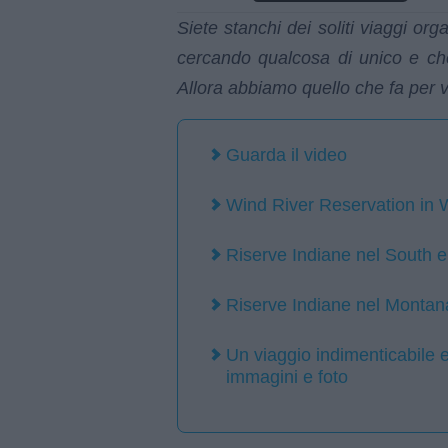
Siete stanchi dei soliti viaggi orga
cercando qualcosa di unico e che
Allora abbiamo quello che fa per v
Guarda il video
Wind River Reservation in
Riserve Indiane nel South 
Riserve Indiane nel Montan
Un viaggio indimenticabile e 
immagini e foto