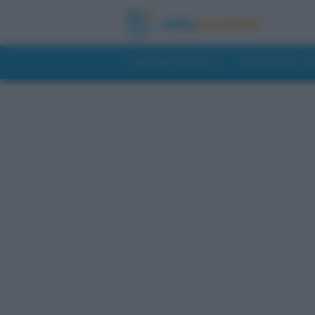
GUIDE DI VIAGGIO
NOTIZIE DAL 