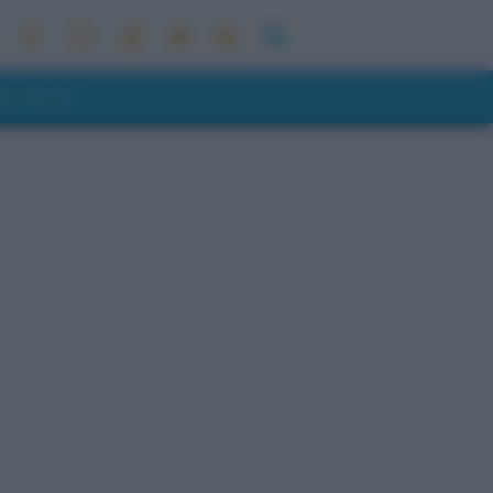
ONI METEO