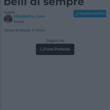
belli di sempre
Autore:
Segnala modifica
Elisabetta Coni
Autore
Tempo di lettura: 4 minuti
Seguici su
Fonti Preferite