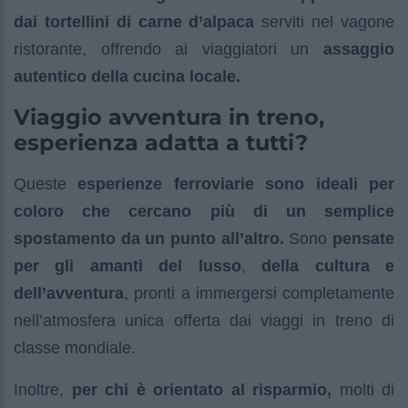
dai tortellini di carne d’alpaca
serviti nel vagone
ristorante, offrendo ai viaggiatori un
assaggio
autentico della cucina locale.
Viaggio avventura in treno,
esperienza adatta a tutti?
Queste
esperienze ferroviarie sono ideali per
coloro che cercano più di un semplice
spostamento da un punto all’altro.
Sono
pensate
per gli amanti del lusso
,
della cultura e
dell’avventura
, pronti a immergersi completamente
nell’atmosfera unica offerta dai viaggi in treno di
classe mondiale.
Inoltre,
per chi è orientato al risparmio,
molti di