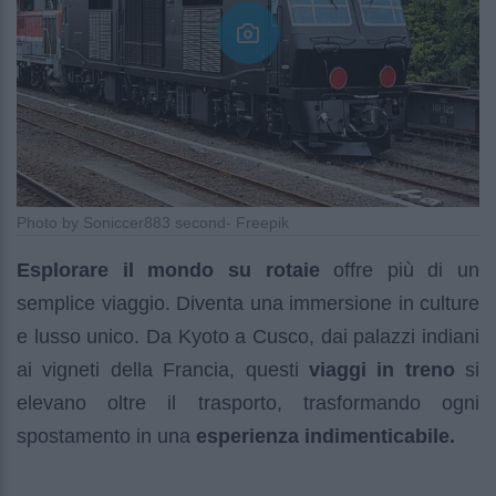
Photo by Soniccer883 second- Freepik
Esplorare il mondo su rotaie
offre più di un
semplice viaggio. Diventa una immersione in culture
e lusso unico. Da Kyoto a Cusco, dai palazzi indiani
ai vigneti della Francia, questi
viaggi in treno
si
elevano oltre il trasporto, trasformando ogni
spostamento in una
esperienza indimenticabile.