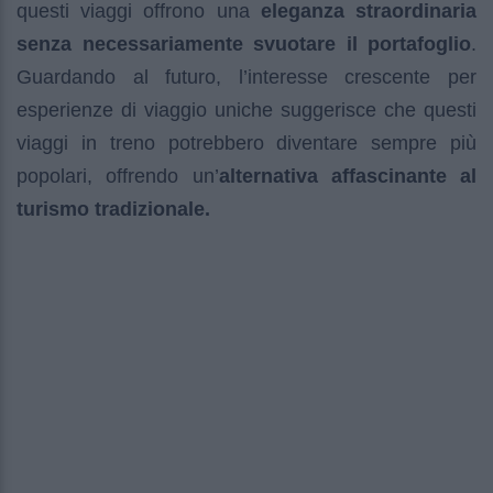
questi viaggi offrono una
eleganza straordinaria
senza necessariamente svuotare il portafoglio
.
Guardando al futuro, l’interesse crescente per
esperienze di viaggio uniche suggerisce che questi
viaggi in treno potrebbero diventare sempre più
popolari, offrendo un’
alternativa affascinante al
turismo tradizionale.