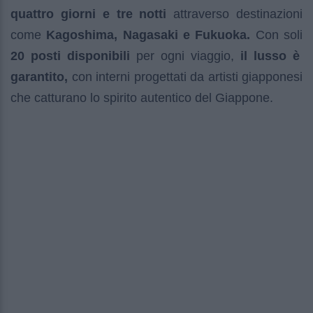
quattro giorni e tre notti
attraverso destinazioni
come
Kagoshima, Nagasaki e Fukuoka.
Con soli
20 posti disponibili
per ogni viaggio,
il lusso è
garantito,
con interni progettati da artisti giapponesi
che catturano lo spirito autentico del Giappone.