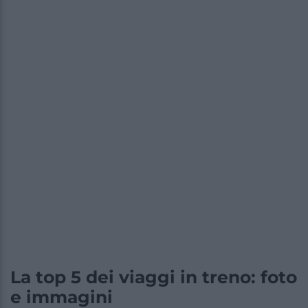
La top 5 dei viaggi in treno: foto
e immagini