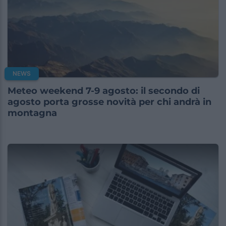
NEWS
Meteo weekend 7-9 agosto: il secondo di
agosto porta grosse novità per chi andrà in
montagna