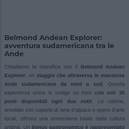
Belmond Andean Explorer:
avventura sudamericana tra le
Ande
Chiudiamo la classifica con il
Belmond Andean
Explorer
, un
viaggio che attraversa le maestose
Ande sudamericane da nord a sud
. Questa
esperienza unica si svolge su treni
con soli 35
posti disponibili ogni due notti
. Le cabine,
arredate con coperte di lana d’alpaca e opere d’arte
locali, offrono una immersione totale nella cultura
andina. Un
bonus gastronomico è rappresentato