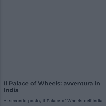
Il Palace of Wheels: avventura in
India
Al
secondo posto, il Palace of Wheels dell’India