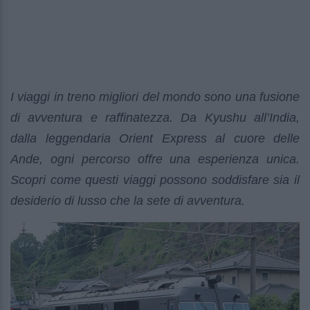
I viaggi in treno migliori del mondo sono una fusione
di avventura e raffinatezza. Da Kyushu all’India,
dalla leggendaria Orient Express al cuore delle
Ande, ogni percorso offre una esperienza unica.
Scopri come questi viaggi possono soddisfare sia il
desiderio di lusso che la sete di avventura.