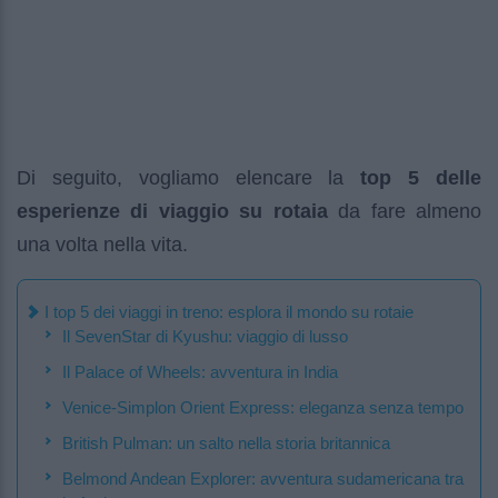
Di seguito, vogliamo elencare la
top 5 delle
esperienze di viaggio su rotaia
da fare almeno
una volta nella vita.
I top 5 dei viaggi in treno: esplora il mondo su rotaie
Il SevenStar di Kyushu: viaggio di lusso
Il Palace of Wheels: avventura in India
Venice-Simplon Orient Express: eleganza senza tempo
British Pulman: un salto nella storia britannica
Belmond Andean Explorer: avventura sudamericana tra