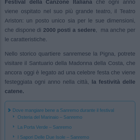
Festival della Canzone Italiana
che ogni anno
viene ospitato nel suo più grande teatro, il Teatro
Ariston: un posto unico sia per le sue dimensioni,
che dispone di
2000 posti a sedere
, ma anche per
le caratteristiche.
Nello storico quartiere sanremese la Pigna, potrete
visitare il Santuario della Madonna della Costa, che
ancora oggi è legato ad una celebre festa che viene
festeggiata ogni anno nella città,
la festività delle
catene.
Dove mangiare bene a Sanremo durante il festival
Osteria del Marinaio – Sanremo
La Porta Verde – Sanremo
I Sapori Delle Due Isole – Sanremo