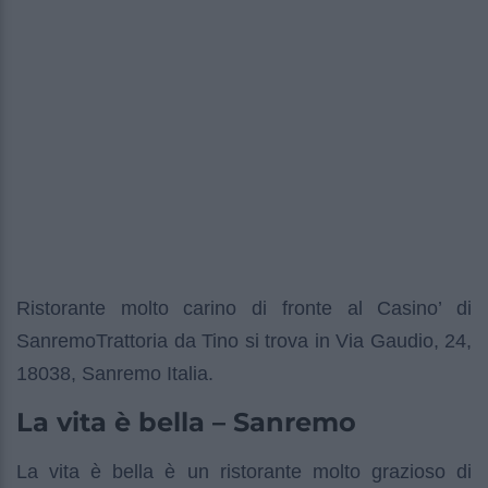
Ristorante molto carino di fronte al Casino’ di
SanremoTrattoria da Tino si trova in Via Gaudio, 24,
18038, Sanremo Italia.
La vita è bella – Sanremo
La vita è bella è un ristorante molto grazioso di