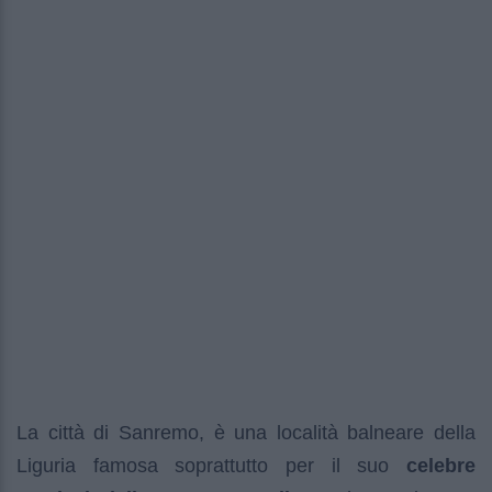
La città di Sanremo, è una località balneare della
Liguria famosa soprattutto per il suo
celebre