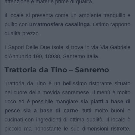
attenzione e materie prime di qualità.
Il locale si presenta come un ambiente tranquillo e
pulito con
un’atmosfera casalinga
. Ottimo rapporto
qualità-prezzo.
I Sapori Delle Due Isole si trova in via Via Gabriele
d’Annunzio 190, 18038, Sanremo Italia.
Trattoria da Tino – Sanremo
Trattoria da Tino è un bellissimo ristorante situato
nel cuore della movida sanremese. Il menù è molto
ricco ed è possibile mangiare
sia piatti a base di
pesce sia a base di carne
, tutti molto buoni e
cucinati con ingredienti di ottima qualità. Il locale è
piccolo ma nonostante le sue dimensioni ristrette,