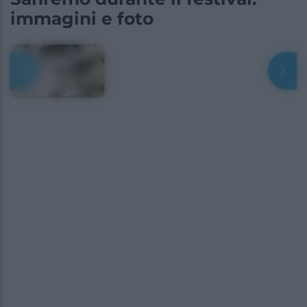
immagini e foto