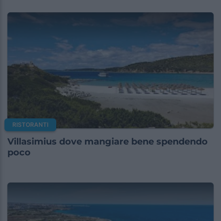
RISTORANTI
Villasimius dove mangiare bene spendendo
poco