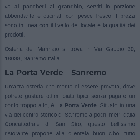
va
ai paccheri al granchio
, serviti in porzione
abbondante e cucinati con pesce fresco. I prezzi
sono in linea con il livello del locale e la qualità dei
prodotti.
Osteria del Marinaio si trova in Via Gaudio 30,
18038, Sanremo Italia.
La Porta Verde – Sanremo
Un’altra osteria che merita di essere provata, dove
potrete gustare ottimi piatti tipici senza pagare un
conto troppo alto, è
La Porta Verde
. Situato in una
via del centro storico di Sanremo a pochi metri dalla
Concattedrale di San Siro, questo bellissimo
ristorante propone alla clientela buon cibo, tutto