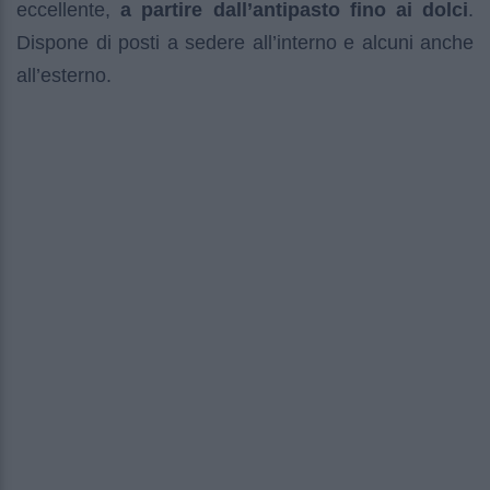
eccellente,
a partire dall’antipasto fino ai dolci
.
Dispone di posti a sedere all’interno e alcuni anche
all’esterno.