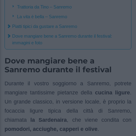
Trattoria da Tino – Sanremo
La vita è bella – Sanremo
Piatti tipici da gustare a Sanremo
Dove mangiare bene a Sanremo durante il festival:
immagini e foto
Dove mangiare bene a
Sanremo durante il festival
Durante il vostro soggiorno a Sanremo, potrete
mangiare tantissime pietanze della
cucina ligure
.
Un grande classico, in versione locale, è proprio la
focaccia ligure tipica della città di Sanremo,
chiamata
la Sardenaira
, che viene condita con
pomodori, acciughe, capperi e olive
.