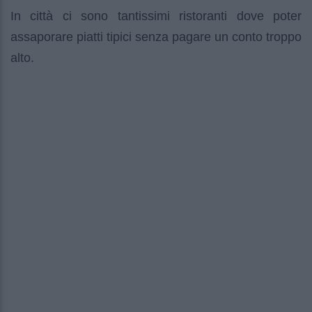
In città ci sono tantissimi ristoranti dove poter
assaporare piatti tipici senza pagare un conto troppo
alto.