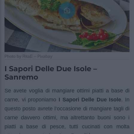
Photo by RitaE – Pixabay
I Sapori Delle Due Isole –
Sanremo
Se avete voglia di mangiare ottimi piatti a base di
carne, vi proponiamo
I Sapori Delle Due Isole
. In
questo posto avrete l’occasione di mangiare tagli di
carne davvero ottimi, ma altrettanto buoni sono i
piatti a base di pesce, tutti cucinati con molta