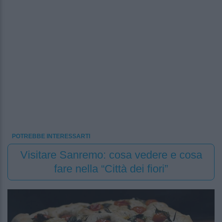
POTREBBE INTERESSARTI
Visitare Sanremo: cosa vedere e cosa
fare nella “Città dei fiori”