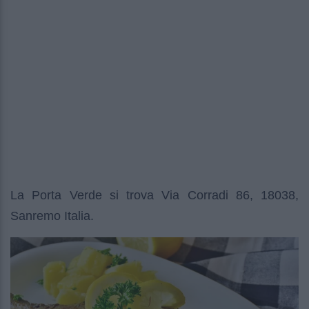
La Porta Verde si trova Via Corradi 86, 18038,
Sanremo Italia.