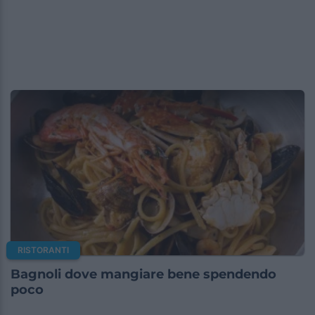
RISTORANTI
Bagnoli dove mangiare bene spendendo
poco