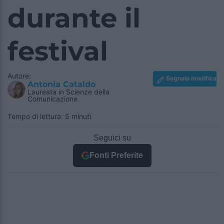
durante il
festival
Autore:
Segnala modifica
Antonia Cataldo
Laureata in Scienze della
Comunicazione
Tempo di lettura: 5 minuti
Seguici su
Fonti Preferite