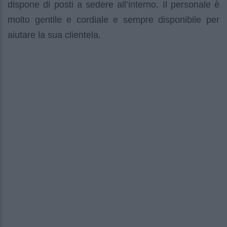
dispone di posti a sedere all’interno. Il personale è
molto gentile e cordiale e sempre disponibile per
aiutare la sua clientela.