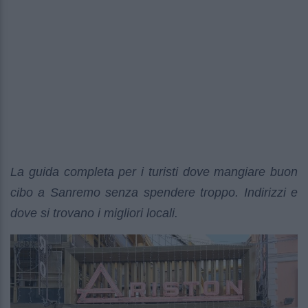
La guida completa per i turisti dove mangiare buon
cibo a Sanremo senza spendere troppo. Indirizzi e
dove si trovano i migliori locali.