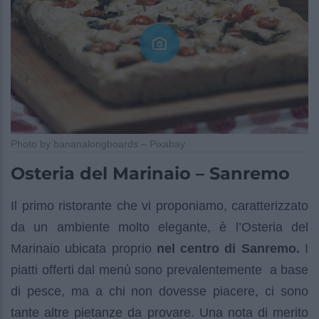
Photo by bananalongboards – Pixabay
Osteria del Marinaio – Sanremo
Il primo ristorante che vi proponiamo, caratterizzato
da un ambiente molto elegante, è l’Osteria del
Marinaio ubicata proprio
nel centro di Sanremo.
I
piatti offerti dal menù sono prevalentemente a base
di pesce, ma a chi non dovesse piacere, ci sono
tante altre pietanze da provare. Una nota di merito