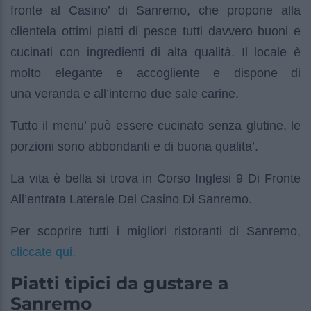
fronte al Casino’ di Sanremo, che propone alla
clientela ottimi piatti di pesce tutti davvero buoni e
cucinati con ingredienti di alta qualità. Il locale è
molto elegante e accogliente e dispone di
una veranda e all’interno due sale carine.
Tutto il menu’ può essere cucinato senza glutine, le
porzioni sono abbondanti e di buona qualita’.
La vita è bella si trova in Corso Inglesi 9 Di Fronte
All’entrata Laterale Del Casino Di Sanremo.
Per scoprire tutti i migliori ristoranti di Sanremo,
cliccate qui.
Piatti tipici da gustare a
Sanremo