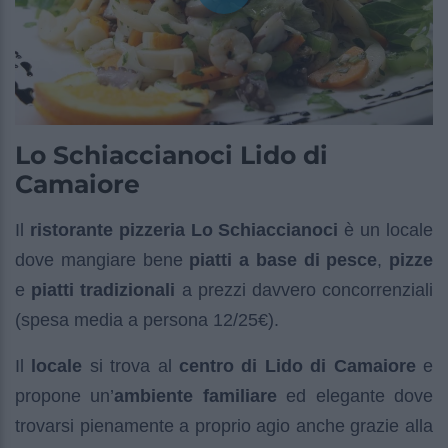
Lo Schiaccianoci Lido di
Camaiore
Il
ristorante pizzeria Lo Schiaccianoci
è un locale
dove mangiare bene
piatti a base di pesce
,
pizze
e
piatti tradizionali
a prezzi davvero concorrenziali
(spesa media a persona 12/25€).
Il
locale
si trova al
centro di Lido di Camaiore
e
propone un’
ambiente familiare
ed elegante dove
trovarsi pienamente a proprio agio anche grazie alla