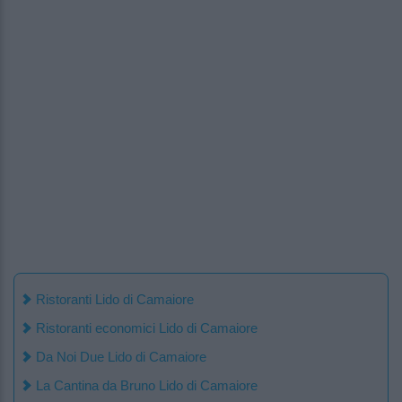
Ristoranti Lido di Camaiore
Ristoranti economici Lido di Camaiore
Da Noi Due Lido di Camaiore
La Cantina da Bruno Lido di Camaiore