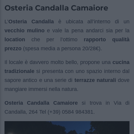
Osteria Candalla Camaiore
L’
Osteria Candalla
è ubicata all’interno di un
vecchio mulino
e vale la pena andarci sia per la
location
che per l’ottimo
rapporto qualità
prezzo
(spesa media a persona 20/28€).
Il locale è davvero molto bello, propone una
cucina
tradizionale
si presenta con uno spazio interno dal
sapore antico e una serie di
terrazze naturali
dove
mangiare immersi nella natura.
Osteria Candalla Camaiore
si trova in Via di
Candalla, 264 Tel (+39) 0584 984381.