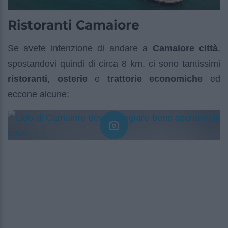
Ristoranti Camaiore
Se avete intenzione di andare a
Camaiore città
,
spostandovi quindi di circa 8 km, ci sono tantissimi
ristoranti
,
osterie
e
trattorie economiche
ed
eccone alcune: