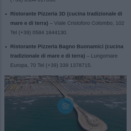
Ristorante Pizzeria 3D (cucina tradizionale di
mare e di terra)
– Viale Cristoforo Colombo, 102
Tel (+39) 0584 1644130.
Ristorante Pizzeria Bagno Buonamici (cucina
tradizionale di mare e di terra)
– Lungomare
Europa, 70 Tel (+39) 339 1378715.