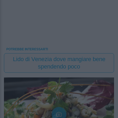
POTREBBE INTERESSARTI
Lido di Venezia dove mangiare bene
spendendo poco