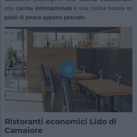
una
cucina internazionale
e una cucina basata su
piatti di pesce appena pescato
.
Ristoranti economici Lido di
Camaiore