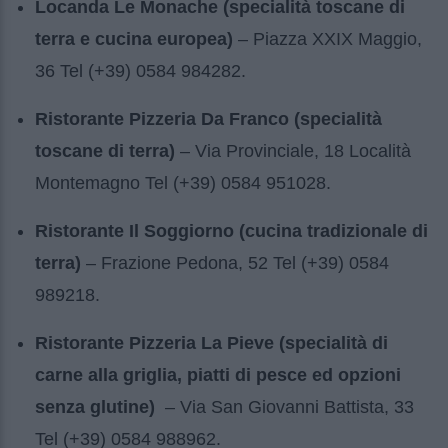
Locanda Le Monache (specialità toscane di
terra e cucina europea)
– Piazza XXIX Maggio,
36 Tel (+39) 0584 984282.
Ristorante Pizzeria Da Franco (specialità
toscane di terra)
– Via Provinciale, 18 Località
Montemagno Tel (+39) 0584 951028.
Ristorante Il Soggiorno (cucina tradizionale di
terra)
– Frazione Pedona, 52 Tel (+39) 0584
989218.
Ristorante Pizzeria La Pieve (specialità di
carne alla griglia, piatti di pesce ed opzioni
senza glutine)
– Via San Giovanni Battista, 33
Tel (+39) 0584 988962.