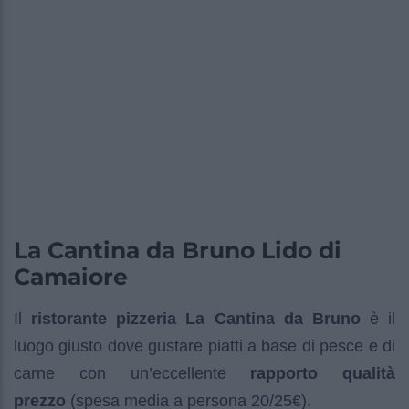
La Cantina da Bruno Lido di
Camaiore
Il
ristorante pizzeria La Cantina da Bruno
è il
luogo giusto dove gustare piatti a base di pesce e di
carne con un’eccellente
rapporto qualità
prezzo
(spesa media a persona 20/25€).