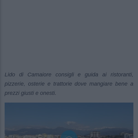
Lido di Camaiore consigli e guida ai ristoranti,
pizzerie, osterie e trattorie dove mangiare bene a
prezzi giusti e onesti.