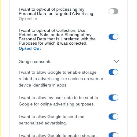
use your data for below specified purposes in below Google
I want to opt-out of processing my
consent section.
Personal Data for Targeted Advertising.
Opted In
I want to opt-out of Collection, Use,
Retention, Sale, and/or Sharing of my
Personal Data that Is Unrelated with the
Purposes for which it was collected.
Opted Out
Google consents
I want to allow Google to enable storage
related to advertising like cookies on web or
device identifiers in apps.
I want to allow my user data to be sent to
Google for online advertising purposes.
I want to allow Google to send me
personalized advertising.
I want to allow Google to enable storage