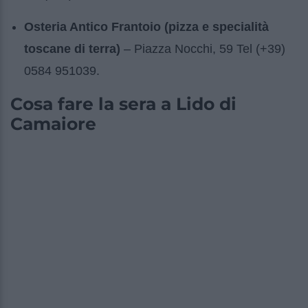
Osteria Antico Frantoio (pizza e specialità
toscane di terra)
– Piazza Nocchi, 59 Tel (+39)
0584 951039.
Cosa fare la sera a Lido di
Camaiore