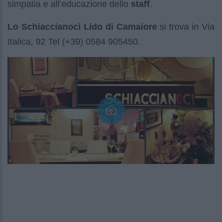
simpatia e all’educazione dello
staff
.
Lo Schiaccianoci Lido di Camaiore
si trova in Via
Italica, 92 Tel (+39) 0584 905450.