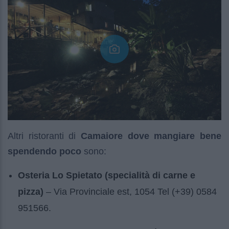
Altri ristoranti di
Camaiore dove mangiare bene
spendendo poco
sono:
Osteria Lo Spietato (specialità di carne e
pizza)
– Via Provinciale est, 1054 Tel (+39) 0584
951566.