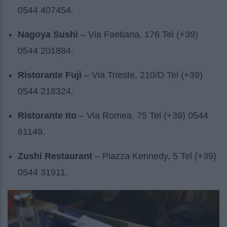
0544 407454.
Nagoya Sushi
– Via Faetiana, 176 Tel (+39)
0544 201884.
Ristorante Fuji
– Via Trieste, 210/D Tel (+39)
0544 218324.
Ristorante Ito
– Via Romea, 75 Tel (+39) 0544
61149.
Zushi Restaurant
– Piazza Kennedy, 5 Tel (+39)
0544 31911.