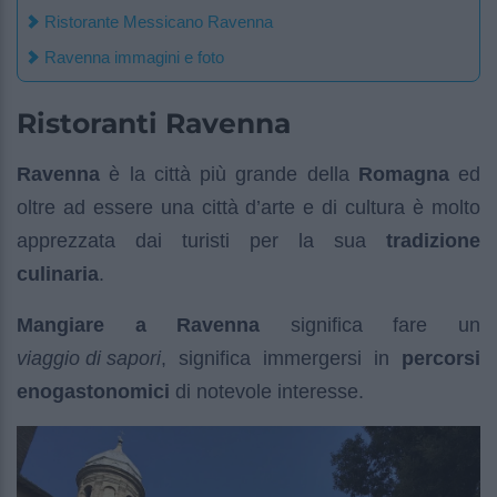
Ristorante Messicano Ravenna
Ravenna immagini e foto
Ristoranti Ravenna
Ravenna
è la città più grande della
Romagna
ed
oltre ad essere una città d’arte e di cultura è molto
apprezzata dai turisti per la sua
tradizione
culinaria
.
Mangiare a Ravenna
significa fare un
viaggio di sapori
, significa immergersi in
percorsi
enogastonomici
di notevole interesse.