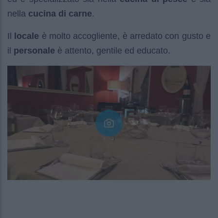
nella
cucina di carne
.
Il
locale
è molto accogliente, è arredato con gusto e
il
personale
è attento, gentile ed educato.