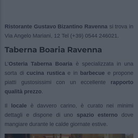
Ristorante Gustavo Bizantino Ravenna
si trova in
Via Angelo Mariani, 12 Tel (+39) 0544 246021.
Taberna Boaria Ravenna
L’
Osteria Taberna Boaria
è specializzata in una
sorta di
cucina rustica
e in
barbecue
e propone
piatti gustosissimi con un eccellente
rapporto
qualità prezzo
.
Il
locale
è davvero carino, è curato nei minimi
dettagli e dispone di uno
spazio esterno
dove
mangiare durante le calde giornate estive.