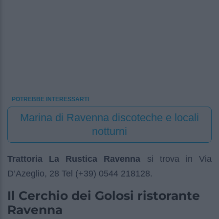
POTREBBE INTERESSARTI
Marina di Ravenna discoteche e locali
notturni
Trattoria La Rustica Ravenna
si trova in Via
D’Azeglio, 28 Tel (+39) 0544 218128.
Il Cerchio dei Golosi ristorante
Ravenna