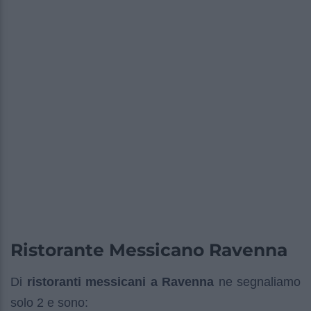
Ristorante Messicano Ravenna
Di
ristoranti messicani a Ravenna
ne segnaliamo
solo 2 e sono: