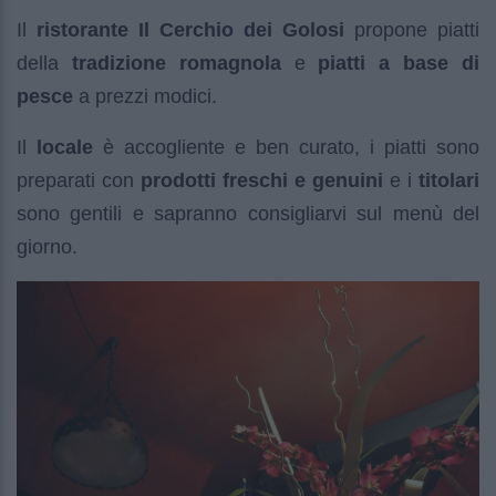
Il
ristorante Il Cerchio dei Golosi
propone piatti
della
tradizione romagnola
e
piatti a base di
pesce
a prezzi modici.
Il
locale
è accogliente e ben curato, i piatti sono
preparati con
prodotti freschi e genuini
e i
titolari
sono gentili e sapranno consigliarvi sul menù del
giorno.