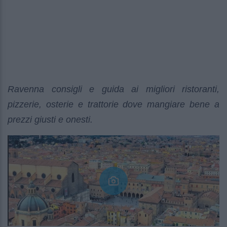
Ravenna consigli e guida ai migliori ristoranti,
pizzerie, osterie e trattorie dove mangiare bene a
prezzi giusti e onesti.