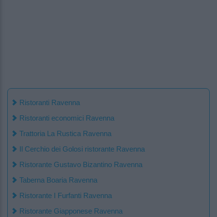
Ristoranti Ravenna
Ristoranti economici Ravenna
Trattoria La Rustica Ravenna
Il Cerchio dei Golosi ristorante Ravenna
Ristorante Gustavo Bizantino Ravenna
Taberna Boaria Ravenna
Ristorante I Furfanti Ravenna
Ristorante Giapponese Ravenna