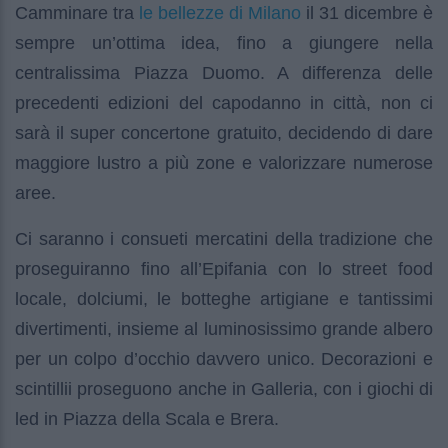
le bellezze di Milano
Camminare tra
il 31 dicembre è
sempre un’ottima idea, fino a giungere nella
centralissima Piazza Duomo. A differenza delle
precedenti edizioni del capodanno in città, non ci
sarà il super concertone gratuito, decidendo di dare
maggiore lustro a più zone e valorizzare numerose
aree.
Ci saranno i consueti mercatini della tradizione che
proseguiranno fino all’Epifania con lo street food
locale, dolciumi, le botteghe artigiane e tantissimi
divertimenti, insieme al luminosissimo grande albero
per un colpo d’occhio davvero unico. Decorazioni e
scintillii proseguono anche in Galleria, con i giochi di
led in Piazza della Scala e Brera.