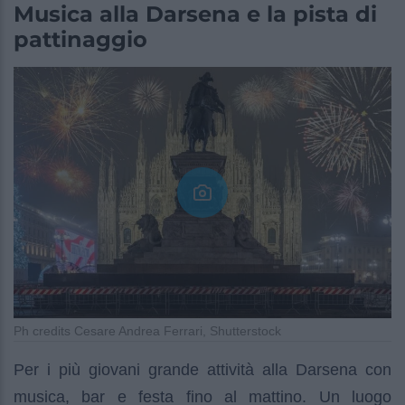
Musica alla Darsena e la pista di
pattinaggio
Ph credits Cesare Andrea Ferrari, Shutterstock
Per i più giovani grande attività alla Darsena con
musica, bar e festa fino al mattino. Un luogo