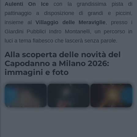
Aulenti On Ice
con la grandissima pista di
pattinaggio a disposizione di grandi e piccini,
insieme al
Villaggio delle Meraviglie
, presso i
Giardini Pubblici Indro Montanelli, un percorso in
luci a tema fiabesco che lascerà senza parole.
Alla scoperta delle novità del
Capodanno a Milano 2026:
immagini e foto