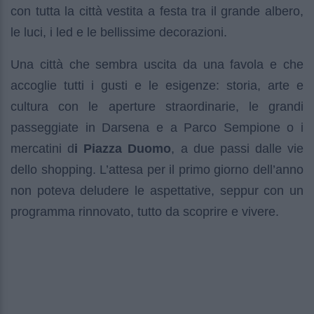
con tutta la città vestita a festa tra il grande albero,
le luci, i led e le bellissime decorazioni.
Una città che sembra uscita da una favola e che
accoglie tutti i gusti e le esigenze: storia, arte e
cultura con le aperture straordinarie, le grandi
passeggiate in Darsena e a Parco Sempione o i
mercatini d
i Piazza Duomo
, a due passi dalle vie
dello shopping. L’attesa per il primo giorno dell’anno
non poteva deludere le aspettative, seppur con un
programma rinnovato, tutto da scoprire e vivere.