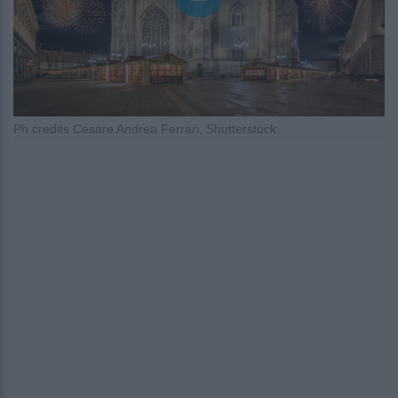
Ph credits Cesare Andrea Ferrari, Shutterstock