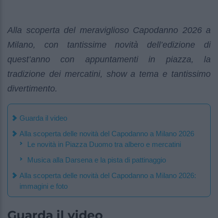
Alla scoperta del meraviglioso Capodanno 2026 a
Milano, con tantissime novità dell’edizione di
quest’anno con appuntamenti in piazza, la
tradizione dei mercatini, show a tema e tantissimo
divertimento.
Guarda il video
Alla scoperta delle novità del Capodanno a Milano 2026
Le novità in Piazza Duomo tra albero e mercatini
Musica alla Darsena e la pista di pattinaggio
Alla scoperta delle novità del Capodanno a Milano 2026:
immagini e foto
Guarda il video