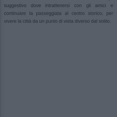
suggestivo dove intrattenersi con gli amici e
continuare la passeggiata al centro storico, per
vivere la città da un punto di vista diverso dal solito.