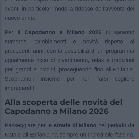
eventi in particolar modo a ridosso dell’avvento del
nuovo anno.
Per il
Capodanno a Milano 2026
ci saranno
numerosi cambiamenti e novità rispetto ai
precedenti anni, con la possibilità di un programma
ugualmente ricco di divertimento, relax e tradizioni
per grandi e piccini, proseguendo fino all’Epifania.
Scopriamoli insieme per non farsi cogliere
impreparati!
Alla scoperta delle novità del
Capodanno a Milano 2026
Passeggiare per le
strade di Milano
nel periodo da
Natale all’Epifania ha sempre un incredibile fascino,