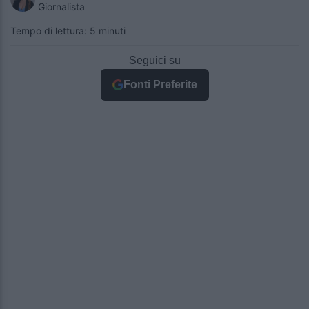
Giornalista
Tempo di lettura: 5 minuti
Seguici su
Fonti Preferite