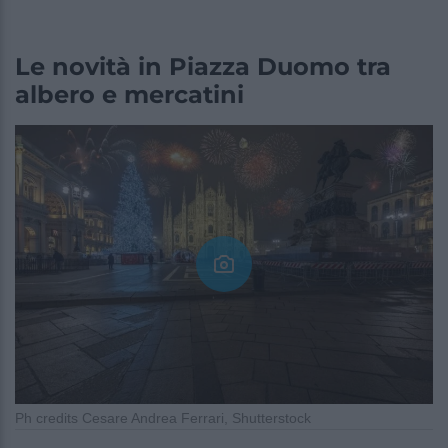
Le novità in Piazza Duomo tra
albero e mercatini
Ph credits Cesare Andrea Ferrari, Shutterstock