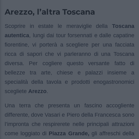
Arezzo, l’altra Toscana
Scoprire in estate le meraviglie della
Toscana
autentica
, lungi dai tour forsennati e dalle capatine
fiorentine, vi porterà a scegliere per una facciata
ricca di sapori che vi parleranno di una Toscana
diversa. Per cogliere questo versante fatto di
bellezze tra arte, chiese e palazzi insieme a
specialità della tavola e prodotti enogastronomici
scegliete
Arezzo
.
Una terra che presenta un fascino accogliente
differente, dove Vasari e Piero della Francesca sono
l’impronta che respirerete nelle principali attrazioni
come loggiato di
Piazza Grande,
gli affreschi della