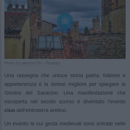
Photo by alexmrz76 – Pixabay
Una rassegna che unisce storia patria, folklore e
appartenenza è la sintesi migliore per spiegare la
Giostra del Saracino. Una manifestazione che
riscoperta nel secolo scorso è diventato l’evento
cluo
dell’entroterra aretino.
Un evento le cui gesta medievali sono entrate nelle