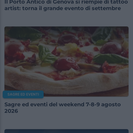
Il Porto Antico di Genova si riempie di tattoo
artist: torna il grande evento di settembre
SAGRE ED EVENTI
Sagre ed eventi del weekend 7-8-9 agosto
2026