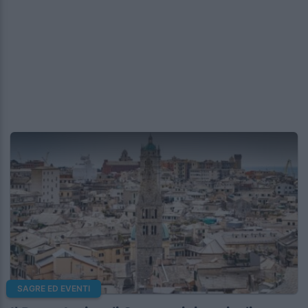
SAGRE ED EVENTI