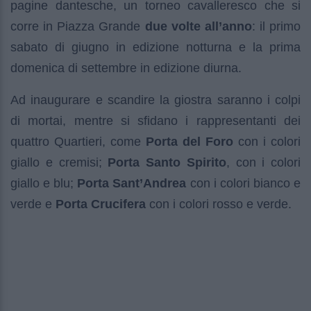
pagine dantesche, un torneo cavalleresco che si
corre in Piazza Grande
due volte all’anno
: il primo
sabato di giugno in edizione notturna e la prima
domenica di settembre in edizione diurna.
Ad inaugurare e scandire la giostra saranno i colpi
di mortai, mentre si sfidano i rappresentanti dei
quattro Quartieri, come
Porta del Foro
con i colori
giallo e cremisi;
Porta Santo Spirito
, con i colori
giallo e blu;
Porta Sant’Andrea
con i colori bianco e
verde e
Porta Crucifera
con i colori rosso e verde.