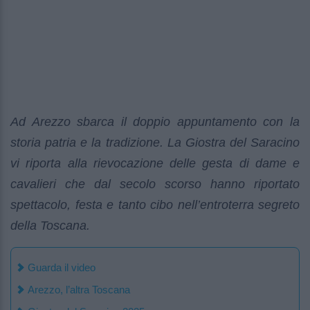
Ad Arezzo sbarca il doppio appuntamento con la
storia patria e la tradizione. La Giostra del Saracino
vi riporta alla rievocazione delle gesta di dame e
cavalieri che dal secolo scorso hanno riportato
spettacolo, festa e tanto cibo nell’entroterra segreto
della Toscana.
Guarda il video
Arezzo, l’altra Toscana