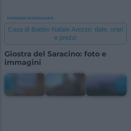
POTREBBE INTERESSARTI
Casa di Babbo Natale Arezzo: date, orari
e prezzi
Giostra del Saracino: foto e
immagini