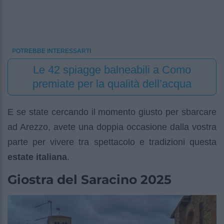
POTREBBE INTERESSARTI
Le 42 spiagge balneabili a Como
premiate per la qualità dell’acqua
E se state cercando il momento giusto per sbarcare
ad Arezzo, avete una doppia occasione dalla vostra
parte per vivere tra spettacolo e tradizioni questa
estate italiana
.
Giostra del Saracino 2025