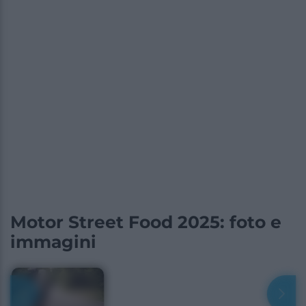
Motor Street Food 2025: foto e
immagini