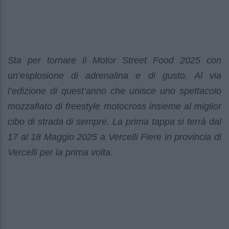
Sta per tornare il Motor Street Food 2025 con
un’esplosione di adrenalina e di gusto. Al via
l’edizione di quest’anno che unisce uno spettacolo
mozzafiato di freestyle motocross insieme al miglior
cibo di strada di sempre. La prima tappa si terrà dal
17 al 18 Maggio 2025 a Vercelli Fiere in provincia di
Vercelli per la prima volta.