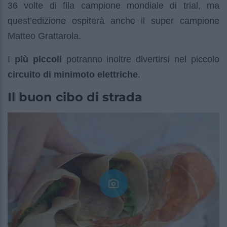
36 volte di fila campione mondiale di trial, ma
quest’edizione ospiterà anche il super campione
Matteo Grattarola.
I
più piccoli
potranno inoltre divertirsi nel piccolo
circuito di minimoto elettriche
.
Il buon cibo di strada