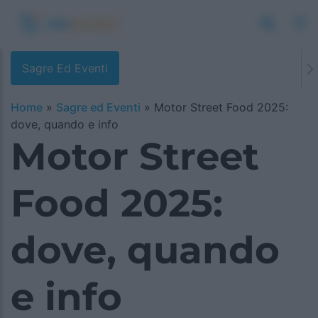
Sagre Ed Eventi
Home
»
Sagre ed Eventi
»
Motor Street Food 2025:
dove, quando e info
Motor Street
Food 2025:
dove, quando
e info