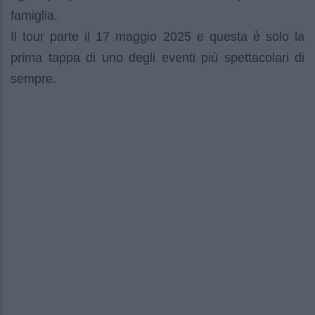
famiglia.
Il tour parte il 17 maggio 2025 e questa è solo la
prima tappa di uno degli eventi più spettacolari di
sempre.