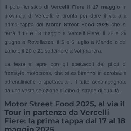
Il polo fieristico di
Vercelli Fiere il 17 maggio
in
provincia di Vercelli, è pronta per dare il via alla
prima tappa del
Motor Street Food 2025
che si
terrà il 17 e 18 maggio a Vercelli Fiere, il 28 e 29
giugno a Rovellasca, il 5 e 6 luglio a Mandello del
Lario e il 20 e 21 settembre a Valmadrera.
La festa si apre con gli spettacoli dei piloti di
freestyle motocross, che si esibiranno in acrobazie
adrenaliniche e spettacolari, il tutto accompagnato
da una vasta selezione di cibo di strada di qualità.
Motor Street Food 2025, al via il
Tour in partenza da Vercelli
Fiere: la prima tappa dal 17 al 18
maggio 2025