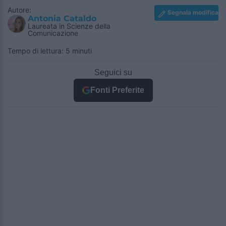
Autore:
Segnala modifica
Antonia Cataldo
Laureata in Scienze della
Comunicazione
Tempo di lettura: 5 minuti
Seguici su
Fonti Preferite