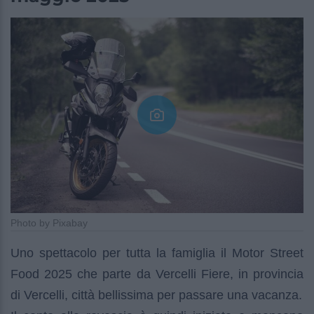
Photo by Pixabay
Uno spettacolo per tutta la famiglia il Motor Street
Food 2025 che parte da Vercelli Fiere, in provincia
di Vercelli, città bellissima per passare una vacanza.