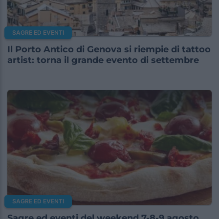
SAGRE ED EVENTI
Il Porto Antico di Genova si riempie di tattoo
artist: torna il grande evento di settembre
SAGRE ED EVENTI
Sagre ed eventi del weekend 7-8-9 agosto