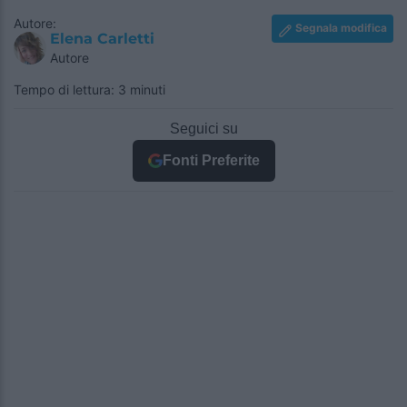
Autore:
Segnala modifica
Elena Carletti
Autore
Tempo di lettura: 3 minuti
Seguici su
Fonti Preferite