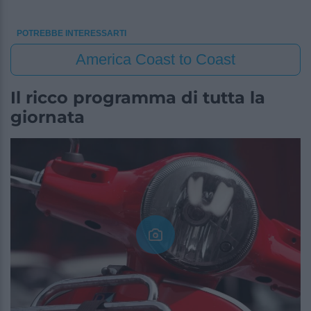
POTREBBE INTERESSARTI
America Coast to Coast
Il ricco programma di tutta la
giornata