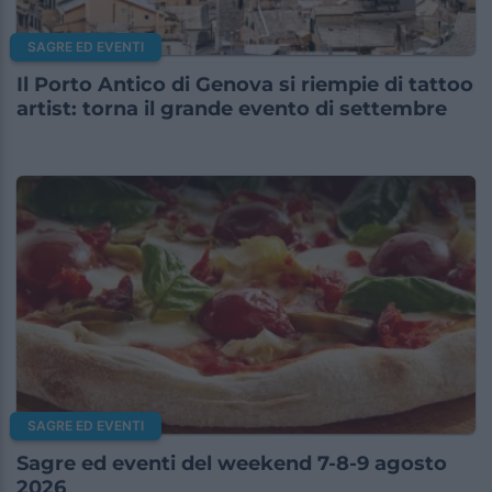
SAGRE ED EVENTI
Il Porto Antico di Genova si riempie di tattoo
artist: torna il grande evento di settembre
SAGRE ED EVENTI
Sagre ed eventi del weekend 7-8-9 agosto
2026