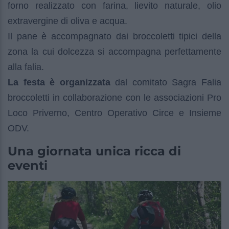
forno realizzato con farina, lievito naturale, olio
extravergine di oliva e acqua.
Il pane è accompagnato dai broccoletti tipici della
zona la cui dolcezza si accompagna perfettamente
alla falia.
La festa è organizzata
dal comitato Sagra Falia
broccoletti in collaborazione con le associazioni Pro
Loco Priverno, Centro Operativo Circe e Insieme
ODV.
Una giornata unica ricca di
eventi