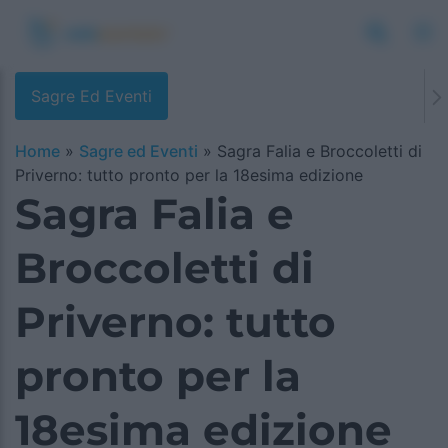
Sagre Ed Eventi
Home
»
Sagre ed Eventi
»
Sagra Falia e Broccoletti di
Priverno: tutto pronto per la 18esima edizione
Sagra Falia e
Broccoletti di
Priverno: tutto
pronto per la
18esima edizione