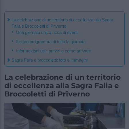
La celebrazione di un territorio di eccellenza alla Sagra
Falia e Broccoletti di Priverno
Una giornata unica ricca di eventi
Il ricco programma di tutta la giornata
Informazioni utili: prezzi e come arrivare
Sagra Falia e broccoletti: foto e immagini
La celebrazione di un territorio
di eccellenza alla Sagra Falia e
Broccoletti di Priverno