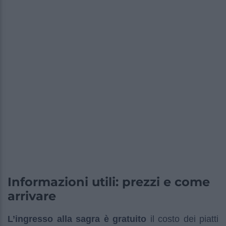
Informazioni utili: prezzi e come
arrivare
L’ingresso alla sagra è gratuito
il costo dei piatti