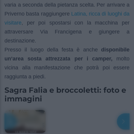
varia a seconda della pietanza scelta. Per arrivare a
Latina, ricca di luoghi da
Priverno basta raggiungere
visitare
, per poi spostarsi con la macchina per
attraversare Via Francigena e giungere a
destinazione.
Presso il luogo della festa è anche
disponibile
un’area sosta attrezzata per i camper,
molto
vicina alla manifestazione che potrà poi essere
raggiunta a piedi.
Sagra Falia e broccoletti: foto e
immagini