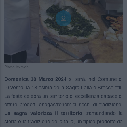
Photo by web
Domenica 10 Marzo 2024
si terrà, nel Comune di
Priverno, la 18 esima della Sagra Falia e Broccoletti.
La festa celebra un territorio di eccellenza capace di
offrire prodotti enogastronomici ricchi di tradizione.
La sagra valorizza il territorio
tramandando la
storia e la tradizione della falia, un tipico prodotto da