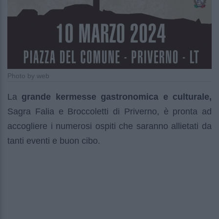
Photo by web
La
grande kermesse gastronomica e culturale,
Sagra Falia e Broccoletti di Priverno, è pronta ad
accogliere i numerosi ospiti che saranno allietati da
tanti eventi e buon cibo.