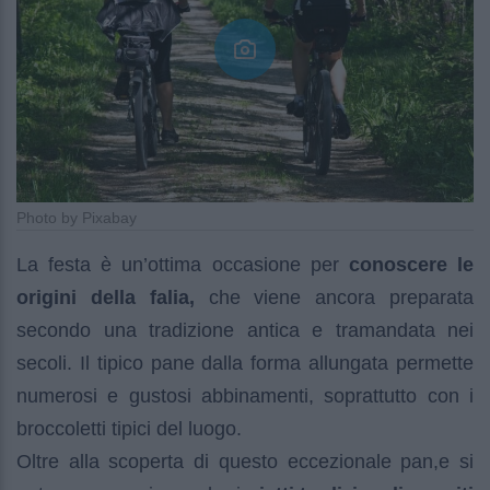
Photo by Pixabay
La festa è un’ottima occasione per
conoscere le
origini della falia,
che viene ancora preparata
secondo una tradizione antica e tramandata nei
secoli. Il tipico pane dalla forma allungata permette
numerosi e gustosi abbinamenti, soprattutto con i
broccoletti tipici del luogo.
Oltre alla scoperta di questo eccezionale pan,e si