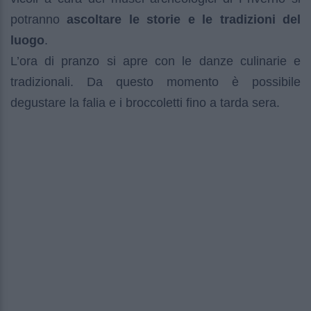
potranno
ascoltare le storie e le tradizioni del
luogo
.
L’ora di pranzo si apre con le danze culinarie e
tradizionali. Da questo momento è possibile
degustare la falia e i broccoletti fino a tarda sera.