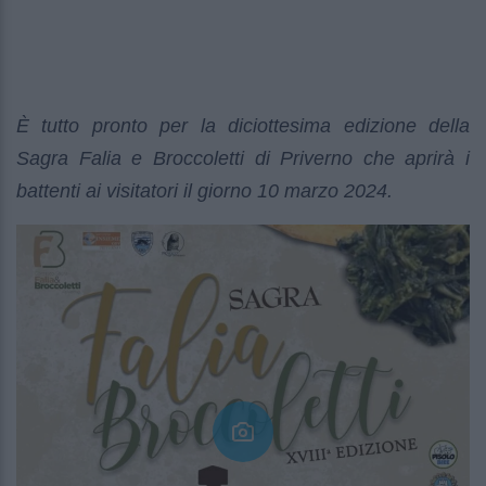
È tutto pronto per la diciottesima edizione della
Sagra Falia e Broccoletti di Priverno che aprirà i
battenti ai visitatori il giorno 10 marzo 2024.