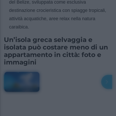
del Belize, sviluppata come esclusiva
destinazione crocieristica con spiagge tropicali,
attività acquatiche, aree relax nella natura
caraibica.
Un’isola greca selvaggia e
isolata può costare meno di un
appartamento in città: foto e
immagini