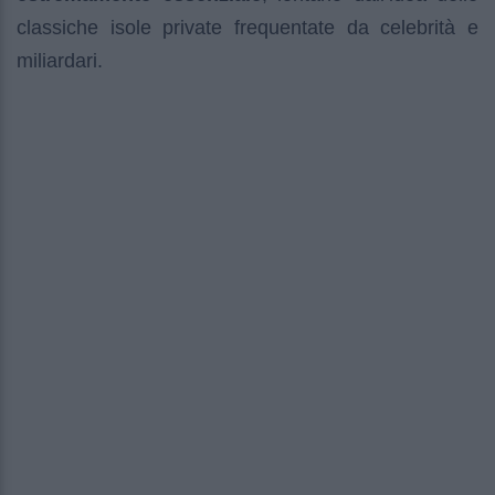
classiche isole private frequentate da celebrità e
miliardari.