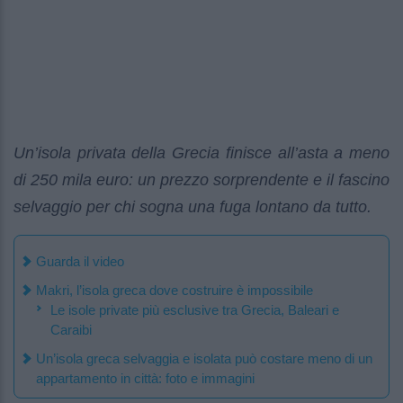
Un’isola privata della Grecia finisce all’asta a meno
di 250 mila euro: un prezzo sorprendente e il fascino
selvaggio per chi sogna una fuga lontano da tutto.
Guarda il video
Makri, l’isola greca dove costruire è impossibile
Le isole private più esclusive tra Grecia, Baleari e
Caraibi
Un’isola greca selvaggia e isolata può costare meno di un
appartamento in città: foto e immagini