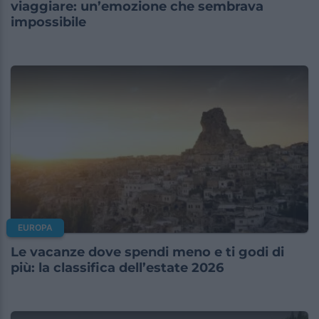
viaggiare: un’emozione che sembrava
impossibile
EUROPA
Le vacanze dove spendi meno e ti godi di
più: la classifica dell’estate 2026