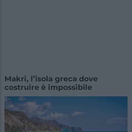
Makri, l’isola greca dove
costruire è impossibile