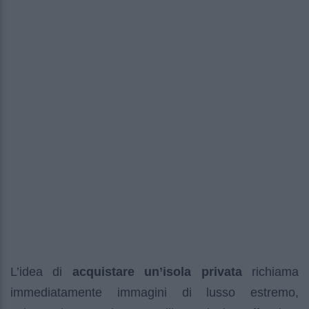
L’idea di
acquistare un’isola privata
richiama
immediatamente immagini di lusso estremo,