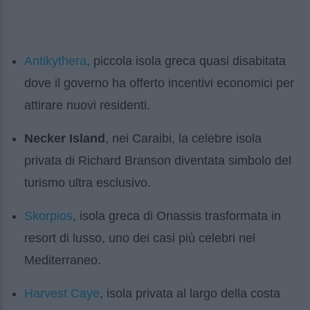
Antikythera
, piccola isola greca quasi disabitata
dove il governo ha offerto incentivi economici per
attirare nuovi residenti.
Necker Island
, nei Caraibi, la celebre isola
privata di Richard Branson diventata simbolo del
turismo ultra esclusivo.
Skorpios
, isola greca di Onassis trasformata in
resort di lusso, uno dei casi più celebri nel
Mediterraneo.
Harvest Caye
, isola privata al largo della costa