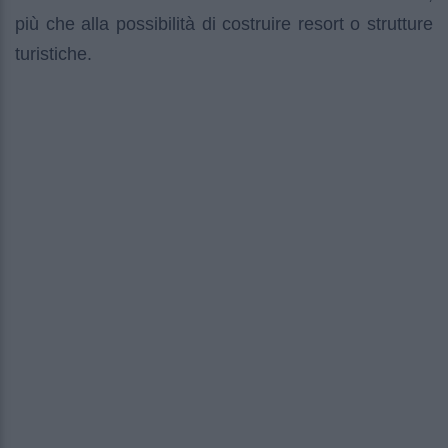
più che alla possibilità di costruire resort o strutture
turistiche.