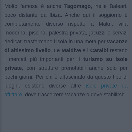
Molto famosa è anche
Tagomago
, nelle Baleari,
poco distante da Ibiza. Anche qui il soggiorno è
completamente diverso rispetto a Makri: villa
moderna, piscina, palestra privata, jacuzzi e servizi
dedicati trasformano l’isola in una meta per
vacanze
di altissimo livello
. Le
Maldive
e i
Caraibi
restano
i mercati più importanti per il
turismo su isole
private
, con strutture prenotabili anche solo per
pochi giorni. Per chi è affascinato da questo tipo di
isole private da
luoghi, esistono diverse altre
affittare
, dove trascorrere vacanze o dove stabilirsi: