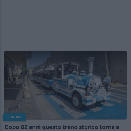
EUROPA
Dopo 82 anni questo treno storico torna a