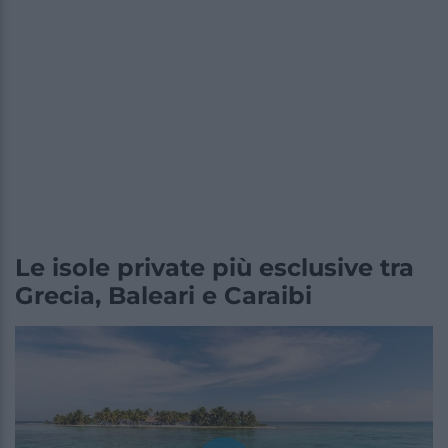
Le isole private più esclusive tra
Grecia, Baleari e Caraibi