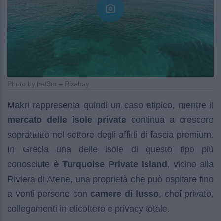
Photo by hat3m – Pixabay
Makri rappresenta quindi un caso atipico, mentre il
mercato delle isole private
continua a crescere
soprattutto nel settore degli affitti di fascia premium.
In Grecia una delle isole di questo tipo più
conosciute è
Turquoise Private Island
, vicino alla
Riviera di Atene, una proprietà che può ospitare fino
a venti persone con
camere di lusso
, chef privato,
collegamenti in elicottero e privacy totale.