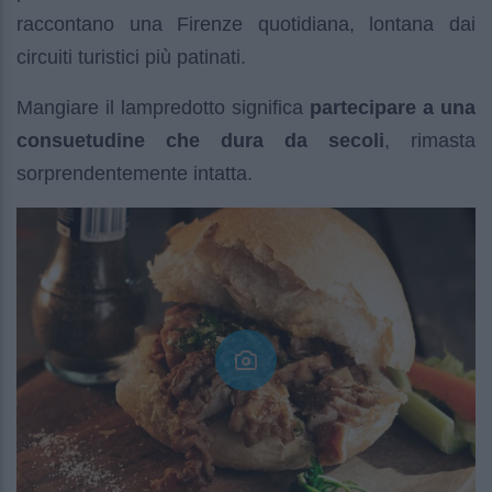
raccontano una Firenze quotidiana, lontana dai
circuiti turistici più patinati.
Mangiare il lampredotto significa
partecipare a una
consuetudine che dura da secoli
, rimasta
sorprendentemente intatta.