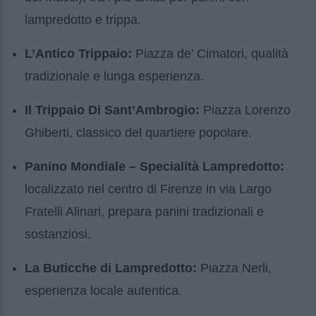
lampredotto e trippa.
L’Antico Trippaio:
Piazza de’ Cimatori, qualità
tradizionale e lunga esperienza.
Il Trippaio Di Sant’Ambrogio:
Piazza Lorenzo
Ghiberti, classico del quartiere popolare.
Panino Mondiale – Specialità Lampredotto:
localizzato nel centro di Firenze in via Largo
Fratelli Alinari, prepara panini tradizionali e
sostanziosi.
La Buticche di Lampredotto:
Piazza Nerli,
esperienza locale autentica.