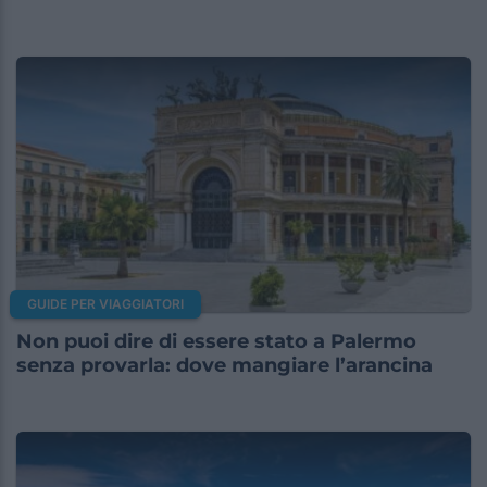
GUIDE PER VIAGGIATORI
Non puoi dire di essere stato a Palermo
senza provarla: dove mangiare l’arancina