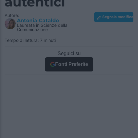
autentici
Autore:
Segnala modifica
Antonia Cataldo
Laureata in Scienze della
Comunicazione
Tempo di lettura: 7 minuti
Seguici su
Fonti Preferite