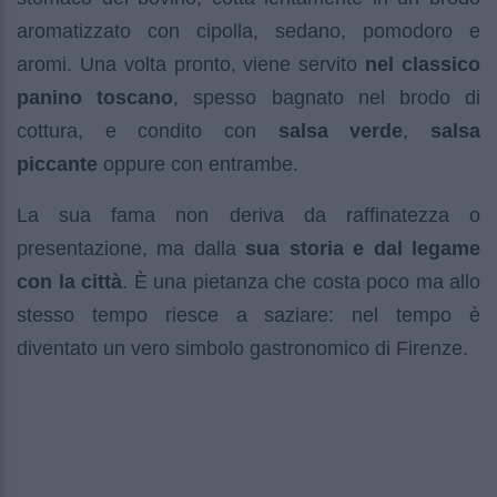
aromatizzato con cipolla, sedano, pomodoro e
aromi. Una volta pronto, viene servito
nel classico
panino toscano
, spesso bagnato nel brodo di
cottura, e condito con
salsa verde
,
salsa
piccante
oppure con entrambe.
La sua fama non deriva da raffinatezza o
presentazione, ma dalla
sua storia e dal legame
con la città
. È una pietanza che costa poco ma allo
stesso tempo riesce a saziare: nel tempo è
diventato un vero simbolo gastronomico di Firenze.