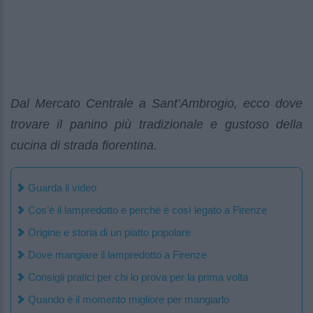
Dal Mercato Centrale a Sant’Ambrogio, ecco dove
trovare il panino più tradizionale e gustoso della
cucina di strada fiorentina.
Guarda il video
Cos’è il lampredotto e perché è così legato a Firenze
Origine e storia di un piatto popolare
Dove mangiare il lampredotto a Firenze
Consigli pratici per chi lo prova per la prima volta
Quando è il momento migliore per mangiarlo