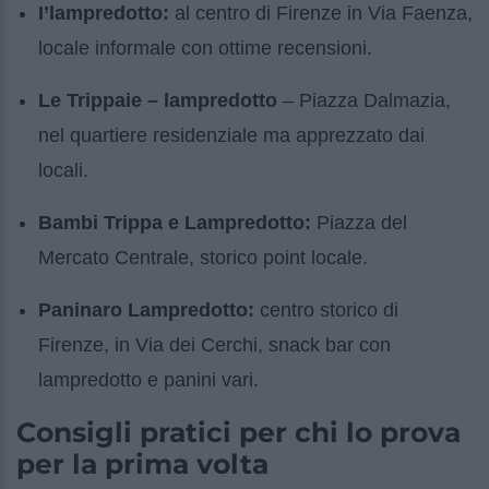
I’lampredotto:
al centro di Firenze in Via Faenza,
locale informale con ottime recensioni.
Le Trippaie – lampredotto
– Piazza Dalmazia,
nel quartiere residenziale ma apprezzato dai
locali.
Bambi Trippa e Lampredotto:
Piazza del
Mercato Centrale, storico point locale.
Paninaro Lampredotto:
centro storico di
Firenze, in Via dei Cerchi, snack bar con
lampredotto e panini vari.
Consigli pratici per chi lo prova
per la prima volta