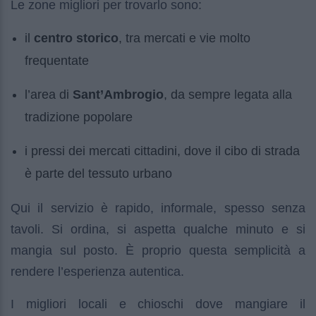
Le zone migliori per trovarlo sono:
il
centro storico
, tra mercati e vie molto
frequentate
l’area di
Sant’Ambrogio
, da sempre legata alla
tradizione popolare
i pressi dei mercati cittadini, dove il cibo di strada
è parte del tessuto urbano
Qui il servizio è rapido, informale, spesso senza
tavoli. Si ordina, si aspetta qualche minuto e si
mangia sul posto. È proprio questa semplicità a
rendere l’esperienza autentica.
I migliori locali e chioschi dove mangiare il