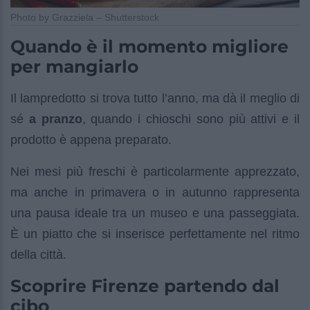
Photo by Grazziela – Shutterstock
Quando è il momento migliore
per mangiarlo
Il lampredotto si trova tutto l’anno, ma dà il meglio di
sé
a pranzo
, quando i chioschi sono più attivi e il
prodotto è appena preparato.
Nei mesi più freschi è particolarmente apprezzato,
ma anche in primavera o in autunno rappresenta
una pausa ideale tra un museo e una passeggiata.
È un piatto che si inserisce perfettamente nel ritmo
della città.
Scoprire Firenze partendo dal
cibo