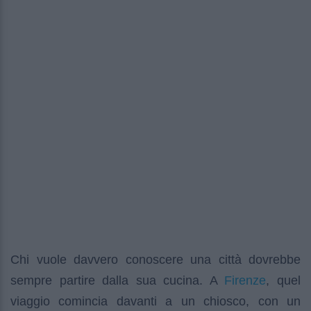
Chi vuole davvero conoscere una città dovrebbe
Firenze
sempre partire dalla sua cucina. A
, quel
viaggio comincia davanti a un chiosco, con un