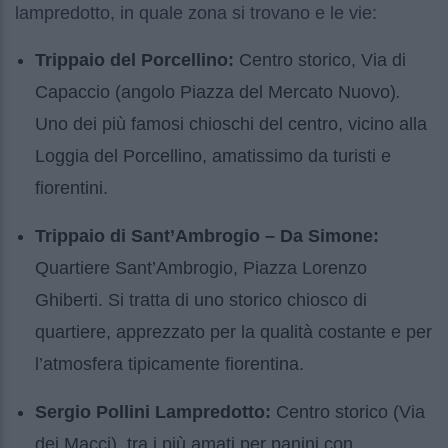
lampredotto, in quale zona si trovano e le vie:
Trippaio del Porcellino:
Centro storico, Via di
Capaccio (angolo Piazza del Mercato Nuovo)
.
Uno dei più famosi chioschi del centro, vicino alla
Loggia del Porcellino, amatissimo da turisti e
fiorentini.
Trippaio di Sant’Ambrogio – Da Simone:
Quartiere Sant’Ambrogio, Piazza Lorenzo
Ghiberti. Si tratta di uno storico chiosco di
quartiere, apprezzato per la qualità costante e per
l’atmosfera tipicamente fiorentina.
Sergio Pollini Lampredotto:
Centro storico (Via
dei Macci), tra i più amati per panini con