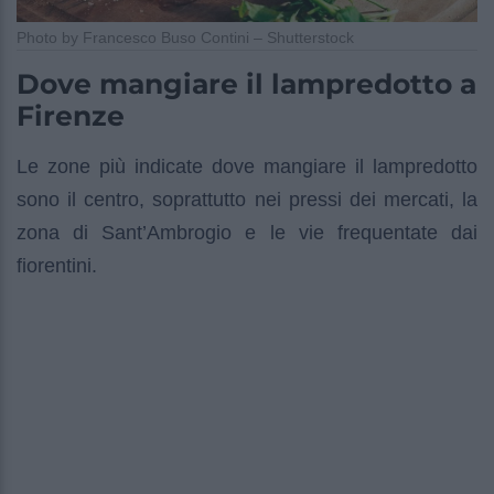
Photo by Francesco Buso Contini – Shutterstock
Dove mangiare il lampredotto a
Firenze
Le zone più indicate dove mangiare il lampredotto
sono il centro, soprattutto nei pressi dei mercati, la
zona di Sant’Ambrogio e le vie frequentate dai
fiorentini.