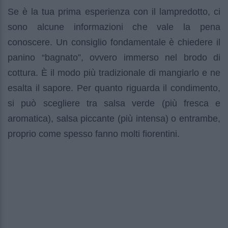
Se è la tua prima esperienza con il lampredotto, ci
sono alcune informazioni che vale la pena
conoscere. Un consiglio fondamentale è chiedere il
panino “bagnato”, ovvero immerso nel brodo di
cottura. È il modo più tradizionale di mangiarlo e ne
esalta il sapore. Per quanto riguarda il condimento,
si può scegliere tra salsa verde (più fresca e
aromatica), salsa piccante (più intensa) o entrambe,
proprio come spesso fanno molti fiorentini.