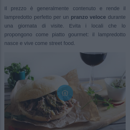
Il prezzo è generalmente contenuto e rende il
lampredotto perfetto per un
pranzo veloce
durante
una giornata di visite. Evita i locali che lo
propongono come piatto gourmet: il lampredotto
nasce e vive come street food.