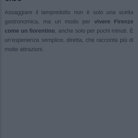
Assaggiare il lampredotto non è solo una scelta
gastronomica, ma un modo per
vivere Firenze
come un fiorentino
, anche solo per pochi minuti. È
un’esperienza semplice, diretta, che racconta più di
molte attrazioni.