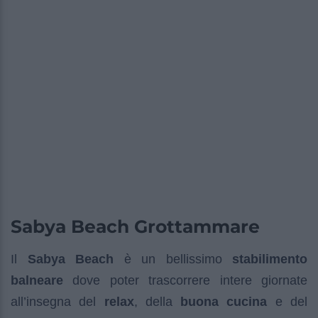
Sabya Beach Grottammare
Il
Sabya Beach
è un bellissimo
stabilimento
balneare
dove poter trascorrere intere giornate
all’insegna del
relax
, della
buona cucina
e del