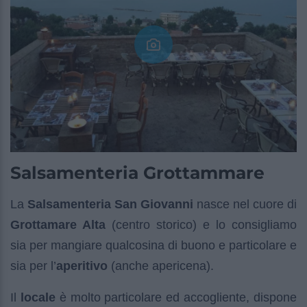
Salsamenteria Grottammare
La
Salsamenteria San Giovanni
nasce nel cuore di
Grottamare Alta
(centro storico) e lo consigliamo
sia per mangiare qualcosina di buono e particolare e
sia per l’
aperitivo
(anche apericena).
Il
locale
è molto particolare ed accogliente, dispone