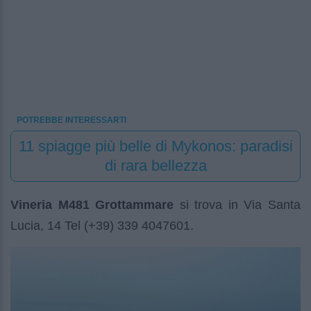
POTREBBE INTERESSARTI
11 spiagge più belle di Mykonos: paradisi
di rara bellezza
Vineria M481 Grottammare
si trova in Via Santa
Lucia, 14 Tel (+39) 339 4047601.