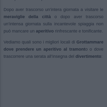
Dopo aver trascorso un’intera giornata a visitare le
meraviglie della città
o dopo aver trascorso
un’intensa giornata sulla incantevole spiaggia non
può mancare un
aperitivo
rinfrescante e tonificante.
Vediamo quali sono i migliori locali di
Grottammare
dove prendere un aperitivo al tramont
o o dove
trascorrere una serata all’insegna del
divertimento
: