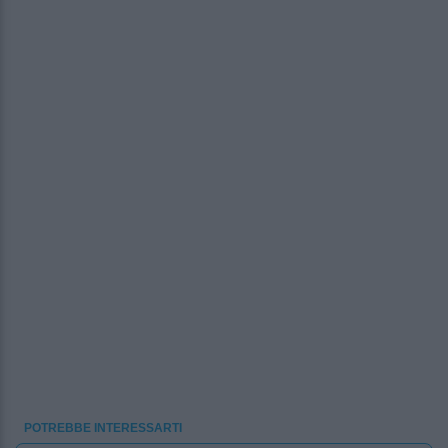
POTREBBE INTERESSARTI