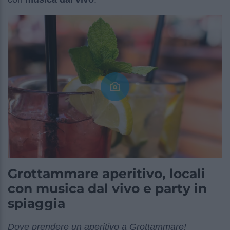
Grottammare aperitivo, locali
con musica dal vivo e party in
spiaggia
Dove prendere un aperitivo a Grottammare!