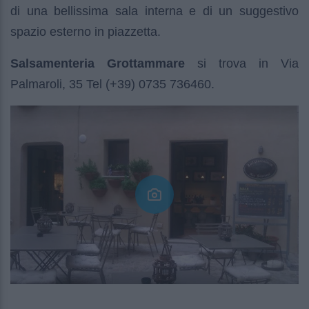
di una bellissima sala interna e di un suggestivo
spazio esterno in piazzetta.
Salsamenteria Grottammare
si trova in Via
Palmaroli, 35 Tel (+39) 0735 736460.