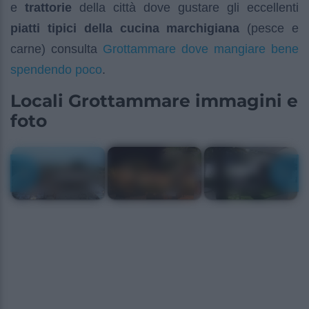
e
trattorie
della città dove gustare gli eccellenti
piatti tipici della cucina marchigiana
(pesce e
Grottammare dove mangiare bene
carne) consulta
spendendo poco
.
Locali Grottammare immagini e
foto