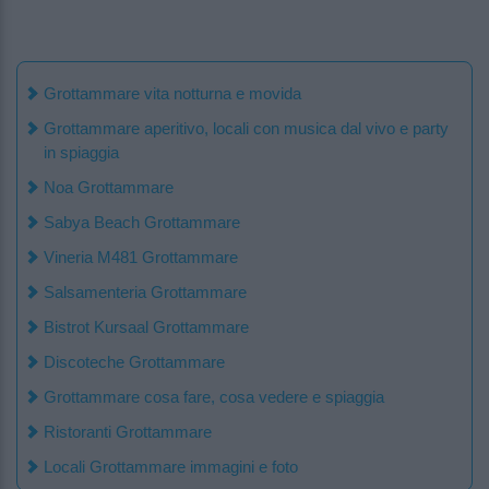
Grottammare vita notturna e movida
Grottammare aperitivo, locali con musica dal vivo e party
in spiaggia
Noa Grottammare
Sabya Beach Grottammare
Vineria M481 Grottammare
Salsamenteria Grottammare
Bistrot Kursaal Grottammare
Discoteche Grottammare
Grottammare cosa fare, cosa vedere e spiaggia
Ristoranti Grottammare
Locali Grottammare immagini e foto