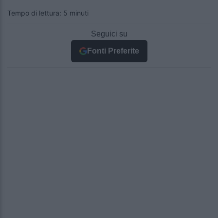
Tempo di lettura: 5 minuti
Seguici su
Fonti Preferite