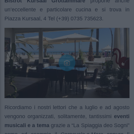
Bistrot Kursaal Grottammare
propone anche
un’eccellente e particolare cucina e si trova in
Piazza Kursaal, 4 Tel (+39) 0735 735623.
Ricordiamo i nostri lettori che a luglio e ad agosto
vengono organizzati, solitamente, tantissimi
eventi
musicali e a tema
grazie a “La Spiaggia deo Sogni”