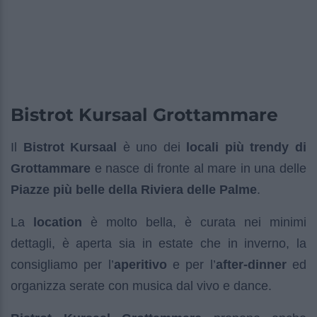
Bistrot Kursaal Grottammare
Il
Bistrot Kursaal
è uno dei
locali più trendy di
Grottammare
e nasce di fronte al mare in una delle
Piazze più belle della Riviera delle Palme
.
La
location
è molto bella, è curata nei minimi
dettagli, è aperta sia in estate che in inverno, la
consigliamo per l’
aperitivo
e per l’
after-dinner
ed
organizza serate con musica dal vivo e dance.