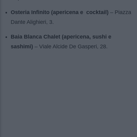
Osteria Infinito (apericena e cocktail)
– Piazza
Dante Alighieri, 3.
Baia Blanca Chalet (apericena, sushi e
sashimi)
– Viale Alcide De Gasperi, 28.