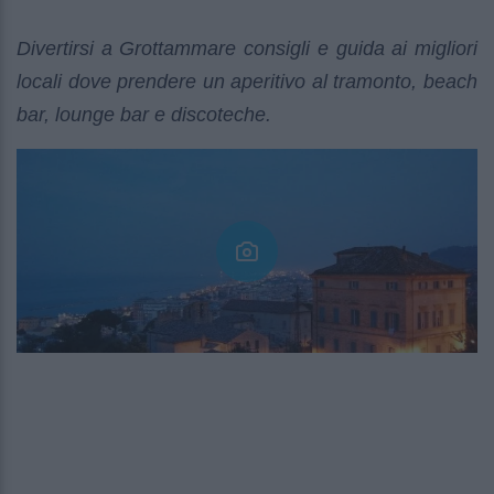
Divertirsi a Grottammare consigli e guida ai migliori
locali dove prendere un aperitivo al tramonto, beach
bar, lounge bar e discoteche.