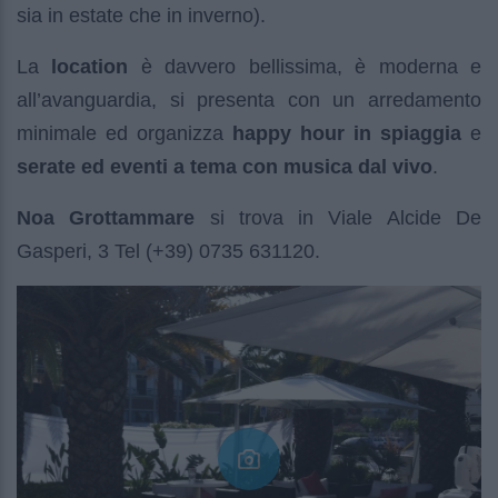
sia in estate che in inverno).
La
location
è davvero bellissima, è moderna e
all’avanguardia, si presenta con un arredamento
minimale ed organizza
happy hour in spiaggia
e
serate ed eventi a tema con musica dal vivo
.
Noa Grottammare
si trova in Viale Alcide De
Gasperi, 3 Tel (+39) 0735 631120.