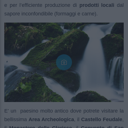
e per l’efficiente produzione di
prodotti locali
dal
sapore inconfondibile (formaggi e carne).
E’ un paesino molto antico dove potrete visitare la
bellissima
Area Archeologica
, il
Castello Feudale
,