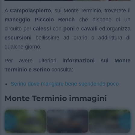
A
Campolaspierto
, sul Monte Terminio, troverete il
maneggio Piccolo Rench
che dispone di un
circuito per
calessi
con
poni
e
cavalli
ed organizza
escursioni
bellissime ad orario o addirittura di
qualche giorno.
Per avere ulteriori
informazioni sul Monte
Terminio e Serino
consulta:
Serino dove mangiare bene spendendo poco
Monte Terminio immagini