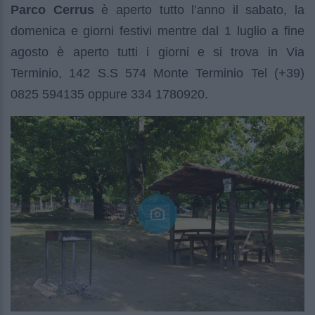
Parco Cerrus
è aperto tutto l’anno il sabato, la
domenica e giorni festivi mentre dal 1 luglio a fine
agosto è aperto tutti i giorni e si trova in Via
Terminio, 142 S.S 574 Monte Terminio Tel (+39)
0825 594135 oppure 334 1780920.