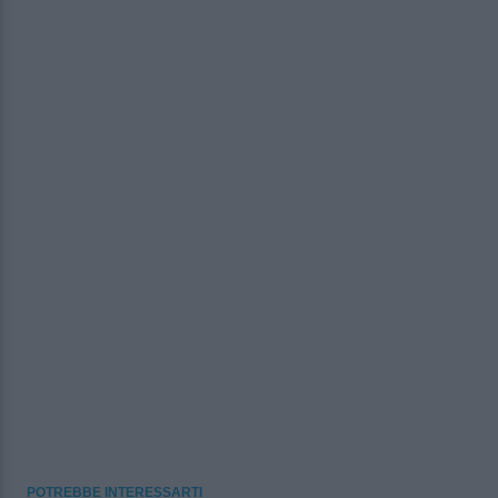
POTREBBE INTERESSARTI