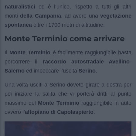
naturalistici
ed è l’unico, rispetto a tutti gli altri
monti
della Campania
, ad avere una
vegetazione
spontanea
oltre i 1700 metri di altitudine.
Monte Terminio come arrivare
Il
Monte Terminio
è facilmente raggiungibile basta
percorrere il
raccordo autostradale Avellino-
Salerno
ed imboccare l’uscita
Serino
.
Una volta usciti a Serino dovete girare a destra per
poi iniziare la salita che vi porterà dritti al punto
massimo del
Monte Terminio
raggiungibile in auto
ovvero l’
altopiano di Capolaspierto
.