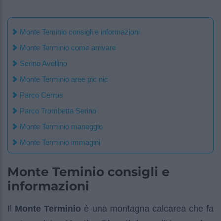
Monte Teminio consigli e informazioni
Monte Terminio come arrivare
Serino Avellino
Monte Terminio aree pic nic
Parco Cerrus
Parco Trombetta Serino
Monte Terminio maneggio
Monte Terminio immagini
Monte Teminio consigli e
informazioni
Il
Monte Terminio
è una montagna calcarea che fa