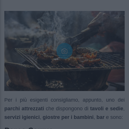
Per i più esigenti consigliamo, appunto, uno dei
parchi attrezzati
che dispongono di
tavoli e sedie
,
servizi igienici
,
giostre per i bambini
,
bar
e sono: