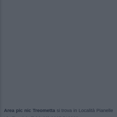
Area pic nic Treometta
si trova in Località Pianelle