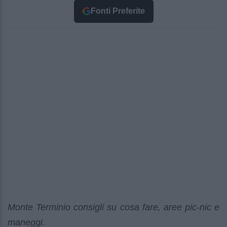
Fonti Preferite
Monte Terminio consigli su cosa fare, aree pic-nic e
maneggi.