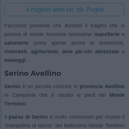
4 migliori aree pic nic Puglia
Facciamo presente che durante il tragitto che vi
porterà al monte troverete tantissime
macellerie
e
salumerie
(sono aperte anche la domenica),
ristoranti
,
agriturismi
,
aree pic-nic attrezzate
e
maneggi
.
Serino Avellino
Serino
è un piccolo comune in
provincia Avellino
in Campania che è situato ai piedi del
Monte
Terminio
.
Il
paese di Serino
è molto conosciuto per essere il
“trampolino di lancio” del bellissimo Monte Terminio