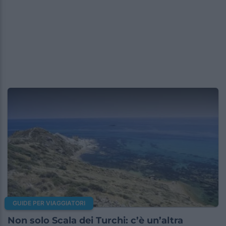
GUIDE PER VIAGGIATORI
Non solo Scala dei Turchi: c’è un’altra