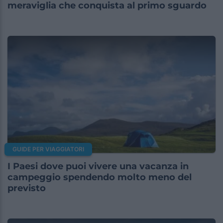
meraviglia che conquista al primo sguardo
GUIDE PER VIAGGIATORI
I Paesi dove puoi vivere una vacanza in
campeggio spendendo molto meno del
previsto