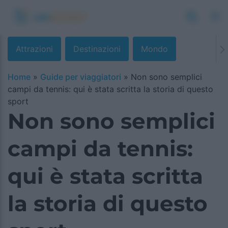
Attrazioni
Destinazioni
Mondo
Home
»
Guide per viaggiatori
»
Non sono semplici
campi da tennis: qui è stata scritta la storia di questo
sport
Non sono semplici
campi da tennis:
qui è stata scritta
la storia di questo