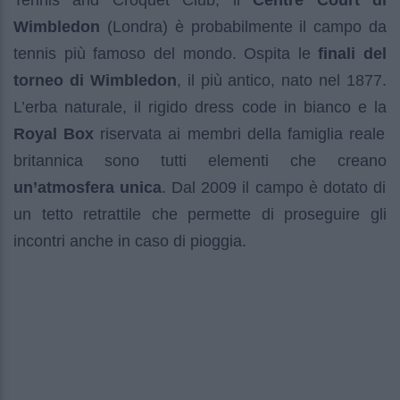
Wimbledon
(Londra) è probabilmente il campo da
tennis più famoso del mondo. Ospita le
finali del
torneo di Wimbledon
, il più antico, nato nel 1877.
L’erba naturale, il rigido dress code in bianco e la
Royal Box
riservata ai membri della famiglia reale
britannica sono tutti elementi che creano
un’atmosfera unica
. Dal 2009 il campo è dotato di
un tetto retrattile che permette di proseguire gli
incontri anche in caso di pioggia.