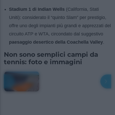
Stadium 1 di Indian Wells
(California, Stati
Uniti): considerato il “quinto Slam” per prestigio,
offre uno degli impianti più grandi e apprezzati del
circuito ATP e WTA, circondato dal suggestivo
paesaggio desertico della Coachella Valley
.
Non sono semplici campi da
tennis: foto e immagini