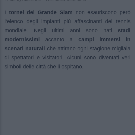
I
tornei del Grande Slam
non esauriscono però
l’elenco degli impianti più affascinanti del tennis
mondiale. Negli ultimi anni sono nati
stadi
modernissimi
accanto a
campi immersi in
scenari naturali
che attirano ogni stagione migliaia
di spettatori e visitatori. Alcuni sono diventati veri
simboli delle città che li ospitano.