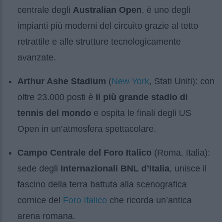
centrale degli
Australian Open
, è uno degli
impianti più moderni del circuito grazie al tetto
retrattile e alle strutture tecnologicamente
avanzate.
New York
Arthur Ashe Stadium
(
, Stati Uniti): con
oltre 23.000 posti è
il più grande stadio di
tennis del mondo
e ospita le finali degli US
Open in un’atmosfera spettacolare.
Campo Centrale del Foro Italico
(Roma, Italia):
sede degli
Internazionali BNL d’Italia
, unisce il
fascino della terra battuta alla scenografica
Foro Italico
cornice del
che ricorda un’antica
arena romana.