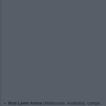
Rod Laver Arena
(Melbourne, Australia): campo