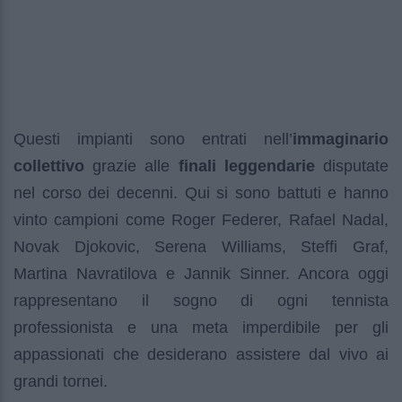
Questi impianti sono entrati nell’
immaginario
collettivo
grazie alle
finali leggendarie
disputate
nel corso dei decenni. Qui si sono battuti e hanno
vinto campioni come Roger Federer, Rafael Nadal,
Novak Djokovic, Serena Williams, Steffi Graf,
Martina Navratilova e Jannik Sinner. Ancora oggi
rappresentano il sogno di ogni tennista
professionista e una meta imperdibile per gli
appassionati che desiderano assistere dal vivo ai
grandi tornei.