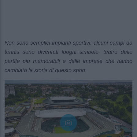
Non sono semplici impianti sportivi: alcuni campi da
tennis sono diventati luoghi simbolo, teatro delle
partite più memorabili e delle imprese che hanno
cambiato la storia di questo sport.