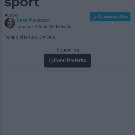
sport
Autore:
Segnala modifica
Sara Perazzo
Laurea in Storia Medioevale
Tempo di lettura: 3 minuti
Seguici su
Fonti Preferite