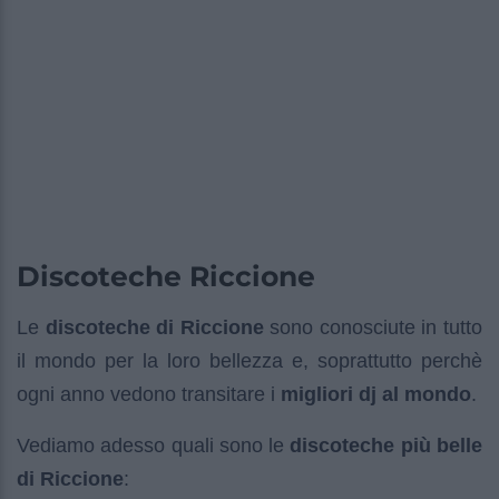
Discoteche Riccione
Le
discoteche di Riccione
sono conosciute in tutto
il mondo per la loro bellezza e, soprattutto perchè
ogni anno vedono transitare i
migliori dj al mondo
.
Vediamo adesso quali sono le
discoteche più belle
di Riccione
: