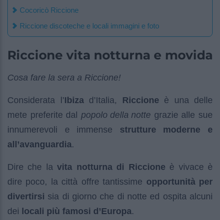
Cocoricò Riccione
Riccione discoteche e locali immagini e foto
Riccione vita notturna e movida
Cosa fare la sera a Riccione!
Considerata l’
Ibiza
d’Italia,
Riccione
è una delle
mete preferite dal
popolo della notte
grazie alle sue
innumerevoli e immense
strutture moderne e
all’avanguardia
.
Dire che la
vita notturna di Riccione
è vivace è
dire poco, la città offre tantissime
opportunità per
divertirsi
sia di giorno che di notte ed ospita alcuni
dei
locali più famosi d’Europa
.