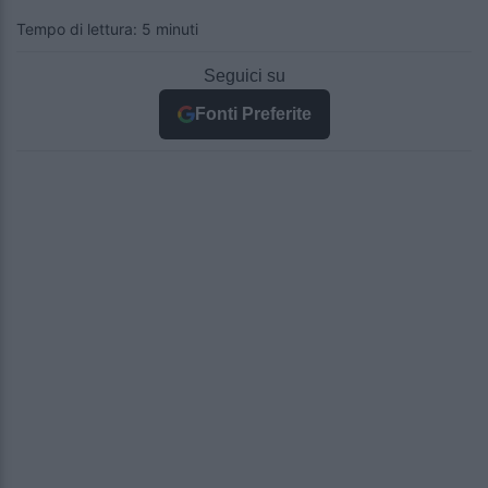
Tempo di lettura: 5 minuti
Seguici su
Fonti Preferite