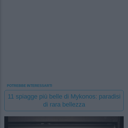
POTREBBE INTERESSARTI
11 spiagge più belle di Mykonos: paradisi
di rara bellezza