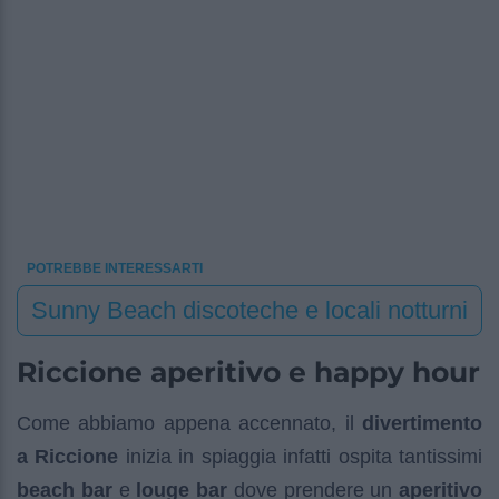
POTREBBE INTERESSARTI
Sunny Beach discoteche e locali notturni
Riccione aperitivo e happy hour
Come abbiamo appena accennato, il
divertimento
a Riccione
inizia in spiaggia infatti ospita tantissimi
beach bar
e
louge bar
dove prendere un
aperitivo