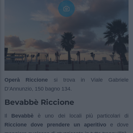
Operà Riccione
si trova in Viale Gabriele
D’Annunzio, 150 bagno 134.
Bevabbè Riccione
Il
Bevabbè
è uno dei locali più particolari di
Riccione dove prendere un aperitivo
e dove