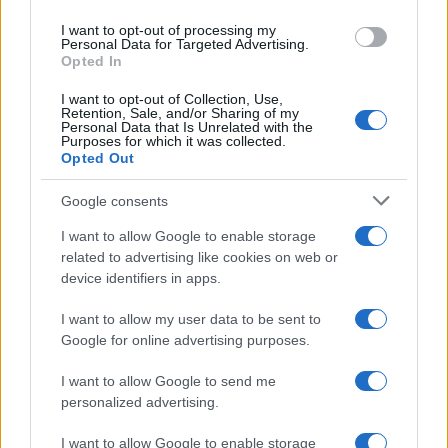
use your data for below specified purposes in below Google
I want to opt-out of processing my
consent section.
Personal Data for Targeted Advertising.
Opted In
I want to opt-out of Collection, Use,
Retention, Sale, and/or Sharing of my
Personal Data that Is Unrelated with the
Purposes for which it was collected.
Opted Out
Google consents
I want to allow Google to enable storage
related to advertising like cookies on web or
device identifiers in apps.
I want to allow my user data to be sent to
Google for online advertising purposes.
I want to allow Google to send me
personalized advertising.
I want to allow Google to enable storage