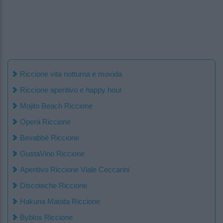
Riccione vita notturna e movida
Riccione aperitivo e happy hour
Mojito Beach Riccione
Operà Riccione
Bevabbè Riccione
GustaVino Riccione
Aperitivo Riccione Viale Ceccarini
Discoteche Riccione
Hakuna Matata Riccione
Byblos Riccione