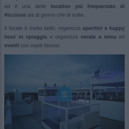
ed è una delle
location più frequentate di
Riccione
sia di giorno che di notte.
Il locale è molto bello, organizza
aperitivi e happy
hour in spiaggia
e organizza
serate a tema
ed
eventi
con ospiti famosi.