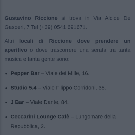
Gustavino Riccione
si trova in Via Alcide De
Gasperi, 7 Tel (+39) 0541 691671.
Altri
locali di Riccione dove prendere un
aperitivo
o dove trascorrere una serata tra tanta
musica e tanta gente sono:
Pepper Bar
– Viale dei Mille, 16.
Studio 5.4
– Viale Filippo Corridoni, 35.
J Bar
– Viale Dante, 84.
Ceccarini Lounge Cafè
– Lungomare della
Repubblica, 2.