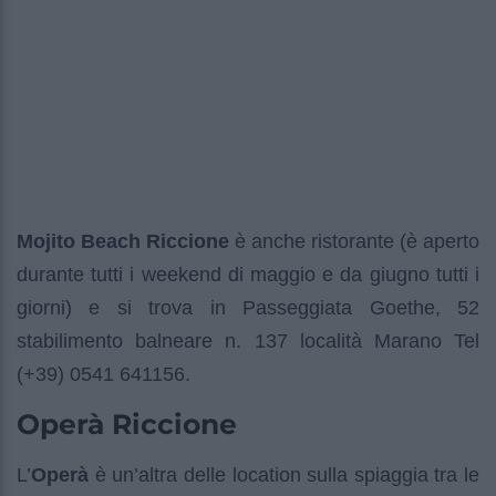
Mojito Beach Riccione
è anche ristorante (è aperto
durante tutti i weekend di maggio e da giugno tutti i
giorni) e si trova in Passeggiata Goethe, 52
stabilimento balneare n. 137 località Marano Tel
(+39) 0541 641156.
Operà Riccione
L’
Operà
è un’altra delle location sulla spiaggia tra le