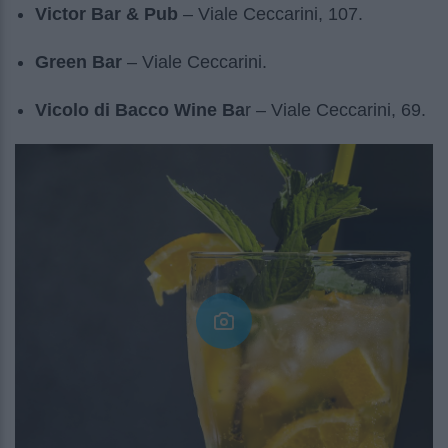
Victor Bar & Pub
– Viale Ceccarini, 107.
Green Bar
– Viale Ceccarini.
Vicolo di Bacco Wine Ba
r – Viale Ceccarini, 69.