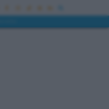
ONI METEO