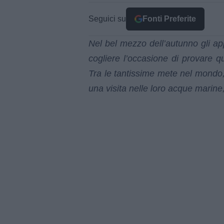
Seguici su
Fonti Preferite
Nel bel mezzo dell’autunno gli a
cogliere l’occasione di provare qu
Tra le tantissime mete nel mondo,
una visita nelle loro acque marine