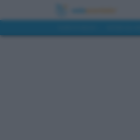
GUIDE DI VIAGGIO
NOTIZIE DAL 