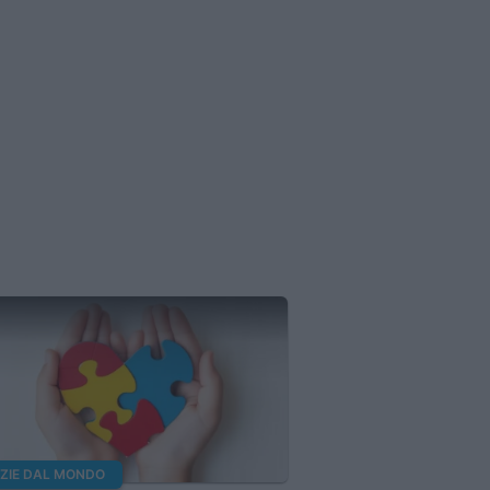
IZIE DAL MONDO