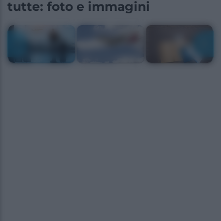
tutte: foto e immagini