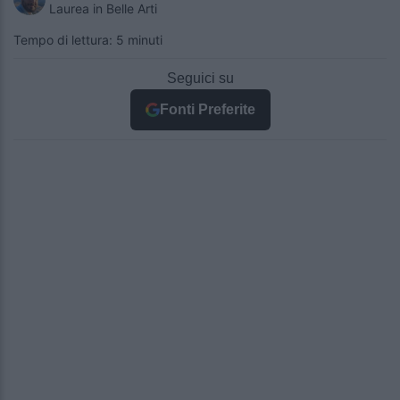
Laurea in Belle Arti
Tempo di lettura: 5 minuti
Seguici su
Fonti Preferite