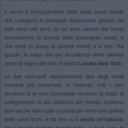
Il merito è principalmente delle tratte aeree dirette
che collegano le principali destinazioni globali. Se
tutte sono utili però, ce ne sono alcune che fanno
letteralmente la fortuna delle compagnie aeree, e
che sono in grado di portare introiti a 9 zeri. Tra
queste, la tratta che per eccellenza viene definita
come la regina dei cieli, è quella
Londra-New York
.
Le due metropoli rappresentano due degli snodi
mondiali più importanti, e insieme, tutti i loro
aeroporti e le loro compagnie rendono la tratta di
collegamento la più redditizia del mondo. Esistono
però anche altre tratte considerate come una gallina
dalle uova d’oro, e tra loro vi è
anche un’italiana
.