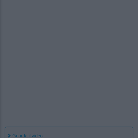
Guarda il video