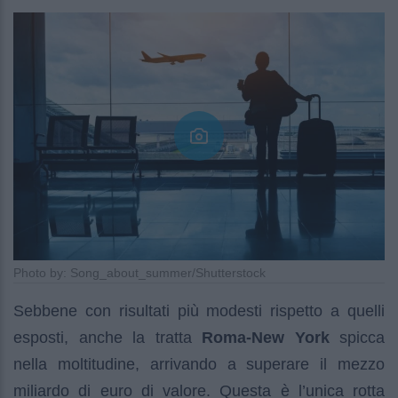
Photo by: Song_about_summer/Shutterstock
Sebbene con risultati più modesti rispetto a quelli
esposti, anche la tratta
Roma-New York
spicca
nella moltitudine, arrivando a superare il mezzo
miliardo di euro di valore. Questa è l’unica rotta