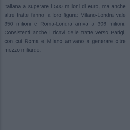
italiana a superare i 500 milioni di euro, ma anche
altre tratte fanno la loro figura: Milano-Londra vale
350 milioni e Roma-Londra arriva a 306 milioni.
Consistenti anche i ricavi delle tratte verso Parigi,
con cui Roma e Milano arrivano a generare oltre
mezzo miliardo.