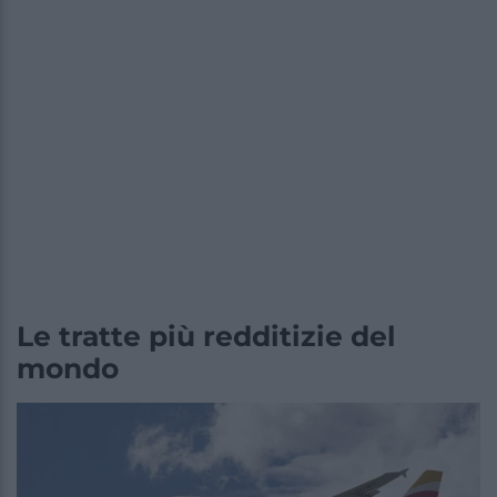
Le tratte più redditizie del
mondo