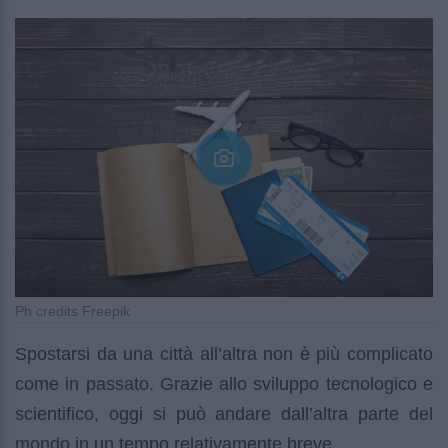
Ph credits Freepik
Spostarsi da una città all’altra non è più complicato
come in passato. Grazie allo sviluppo tecnologico e
scientifico, oggi si può andare dall’altra parte del
mondo in un tempo relativamente breve.