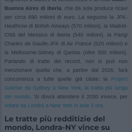
Buenos Aires di Iberia
, che da sola produce ricavi
per circa 690 milioni di euro. La seguono la JFK-
Heathrow di British Airways (570 milioni), la Madrid-
Città del Messico di Iberia (540 milioni), la Parigi
Charles de Gaulle-JFK di Air France (520 milioni) e
la Melbourne-Sidney di Qantas (oltre 500 milioni).
Parlando di tratte dei record, non si può non
menzionare quella che, a partire dal 2026, farà
Project
concorrenza a tutte quelle già citate: la
Sunrise da Sydney a New York, la tratta più lunga
del mondo
. Si dovrà attendere il 2030 invece, per
volare da Londra a New York in sole 3 ore
.
Le tratte più redditizie del
mondo, Londra-NY vince su