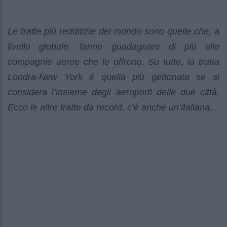
Le tratte più redditizie del mondo sono quelle che, a
livello globale, fanno guadagnare di più alle
compagnie aeree che le offrono. Su tutte, la tratta
Londra-New York è quella più gettonata se si
considera l’insieme degli aeroporti delle due città.
Ecco le altre tratte da record, c’è anche un’italiana.