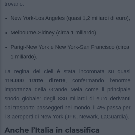
trovano:
New York-Los Angeles (quasi 1,2 miliardi di euro),
Melbourne-Sidney (circa 1 miliardo),
Parigi-New York e New York-San Francisco (circa
1 miliardo).
La regina dei cieli è stata incoronata su quasi
119.000 tratte dirette
, confermando l’enorme
importanza della Grande Mela come il principale
snodo globale: degli 830 miliardi di euro derivanti
dal trasporto passeggeri nel mondo, il 4% passa per
i 3 aeroporti di New York (JFK, Newark, LaGuardia).
Anche l’Italia in classifica