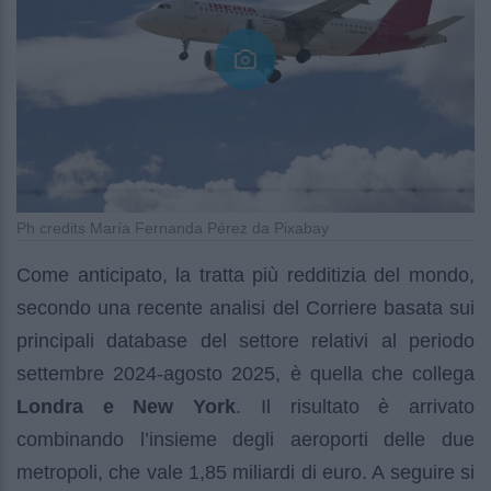
Ph credits María Fernanda Pérez da Pixabay
Come anticipato, la tratta più redditizia del mondo,
secondo una recente analisi del Corriere basata sui
principali database del settore relativi al periodo
settembre 2024-agosto 2025, è quella che collega
Londra e New York
. Il risultato è arrivato
combinando l’insieme degli aeroporti delle due
metropoli, che vale 1,85 miliardi di euro. A seguire si