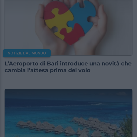
NOTIZIE DAL MONDO
L’Aeroporto di Bari introduce una novità che
cambia l’attesa prima del volo