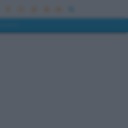
ONI METEO