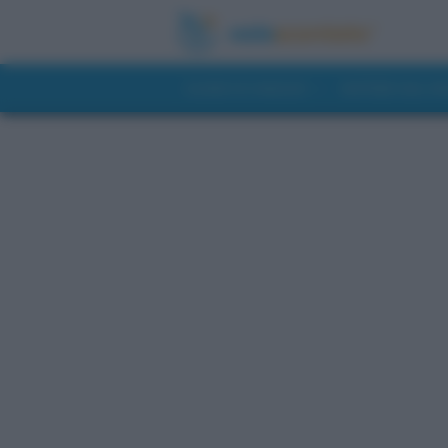
GUIDE DI VIAGGIO
NOTIZIE DAL 