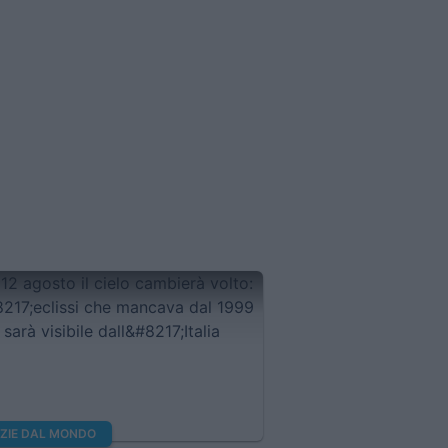
IZIE DAL MONDO