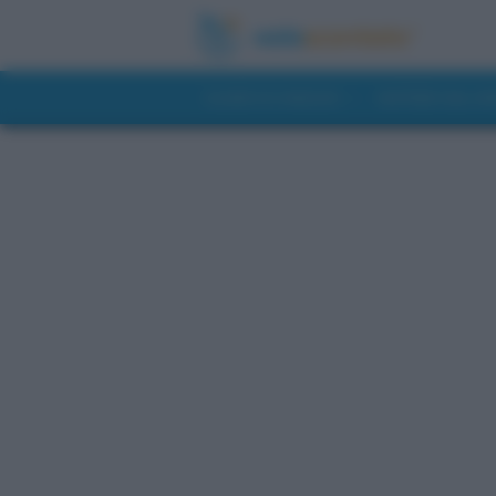
GUIDE DI VIAGGIO
NOTIZIE DAL 