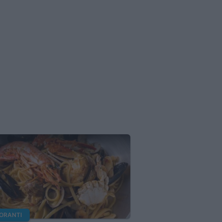
TORANTI