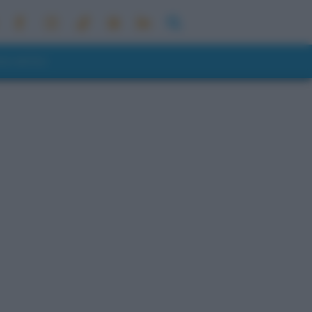
ONI METEO