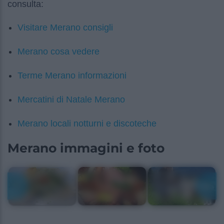
consulta:
Visitare Merano consigli
Merano cosa vedere
Terme Merano informazioni
Mercatini di Natale Merano
Merano locali notturni e discoteche
Merano immagini e foto