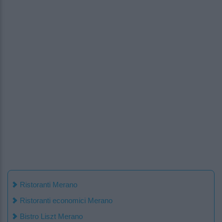
Ristoranti Merano
Ristoranti economici Merano
Bistro Liszt Merano