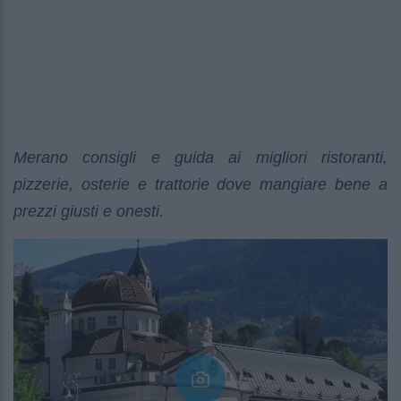
Merano consigli e guida ai migliori ristoranti,
pizzerie, osterie e trattorie dove mangiare bene a
prezzi giusti e onesti.