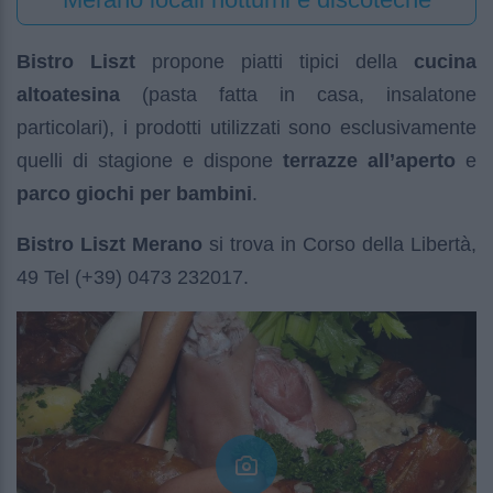
Bistro Liszt
propone piatti tipici della
cucina
altoatesina
(pasta fatta in casa, insalatone
particolari), i prodotti utilizzati sono esclusivamente
quelli di stagione e dispone
terrazze all’aperto
e
parco giochi per bambini
.
Bistro Liszt Merano
si trova in Corso della Libertà,
49 Tel (+39) 0473 232017.