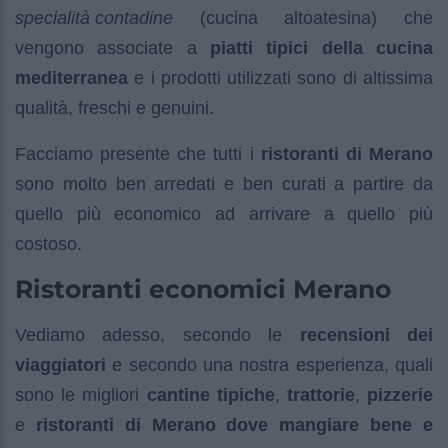
specialità contadine
(cucina altoatesina) che
vengono associate a
piatti tipici della cucina
mediterranea
e i prodotti utilizzati sono di altissima
qualità, freschi e genuini.
Facciamo presente che tutti i
ristoranti di Merano
sono molto ben arredati e ben curati a partire da
quello più economico ad arrivare a quello più
costoso.
Ristoranti economici Merano
Vediamo adesso, secondo le
recensioni dei
viaggiatori
e secondo una nostra esperienza, quali
sono le migliori
cantine tipiche
,
trattorie
,
pizzerie
e
ristoranti di Merano dove mangiare bene e