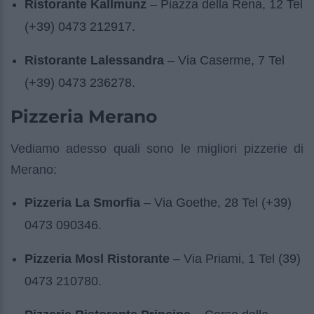
Ristorante Kallmunz
– Piazza della Rena, 12 Tel
(+39) 0473 212917.
Ristorante Lalessandra
– Via Caserme, 7 Tel
(+39) 0473 236278.
Pizzeria Merano
Vediamo adesso quali sono le migliori pizzerie di
Merano:
Pizzeria La Smorfia
– Via Goethe, 28 Tel (+39)
0473 090346.
Pizzeria Mosl Ristorante
– Via Priami, 1 Tel (39)
0473 210780.