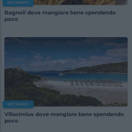
RISTORANTI
Bagnoli dove mangiare bene spendendo
poco
RISTORANTI
Villasimius dove mangiare bene spendendo
poco