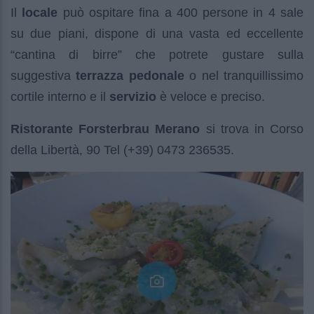
Il
locale
può ospitare fina a 400 persone in 4 sale
su due piani, dispone di una vasta ed eccellente
“cantina di birre” che potrete gustare sulla
suggestiva
terrazza pedonale
o nel tranquillissimo
cortile interno e il
servizio
è veloce e preciso.
Ristorante Forsterbrau Merano
si trova in Corso
della Libertà, 90 Tel (+39) 0473 236535.