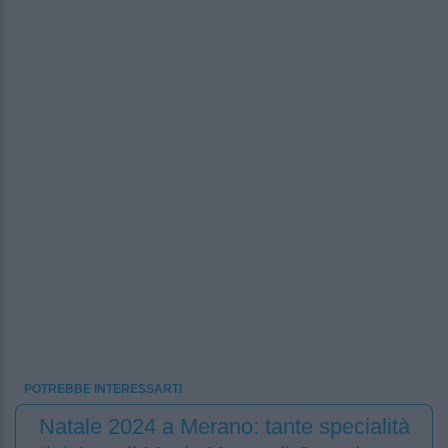
POTREBBE INTERESSARTI
Natale 2024 a Merano: tante specialità