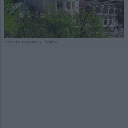
Photo by eisenstier – Pixabay