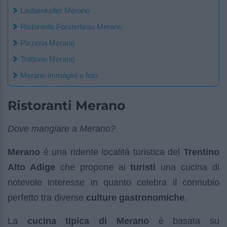
Laubenkeller Merano
Ristorante Forsterbrau Merano
Pizzeria Merano
Trattorie Merano
Merano immagini e foto
Ristoranti Merano
Dove mangiare a Merano?
Merano
è una ridente località turistica del
Trentino
Alto Adige
che propone ai
turisti
una cucina di
notevole interesse in quanto celebra il connubio
perfetto tra diverse
culture gastronomiche
.
La
cucina tipica di Merano
è basata su