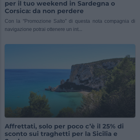
per il tuo weekend in Sardegna o
Corsica: da non perdere
Con la “Promozione Salto” di questa nota compagnia di
navigazione potrai ottenere un int...
Affrettati, solo per poco c’è il 25% di
sconto sui traghetti per la Sicilia e