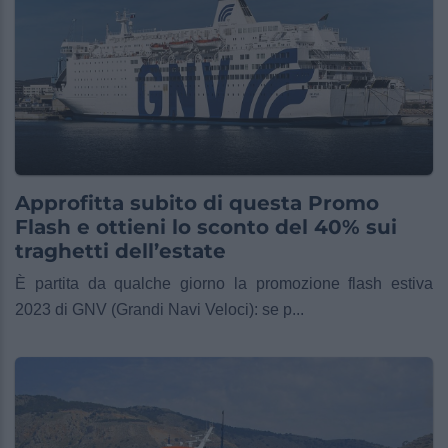
Approfitta subito di questa Promo
Flash e ottieni lo sconto del 40% sui
traghetti dell’estate
È partita da qualche giorno la promozione flash estiva
2023 di GNV (Grandi Navi Veloci): se p...