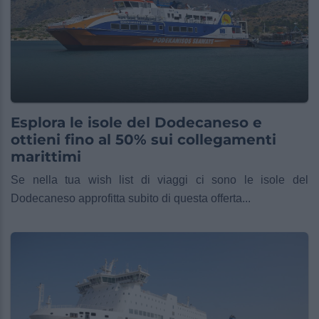
Esplora le isole del Dodecaneso e
ottieni fino al 50% sui collegamenti
marittimi
Se nella tua wish list di viaggi ci sono le isole del
Dodecaneso approfitta subito di questa offerta...