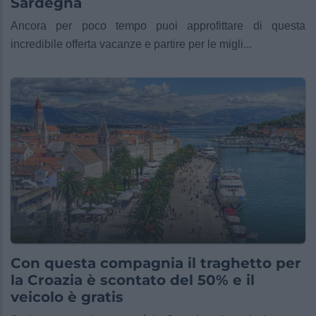
Sardegna
Ancora per poco tempo puoi approfittare di questa
incredibile offerta vacanze e partire per le migli...
Con questa compagnia il traghetto per
la Croazia è scontato del 50% e il
veicolo è gratis