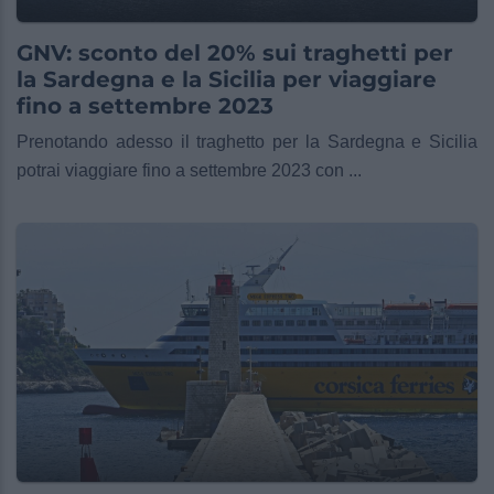
GNV: sconto del 20% sui traghetti per
la Sardegna e la Sicilia per viaggiare
fino a settembre 2023
Prenotando adesso il traghetto per la Sardegna e Sicilia
potrai viaggiare fino a settembre 2023 con ...