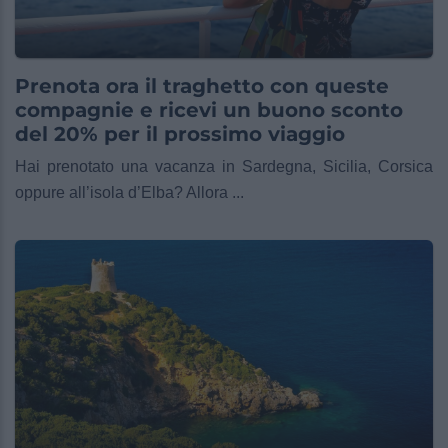
Prenota ora il traghetto con queste
compagnie e ricevi un buono sconto
del 20% per il prossimo viaggio
Hai prenotato una vacanza in Sardegna, Sicilia, Corsica
oppure all’isola d’Elba? Allora ...