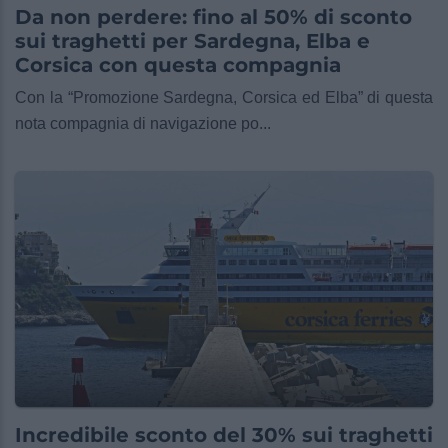
Da non perdere: fino al 50% di sconto
sui traghetti per Sardegna, Elba e
Corsica con questa compagnia
Con la “Promozione Sardegna, Corsica ed Elba” di questa
nota compagnia di navigazione po...
Incredibile sconto del 30% sui traghetti