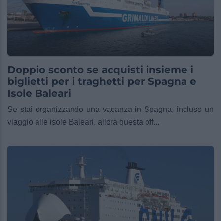
Doppio sconto se acquisti insieme i
biglietti per i traghetti per Spagna e
Isole Baleari
Se stai organizzando una vacanza in Spagna, incluso un
viaggio alle isole Baleari, allora questa off...