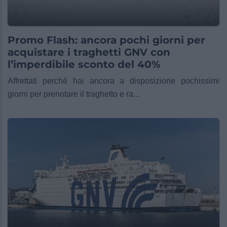
Promo Flash: ancora pochi giorni per
acquistare i traghetti GNV con
l’imperdibile sconto del 40%
Affrettati perché hai ancora a disposizione pochissimi
giorni per prenotare il traghetto e ra...