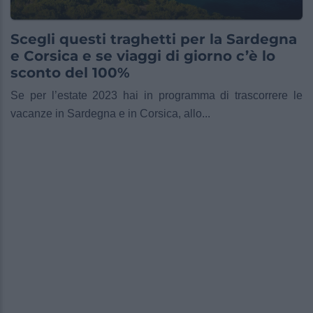
Scegli questi traghetti per la Sardegna
e Corsica e se viaggi di giorno c’è lo
sconto del 100%
Se per l’estate 2023 hai in programma di trascorrere le
vacanze in Sardegna e in Corsica, allo...