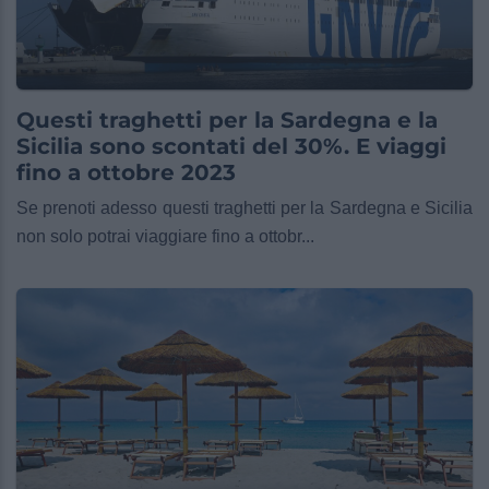
Questi traghetti per la Sardegna e la
Sicilia sono scontati del 30%. E viaggi
fino a ottobre 2023
Se prenoti adesso questi traghetti per la Sardegna e Sicilia
non solo potrai viaggiare fino a ottobr...