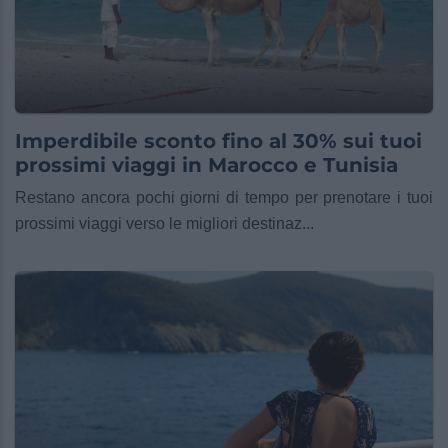
Imperdibile sconto fino al 30% sui tuoi
prossimi viaggi in Marocco e Tunisia
Restano ancora pochi giorni di tempo per prenotare i tuoi
prossimi viaggi verso le migliori destinaz...