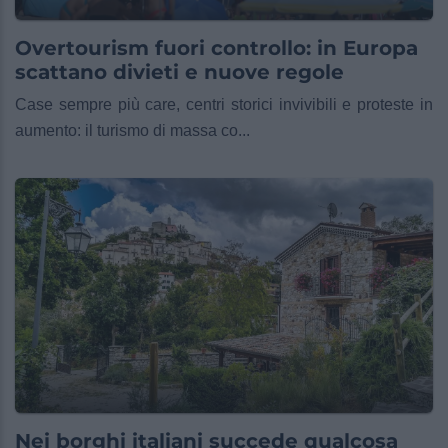
Overtourism fuori controllo: in Europa
scattano divieti e nuove regole
Case sempre più care, centri storici invivibili e proteste in
aumento: il turismo di massa co...
Nei borghi italiani succede qualcosa