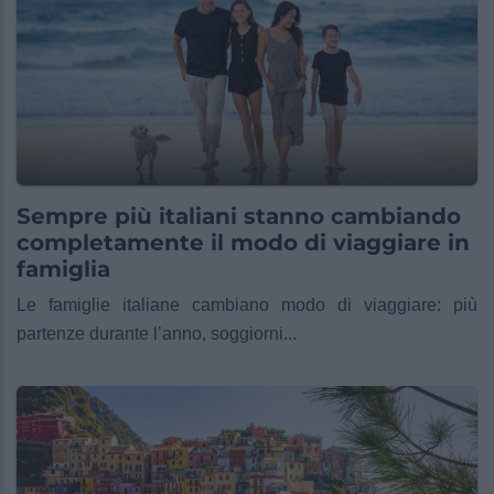
Sempre più italiani stanno cambiando
completamente il modo di viaggiare in
famiglia
Le famiglie italiane cambiano modo di viaggiare: più
partenze durante l’anno, soggiorni...