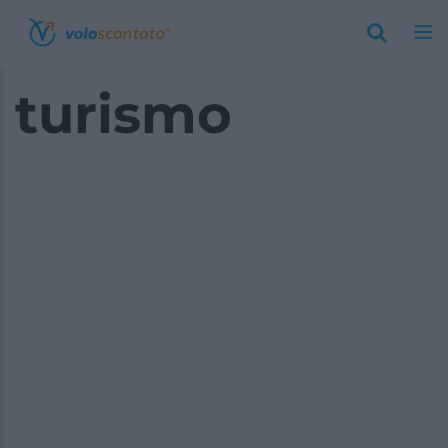
turismo