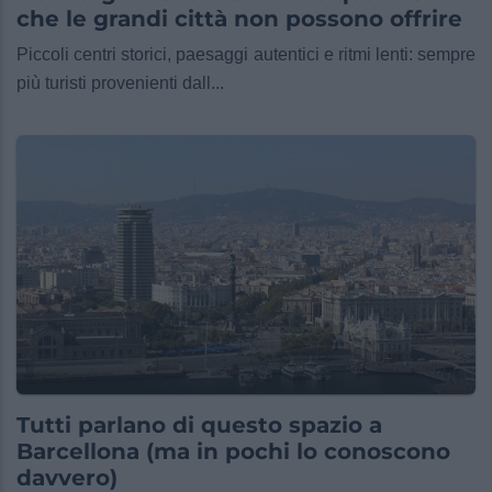
che le grandi città non possono offrire
Piccoli centri storici, paesaggi autentici e ritmi lenti: sempre
più turisti provenienti dall...
Tutti parlano di questo spazio a
Barcellona (ma in pochi lo conoscono
davvero)