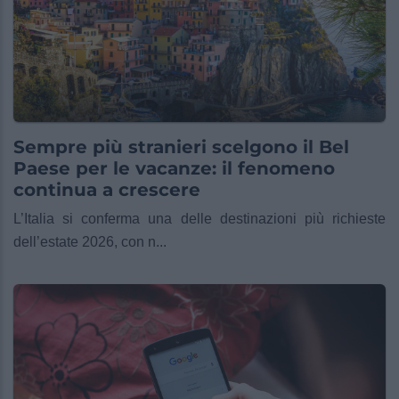
Sempre più stranieri scelgono il Bel
Paese per le vacanze: il fenomeno
continua a crescere
L’Italia si conferma una delle destinazioni più richieste
dell’estate 2026, con n...