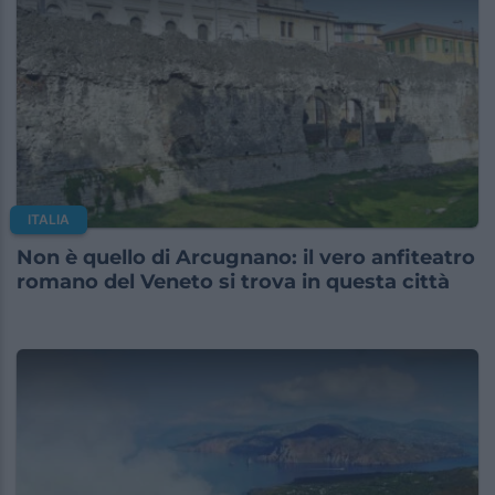
ITALIA
Non è quello di Arcugnano: il vero anfiteatro
romano del Veneto si trova in questa città