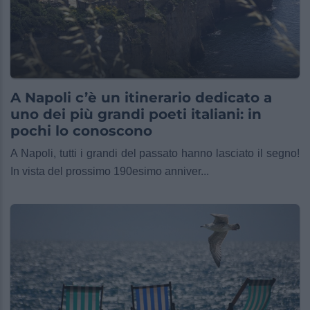
A Napoli c’è un itinerario dedicato a
uno dei più grandi poeti italiani: in
pochi lo conoscono
A Napoli, tutti i grandi del passato hanno lasciato il segno!
In vista del prossimo 190esimo anniver...