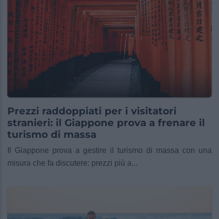
Prezzi raddoppiati per i visitatori
stranieri: il Giappone prova a frenare il
turismo di massa
Il Giappone prova a gestire il turismo di massa con una
misura che fa discutere: prezzi più a...