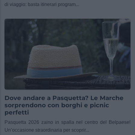
di viaggio: basta itinerari program...
Dove andare a Pasquetta? Le Marche
sorprendono con borghi e picnic
perfetti
Pasquetta 2026 zaino in spalla nel centro del Belpaese!
Un’occasione straordinaria per scoprir...