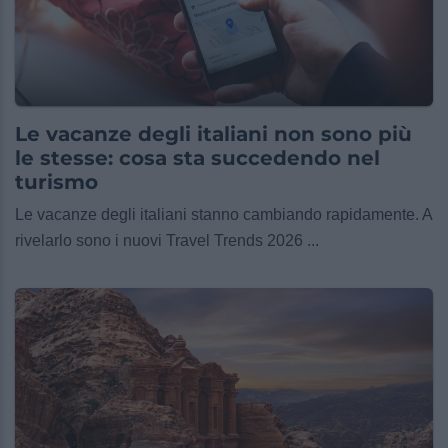
Le vacanze degli italiani non sono più
le stesse: cosa sta succedendo nel
turismo
Le vacanze degli italiani stanno cambiando rapidamente. A
rivelarlo sono i nuovi Travel Trends 2026 ...