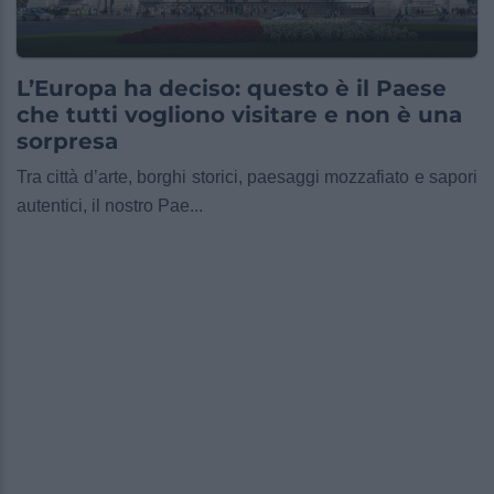
L’Europa ha deciso: questo è il Paese
che tutti vogliono visitare e non è una
sorpresa
Tra città d’arte, borghi storici, paesaggi mozzafiato e sapori
autentici, il nostro Pae...