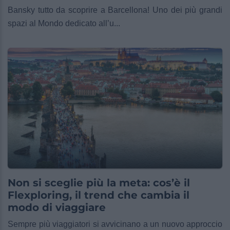
Bansky tutto da scoprire a Barcellona! Uno dei più grandi
spazi al Mondo dedicato all’u...
Non si sceglie più la meta: cos’è il
Flexploring, il trend che cambia il
modo di viaggiare
Sempre più viaggiatori si avvicinano a un nuovo approccio