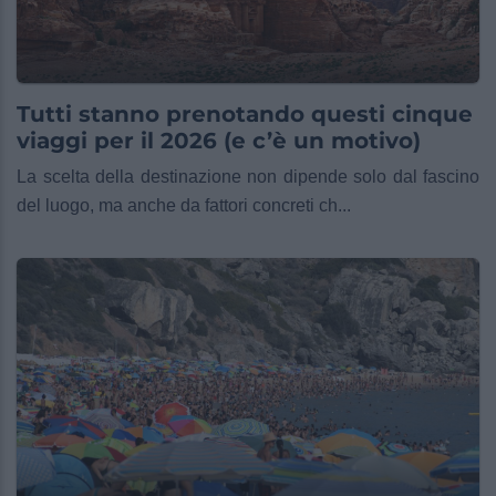
Tutti stanno prenotando questi cinque
viaggi per il 2026 (e c’è un motivo)
La scelta della destinazione non dipende solo dal fascino
del luogo, ma anche da fattori concreti ch...