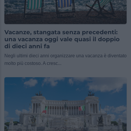
Vacanze, stangata senza precedenti:
una vacanza oggi vale quasi il doppio
di dieci anni fa
Negli ultimi dieci anni organizzare una vacanza è diventato
molto più costoso. A cresc...